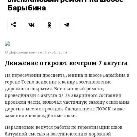
Барыбина
© Дорожный комитет Ленобласти
Движение откроют вечером 7 августа
На пересечении проспекта Ленина и шоссе Барыбина в
городе Тосно подходит к концу восстановление
дорожного покрытия. Внеплановый ремонт,
проведённый 4 августа из-за аварийного состояния
проезжей части, включал частичную замену основания
дороги в местах просадок. Специалисты ЛОЭСК также
заменили повреждённые люки.
Параллельно ведутся работы по герметизации швов
битумной смесью и восстановлению дорожной