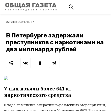
02 ФЕВ 2024, 13:57
В Петербурге задержали
преступников с наркотиками на
два миллиарда рублей
У них изъяли более 641 кг
наркотического средства
В ходе комплекса оперативно-розыскных мероприятий,
проведенных сотрудниками Управления ФСБ России по