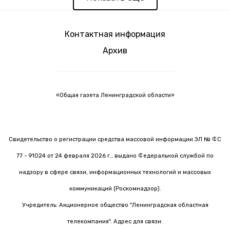
Контактная информация
Архив
«Общая газета Ленинградской области»
Свидетельство о регистрации средства массовой информации ЭЛ № ФС
77 - 91024 от 24 февраля 2026 г., выдано Федеральной службой по
надзору в сфере связи, информационных технологий и массовых
коммуникаций (Роскомнадзор).
Учредитель: Акционерное общество "Ленинградская областная
телекомпания". Адрес для связи: