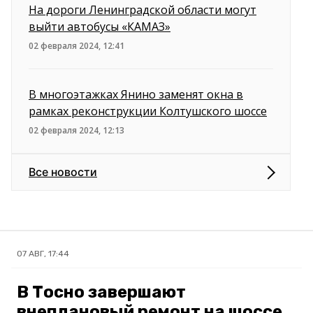
На дороги Ленинградской области могут
выйти автобусы «КАМАЗ»
02 февраля 2024, 12:41
В многоэтажках Янино заменят окна в
рамках реконструкции Колтушского шоссе
02 февраля 2024, 12:13
Все новости
07 АВГ, 17:44
В Тосно завершают
внеплановый ремонт на шоссе