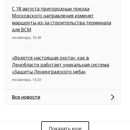
С 18 августа пригородные поезда
Московского направления изменят
маршруты из-за строительства терминала
для ВСМ
позавчера, 16:40
«Ведется настоящая охота»: как в
Ленобласти работает уникальная система
«Защиты Ленинградского неба»
позавчера, 14:20
Все новости
Показать еще