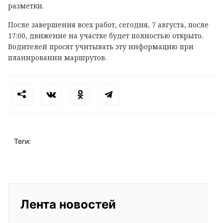
разметки.
После завершения всех работ, сегодня, 7 августа, после
17:00, движение на участке будет полностью открыто.
Водителей просят учитывать эту информацию при
планировании маршрутов.
Теги:
Лента новостей