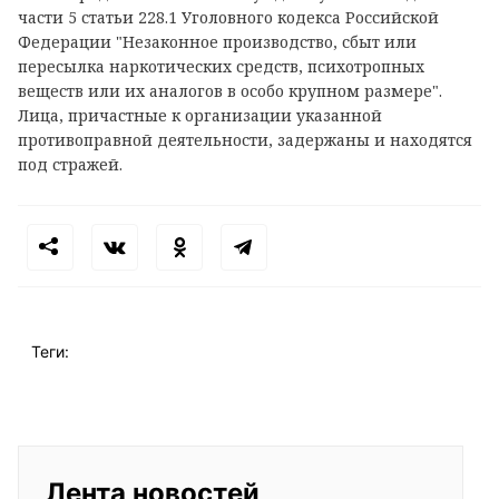
части 5 статьи 228.1 Уголовного кодекса Российской
Федерации "Незаконное производство, сбыт или
пересылка наркотических средств, психотропных
веществ или их аналогов в особо крупном размере".
Лица, причастные к организации указанной
противоправной деятельности, задержаны и находятся
под стражей.
Теги:
Лента новостей