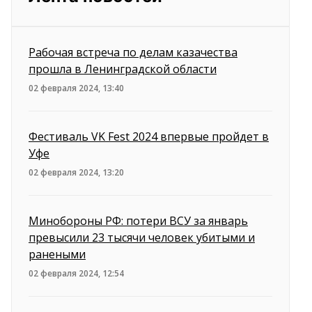
Рабочая встреча по делам казачества
прошла в Ленинградской области
02 февраля 2024, 13:40
Фестиваль VK Fest 2024 впервые пройдет в
Уфе
02 февраля 2024, 13:20
Минобороны РФ: потери ВСУ за январь
превысили 23 тысячи человек убитыми и
ранеными
02 февраля 2024, 12:54