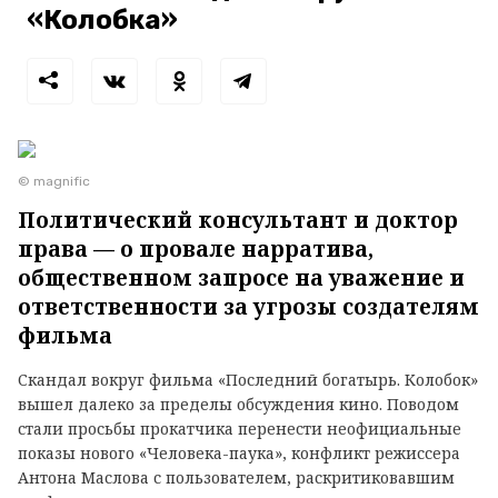
«Колобка»
© magnific
Политический консультант и доктор
права — о провале нарратива,
общественном запросе на уважение и
ответственности за угрозы создателям
фильма
Скандал вокруг фильма «Последний богатырь. Колобок»
вышел далеко за пределы обсуждения кино. Поводом
стали просьбы прокатчика перенести неофициальные
показы нового «Человека-паука», конфликт режиссера
Антона Маслова с пользователем, раскритиковавшим