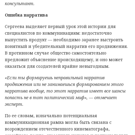
консультант.
Ошибка нарратива
Сергеева выделяет первый урок этой истории для
специалистов по коммуникациям: недостаточно
выпустить продукт — необходимо заранее выстроить
понятный и убедительный нарратив его продвижения.
В противном случае общество самостоятельно
предложит объяснение происходящему, и оно может
оказаться для создателей крайне невыгодным.
«Если ты формируешь неправильный нарратив
продвижения или не занимаешься формированием этого
нарратива вообще, то этот нарратив имеет все шансы
попасть не в тот политический миф», — отмечает
эксперт.
По ее словам, изначально потенциальная
коммуникационная рамка могла быть связана с
возрождением отечественного кинематографа,