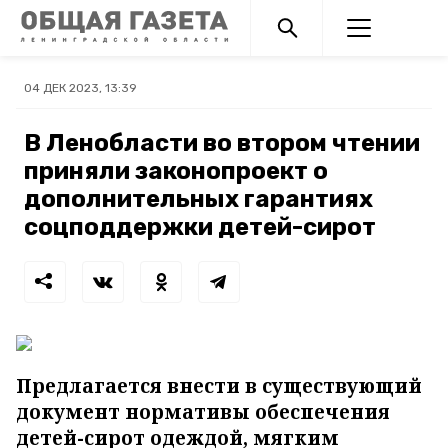
04 ДЕК 2023, 13:39
В Ленобласти во втором чтении
приняли законопроект о
дополнительных гарантиях
соцподдержки детей-сирот
Предлагается внести в существующий
документ нормативы обеспечения
детей-сирот одеждой, мягким