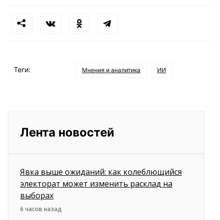
Теги:
Мнения и аналитика
ИИ
Лента новостей
Явка выше ожиданий: как колеблющийся
электорат может изменить расклад на
выборах
6 часов назад