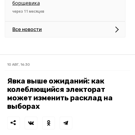
борщевика
через 11 месяцев
Все новости
10 АВГ, 16:30
Явка выше ожиданий: как
колеблющийся электорат
может изменить расклад на
выборах