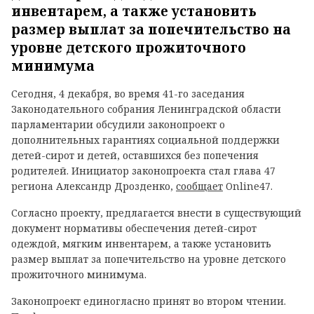
инвентарем, а также установить
размер выплат за попечительство на
уровне детского прожиточного
минимума
Сегодня, 4 декабря, во время 41-го заседания
Законодательного собрания Ленинградской области
парламентарии обсудили законопроект о
дополнительных гарантиях социальной поддержки
детей-сирот и детей, оставшихся без попечения
родителей. Инициатор законопроекта стал глава 47
региона Александр Дрозденко,
сообщает
Online47.
Согласно проекту, предлагается внести в существующий
документ нормативы обеспечения детей-сирот
одеждой, мягким инвентарем, а также установить
размер выплат за попечительство на уровне детского
прожиточного минимума.
Законопроект единогласно принят во втором чтении.