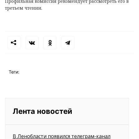
Профильная комиссия рекомендует рассмотреть его в
третьем чтении.
Теги:
Лента новостей
В Ленобласти появился телеграм-канал