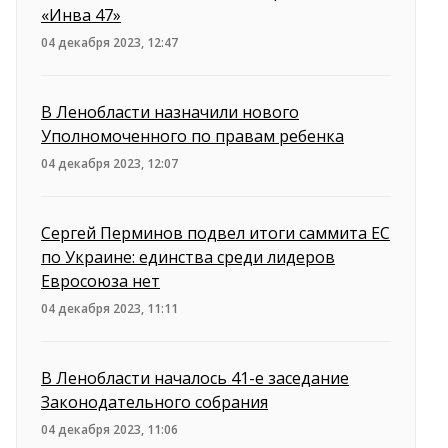
«Инва 47»
04 декабря 2023, 12:47
В Ленобласти назначили нового
Уполномоченного по правам ребенка
04 декабря 2023, 12:07
Сергей Перминов подвел итоги саммита ЕС
по Украине: единства среди лидеров
Евросоюза нет
04 декабря 2023, 11:11
В Ленобласти началось 41-е заседание
Законодательного собрания
04 декабря 2023, 11:06