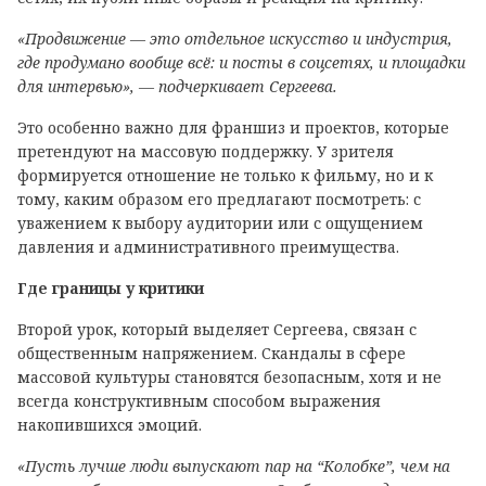
«Продвижение — это отдельное искусство и индустрия,
где продумано вообще всё: и посты в соцсетях, и площадки
для интервью», — подчеркивает Сергеева.
Это особенно важно для франшиз и проектов, которые
претендуют на массовую поддержку. У зрителя
формируется отношение не только к фильму, но и к
тому, каким образом его предлагают посмотреть: с
уважением к выбору аудитории или с ощущением
давления и административного преимущества.
Где границы у критики
Второй урок, который выделяет Сергеева, связан с
общественным напряжением. Скандалы в сфере
массовой культуры становятся безопасным, хотя и не
всегда конструктивным способом выражения
накопившихся эмоций.
«Пусть лучше люди выпускают пар на “Колобке”, чем на