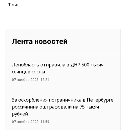
Теги:
Лента новостей
Ленобласть отправила в ДНР 500 тысяч
сеянцев сосны
07 ноября 2023, 12:24
За оскорбления пограничника в Петербурге
россиянина оштрафовали на 75 тысяч
рублей
07 ноября 2023, 11:59