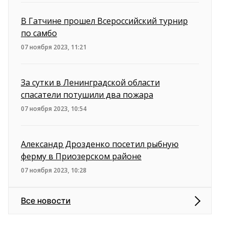
В Гатчине прошел Всероссийский турнир
по самбо
07 ноября 2023, 11:21
За сутки в Ленинградской области
спасатели потушили два пожара
07 ноября 2023, 10:54
Александр Дрозденко посетил рыбную
ферму в Приозерском районе
07 ноября 2023, 10:28
Все новости