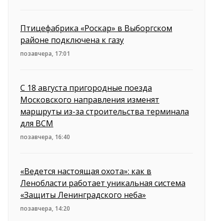
Птицефабрика «Роскар» в Выборгском
районе подключена к газу
позавчера, 17:01
С 18 августа пригородные поезда
Московского направления изменят
маршруты из-за строительства терминала
для ВСМ
позавчера, 16:40
«Ведется настоящая охота»: как в
Ленобласти работает уникальная система
«Защиты Ленинградского неба»
позавчера, 14:20