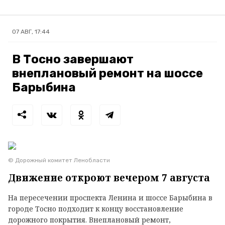
07 АВГ, 17:44
В Тосно завершают
внеплановый ремонт на шоссе
Барыбина
© Дорожный комитет Ленобласти
Движение откроют вечером 7 августа
На пересечении проспекта Ленина и шоссе Барыбина в
городе Тосно подходит к концу восстановление
дорожного покрытия. Внеплановый ремонт,