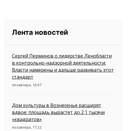
Лента новостей
Сергей Перминов о лидерстве Ленобласти
в контрольно-надзорной деятельности:
Власти намерены и дальше развивать этот
стандарт
позавчера, 16:07
Дом культуры в Вознесенье расширят
вдвое: площадь вырастет до 2,1 тысячи
«квадратов»
позавчера, 17:22