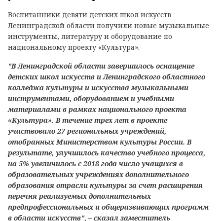
Воспитанники девяти детских школ искусств
Ленинградской области получили новые музыкальные
инструменты, литературу и оборудование по
национальному проекту «Культура».
"В Ленинградской области завершилось оснащение
детских школ искусств и Ленинградского областного
колледжа культуры и искусства музыкальными
инструментами, оборудованием и учебными
материалами в рамках национального проекта
«Культура». В течение трех лет в проекте
участвовало 27 региональных учреждений,
отобранных Министерством культуры России. В
результате, улучшилось качество учебного процесса,
на 5% увеличилось с 2018 года число учащихся в
образовательных учреждениях дополнительного
образования отрасли культуры за счет расширения
перечня реализуемых дополнительных
предпрофессиональных и общеразвивающих программ
в области искусств", – сказал заместитель