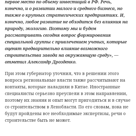
первое место по объему инвестиций в РФ. Речь,
конечно, и о развитии малого и среднего бизнеса, но
также о крупных стратегических предприятиях. И,
конечно, любое развитие не обходится без влияния на
природу, экологию. Поэтому мы и будем
рассматривать сегодня вопрос формирования
специальной группы с привлечением ученых, которые
оценят предварительно влияние возможного
строительства завода на окружающую среду», —
отметил Александр Дрозденко.
При этом губернатор уточнил, что в решении этого
вопроса региональные власти также рассчитывают на
контакты, которые наладили в Китае. Иностранные
специалисты серьезно преуспели в этом направлении,
поэтому их знания и опыт могут пригодиться и в случае
со строительством в Ленобласти. По его словам, пока не
будут пройдены все необходимые экспертизы, речи о
строительстве быть не может.