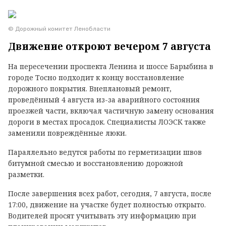
© Дорожный комитет Ленобласти
Движение откроют вечером 7 августа
На пересечении проспекта Ленина и шоссе Барыбина в
городе Тосно подходит к концу восстановление
дорожного покрытия. Внеплановый ремонт,
проведённый 4 августа из-за аварийного состояния
проезжей части, включал частичную замену основания
дороги в местах просадок. Специалисты ЛОЭСК также
заменили повреждённые люки.
Параллельно ведутся работы по герметизации швов
битумной смесью и восстановлению дорожной
разметки.
После завершения всех работ, сегодня, 7 августа, после
17:00, движение на участке будет полностью открыто.
Водителей просят учитывать эту информацию при