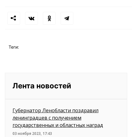
Теги:
Лента новостей
Губернатор Ленобласти поздравил
ленинградцев с получением
государственных и областных наград
03 ноября 2023, 17:43