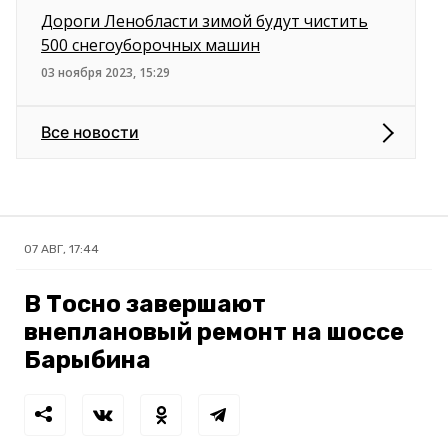
Дороги Ленобласти зимой будут чистить
500 снегоуборочных машин
03 ноября 2023, 15:29
Все новости
07 АВГ, 17:44
В Тосно завершают
внеплановый ремонт на шоссе
Барыбина