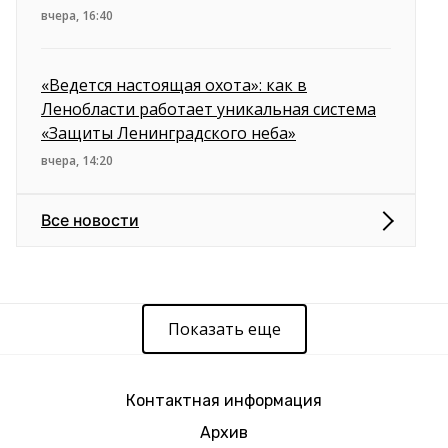
вчера, 16:40
«Ведется настоящая охота»: как в
Ленобласти работает уникальная система
«Защиты Ленинградского неба»
вчера, 14:20
Все новости
Показать еще
Контактная информация
Архив