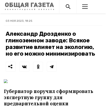
03 НОЯ 2023, 18:25
Александр Дрозденко о
глиноземном заводе: Всякое
развитие влияет на экологию,
но его можно минимизировать
Губернатор поручил сформировать
экспертную группу для
предварительной оценки