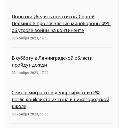
Попытки убедить скептиков: Сергей
Перминов про заявление минобороны ФРГ
об угрозе войны на континенте
03 ноября 2023, 14:15
В субботу в Ленинградской области
пройдут дожди
03 ноября 2023, 17:00
Семью мигрантов депортируют из РФ
после конфликта их сына в нижегородской
школе
03 ноября 2023, 16:00