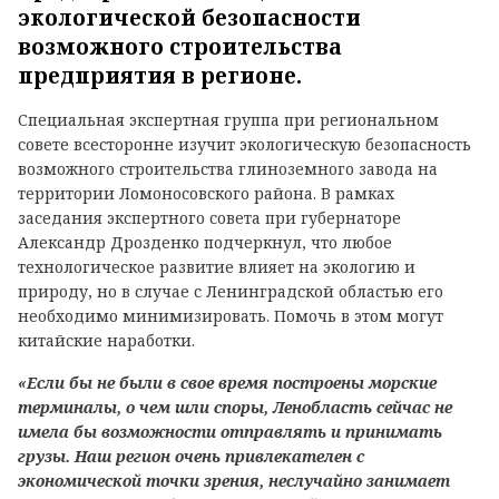
экологической безопасности
возможного строительства
предприятия в регионе.
Специальная экспертная группа при региональном
совете всесторонне изучит экологическую безопасность
возможного строительства глиноземного завода на
территории Ломоносовского района. В рамках
заседания экспертного совета при губернаторе
Александр Дрозденко подчеркнул, что любое
технологическое развитие влияет на экологию и
природу, но в случае с Ленинградской областью его
необходимо минимизировать. Помочь в этом могут
китайские наработки.
«Если бы не были в свое время построены морские
терминалы, о чем шли споры, Ленобласть сейчас не
имела бы возможности отправлять и принимать
грузы. Наш регион очень привлекателен с
экономической точки зрения, неслучайно занимает