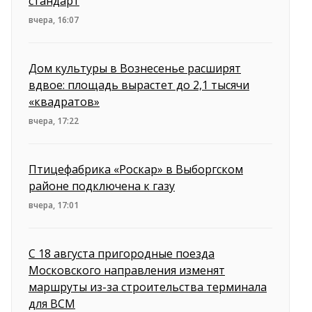
стандарт
вчера, 16:07
Дом культуры в Вознесенье расширят
вдвое: площадь вырастет до 2,1 тысячи
«квадратов»
вчера, 17:22
Птицефабрика «Роскар» в Выборгском
районе подключена к газу
вчера, 17:01
С 18 августа пригородные поезда
Московского направления изменят
маршруты из-за строительства терминала
для ВСМ