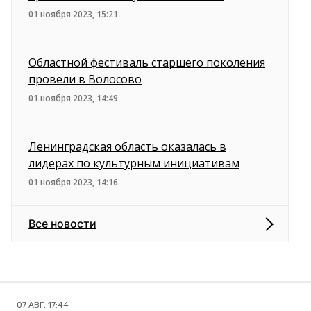
01 ноября 2023, 15:21
Областной фестиваль старшего поколения
провели в Волосово
01 ноября 2023, 14:49
Ленинградская область оказалась в
лидерах по культурным инициативам
01 ноября 2023, 14:16
Все новости
07 АВГ, 17:44