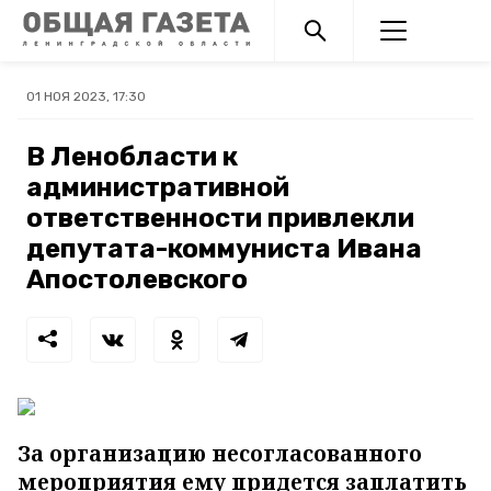
01 НОЯ 2023, 17:30
В Ленобласти к
административной
ответственности привлекли
депутата-коммуниста Ивана
Апостолевского
За организацию несогласованного
мероприятия ему придется заплатить