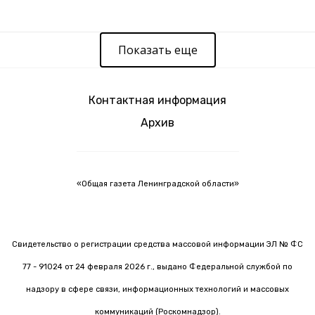
Показать еще
Контактная информация
Архив
«Общая газета Ленинградской области»
Свидетельство о регистрации средства массовой информации ЭЛ № ФС
77 - 91024 от 24 февраля 2026 г., выдано Федеральной службой по
надзору в сфере связи, информационных технологий и массовых
коммуникаций (Роскомнадзор).