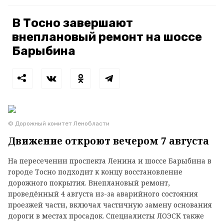
В Тосно завершают
внеплановый ремонт на шоссе
Барыбина
© Дорожный комитет Ленобласти
Движение откроют вечером 7 августа
На пересечении проспекта Ленина и шоссе Барыбина в
городе Тосно подходит к концу восстановление
дорожного покрытия. Внеплановый ремонт,
проведённый 4 августа из-за аварийного состояния
проезжей части, включал частичную замену основания
дороги в местах просадок. Специалисты ЛОЭСК также