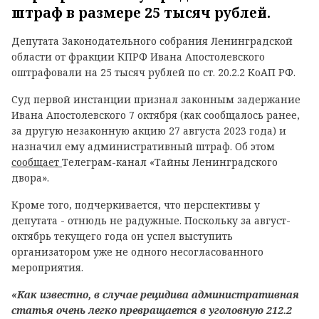
штраф в размере 25 тысяч рублей.
Депутата Законодательного собрания Ленинградской
области от фракции КПРФ Ивана Апостолевского
оштрафовали на 25 тысяч рублей по ст. 20.2.2 КоАП РФ.
Суд первой инстанции признал законным задержание
Ивана Апостолевского 7 октября (как сообщалось ранее,
за другую незаконную акцию 27 августа 2023 года) и
назначил ему административный штраф. Об этом
сообщает
Телеграм-канал «Тайны Ленинградского
двора».
Кроме того, подчеркивается, что перспективы у
депутата - отнюдь не радужные. Поскольку за август-
октябрь текущего года он успел выступить
организатором уже не одного несогласованного
мероприятия.
«Как известно, в случае рецидива административная
статья очень легко превращается в уголовную 212.2