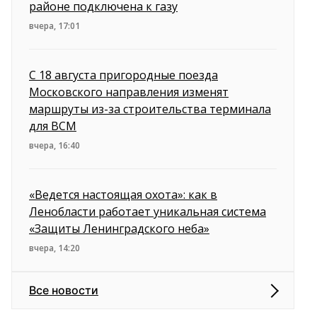
районе подключена к газу
вчера, 17:01
С 18 августа пригородные поезда
Московского направления изменят
маршруты из-за строительства терминала
для ВСМ
вчера, 16:40
«Ведется настоящая охота»: как в
Ленобласти работает уникальная система
«Защиты Ленинградского неба»
вчера, 14:20
Все новости