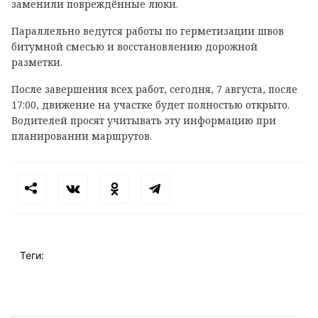
заменили повреждённые люки.
Параллельно ведутся работы по герметизации швов
битумной смесью и восстановлению дорожной
разметки.
После завершения всех работ, сегодня, 7 августа, после
17:00, движение на участке будет полностью открыто.
Водителей просят учитывать эту информацию при
планировании маршрутов.
Теги: