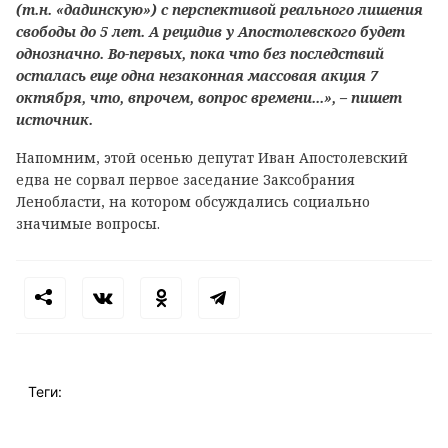
(т.н. «дадинскую») с перспективой реального лишения
свободы до 5 лет. А рецидив у Апостолевского будет
однозначно. Во-первых, пока что без последствий
осталась еще одна незаконная массовая акция 7
октября, что, впрочем, вопрос времени...», – пишет
источник.
Напомним, этой осенью депутат Иван Апостолевский
едва не сорвал первое заседание Заксобрания
Ленобласти, на котором обсуждались социально
значимые вопросы.
Теги: