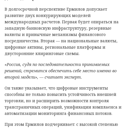
В долгосрочной перспективе Ермилов допускает
развитие двух конкурирующих моделей
международных расчетов. Первая будет опираться на
западную банковскую инфраструктуру, резервные
валюты и привычные механизмы финансового
посредничества. Вторая — на национальные валюты,
цифровые активы, региональные платформы и
двусторонние клиринговые схемы.
«Россия, судя по последовательности принимаемых
решений, стремится обеспечить себе место именно во
второй модели», — считает эксперт.
Он также указывает, что цифровые инструменты
способны не только повысить устойчивость внешней
торговли, но и расширить возможности контроля
трансграничных операций, унификации комплаенса и
автоматизации мониторинга финансовых потоков.
При этом Ермилов подчеркивает: с высокой степенью