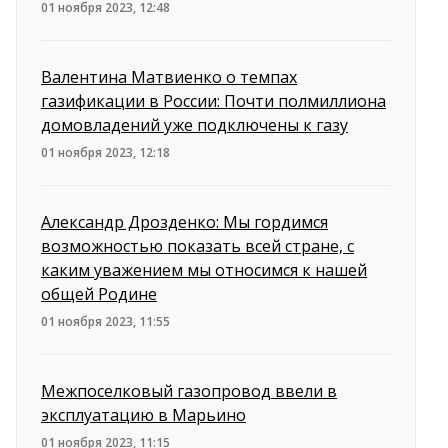
01 ноября 2023, 12:48
Валентина Матвиенко о темпах
газификации в России: Почти полмиллиона
домовладений уже подключены к газу
01 ноября 2023, 12:18
Александр Дрозденко: Мы гордимся
возможностью показать всей стране, с
каким уважением мы относимся к нашей
общей Родине
01 ноября 2023, 11:55
Межпоселковый газопровод ввели в
эксплуатацию в Марьино
01 ноября 2023, 11:15