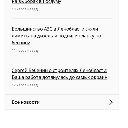
на выборах в Госдуму
10 часов назад
Большинство АЗС в Ленобласти сняли
лимиты на дизель и подняли планку по
бензину
11 часов назад
Сергей Бебенин о строителях Ленобласти:
Ваша работа дотянулась до самых окраин
12 часов назад
Все новости