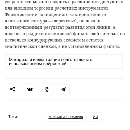
уверенности можно говорить о расширении доступных
для внешней торговли расчетных инструментов.
Формирование полноценного альтернативного
платежного контура — вероятный, но пока не
подтвержденный результат развития этой линии. А
прогноз о разделении мировой финансовой системы на
несколько конкурирующих экосистем остается
аналитической оценкой, а не установленным фактом.
Материал и иллюстрации подготовлены с
использованием нейросетей
Теги:
Мнения и аналитика
ИИ