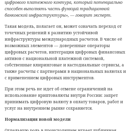
цифрового платежного контура, который потенциально
способен выполнять часть функций традиционной
банковской инфраструктуры», — говорит эксперт.
Такая модель, полагает он, может означать переход от
точечных решений к развитию устойчивой
инфраструктуры международных расчетов. В числе её
возможных элементов — доверенные операторы
цифровых расчетов, интеграция цифровых финансовых
активов с национальной платежной системой,
собственные клиринговые и кастодиальные сервисы, а
также расчеты с партнерами в национальных валютах и
с применением цифровых инструментов.
При этом речь не идет об отмене ограничений на
использование криптовалюты внутри России: запрет
принимать цифровую валюту в оплату товаров, работ и
услуг на внутреннем рынке сохраняется.
Нормализация новой модели
Отдельную роль в происходящем играет публичная