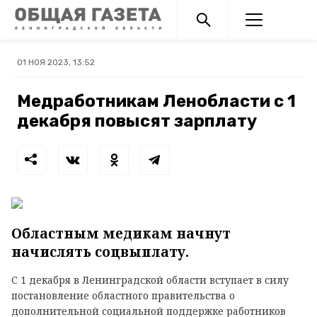
01 НОЯ 2023, 13:52
Медработникам Ленобласти с 1
декабря повысят зарплату
Областным медикам начнут
начислять соцвыплату.
С 1 декабря в Ленинградской области вступает в силу
постановление областного правительства о
дополнительной социальной поддержке работников