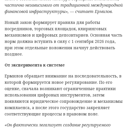
частично независимого от традиционной международной
финансовой инфраструктуры», — считает Ермилов.
Новый закон формирует правила для работы
посредников, торговых площадок, клиринговых
механизмов и цифровых депозитариев. Основная часть
норм должна вступить в силу с 1 сентября 2026 года,
при этом отдельные положения начнут действовать
позднее.
От эксперимента к системе
Ермилов обращает внимание на последовательность, в
которой формируется новое регулирование. По его
оценке, сначала возникают ограниченные практики
использования цифровых инструментов, затем
появляются юридическое сопровождение и механизмы
комплаенса, а после этого государство закрепляет
соответствующие процессы в правовом поле.
«Он фактически легализует создание регулируемого