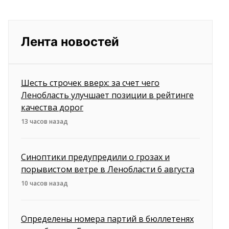
Лента новостей
Шесть строчек вверх: за счет чего
Ленобласть улучшает позиции в рейтинге
качества дорог
13 часов назад
Синоптики предупредили о грозах и
порывистом ветре в Ленобласти 6 августа
10 часов назад
Определены номера партий в бюллетенях