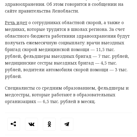
здравоохранения. Об этом говорится в сообщении на
сайте правительства Ленобласти.
Речь идет
о сотрудниках областной скорой, а также о
медиках, которые трудятся в школах региона. За счет
областного бюджета работники здравоохранения будут
получать ежемесячную соцвыплату: врачи выездных
бригад скорой медицинской помощи — 11,5 тыс.
рублей, фельдшеры выездных бригад — 7 тыс. рублей,
медицинские сестры выездных бригад — 4,5 тыс.
рублей, водители автомобиля скорой помощи — 3 тыс.
рублей.
Специалисты со средним образованием, фельдшеры и
медсестры, которые работают в образовательных
организациях — 6,5 тыс. рублей в месяц.