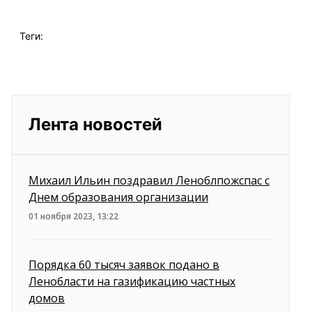
Теги:
Лента новостей
Михаил Ильин поздравил Леноблпожспас с
Днем образования организации
01 ноября 2023, 13:22
Порядка 60 тысяч заявок подано в
Ленобласти на газификацию частных
домов