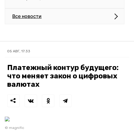
Все новости
05 АВГ, 17:33
Платежный контур будущего:
что меняет закон о цифровых
валютах
© magnific