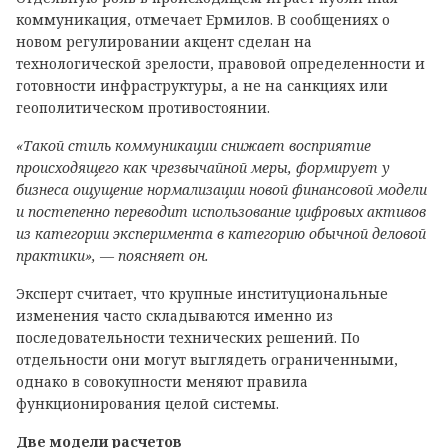
коммуникация, отмечает Ермилов. В сообщениях о
новом регулировании акцент сделан на
технологической зрелости, правовой определенности и
готовности инфраструктуры, а не на санкциях или
геополитическом противостоянии.
«Такой стиль коммуникации снижает восприятие
происходящего как чрезвычайной меры, формирует у
бизнеса ощущение нормализации новой финансовой модели
и постепенно переводит использование цифровых активов
из категории эксперимента в категорию обычной деловой
практики», — поясняет он.
Эксперт считает, что крупные институциональные
изменения часто складываются именно из
последовательности технических решений. По
отдельности они могут выглядеть ограниченными,
однако в совокупности меняют правила
функционирования целой системы.
Две модели расчетов