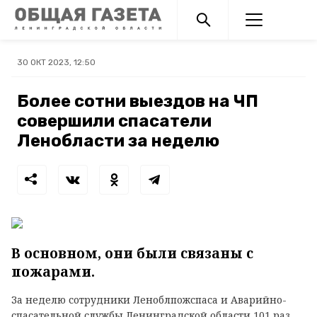
30 ОКТ 2023, 12:50
Более сотни выездов на ЧП
совершили спасатели
Ленобласти за неделю
В основном, они были связаны с
пожарами.
За неделю сотрудники Леноблпожспаса и Аварийно-
спасательной службы Ленинградской области 101 раз