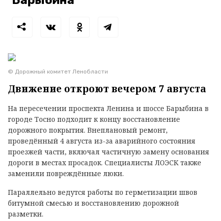
Барыбина
© Дорожный комитет Ленобласти
Движение откроют вечером 7 августа
На пересечении проспекта Ленина и шоссе Барыбина в
городе Тосно подходит к концу восстановление
дорожного покрытия. Внеплановый ремонт,
проведённый 4 августа из-за аварийного состояния
проезжей части, включал частичную замену основания
дороги в местах просадок. Специалисты ЛОЭСК также
заменили повреждённые люки.
Параллельно ведутся работы по герметизации швов
битумной смесью и восстановлению дорожной
разметки.