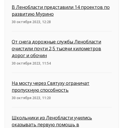
В Ленобласти представили 14 проектов по
развитию Мурино
30 октября 2023, 12:28
От снега дорожные службы Ленобласти
очистили почти 2,5 тысячи километров
дорог и обочин
30 октября 2023, 11:54
На мосту через Святуху ограничат
пропускную способность
30 октября 2023, 11:20
Школьники из Ленобласти учились
оказывать первую помощь в