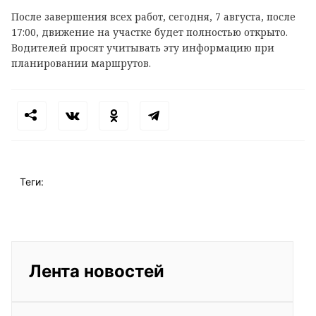
После завершения всех работ, сегодня, 7 августа, после
17:00, движение на участке будет полностью открыто.
Водителей просят учитывать эту информацию при
планировании маршрутов.
Теги:
Лента новостей