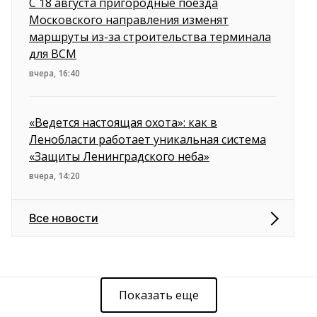
С 18 августа пригородные поезда
Московского направления изменят
маршруты из-за строительства терминала
для ВСМ
вчера, 16:40
«Ведется настоящая охота»: как в
Ленобласти работает уникальная система
«Защиты Ленинградского неба»
вчера, 14:20
Все новости
Показать еще