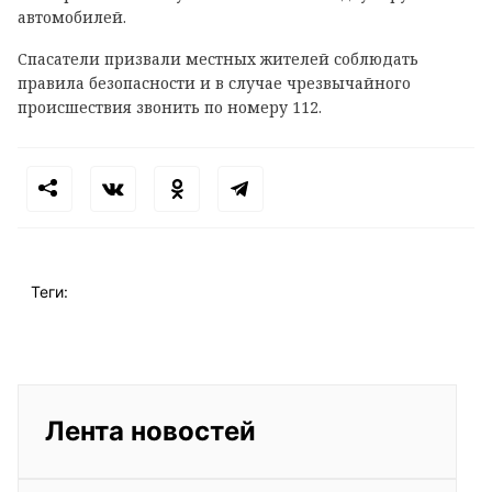
автомобилей.
Спасатели призвали местных жителей соблюдать
правила безопасности и в случае чрезвычайного
происшествия звонить по номеру 112.
Теги:
Лента новостей