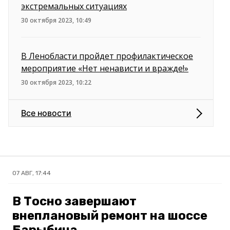
экстремальных ситуациях
30 октября 2023, 10:49
В Ленобласти пройдет профилактическое
мероприятие «Нет ненависти и вражде!»
30 октября 2023, 10:22
Все новости
07 АВГ, 17:44
В Тосно завершают
внеплановый ремонт на шоссе