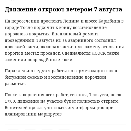
Движение откроют вечером 7 августа
На пересечении проспекта Ленина и шоссе Барыбина в
городе Тосно подходит к концу восстановление
дорожного покрытия. Внеплановый ремонт,
проведённый 4 августа из-за аварийного состояния
проезжей части, включал частичную замену основания
дороги в местах просадок. Специалисты ЛОЭСК также
заменили повреждённые люки.
Параллельно ведутся работы по герметизации швов
битумной смесью и восстановлению дорожной
разметки.
После завершения всех работ, сегодня, 7 августа, после
17:00, движение на участке будет полностью открыто.
Водителей просят учитывать эту информацию при
планировании маршрутов.