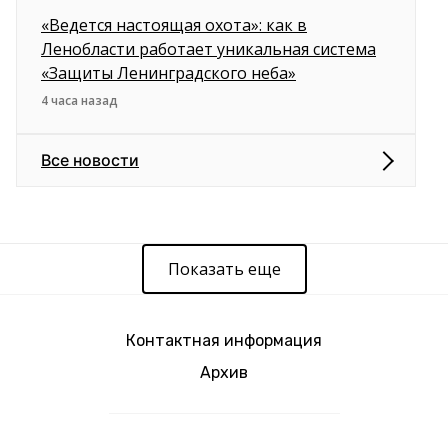
«Ведется настоящая охота»: как в
Ленобласти работает уникальная система
«Защиты Ленинградского неба»
4 часа назад
Все новости
Показать еще
Контактная информация
Архив