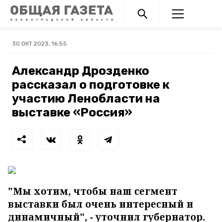
30 ОКТ 2023, 16:55
Александр Дрозденко
рассказал о подготовке к
участию Ленобласти на
выставке «Россия»
"Мы хотим, чтобы наш сегмент
выставки был очень интересный и
динамичный", - уточнил губернатор.