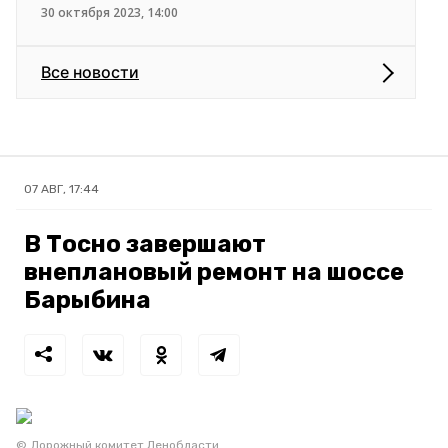
30 октября 2023, 14:00
Все новости
07 АВГ, 17:44
В Тосно завершают
внеплановый ремонт на шоссе
Барыбина
© Дорожный комитет Ленобласти