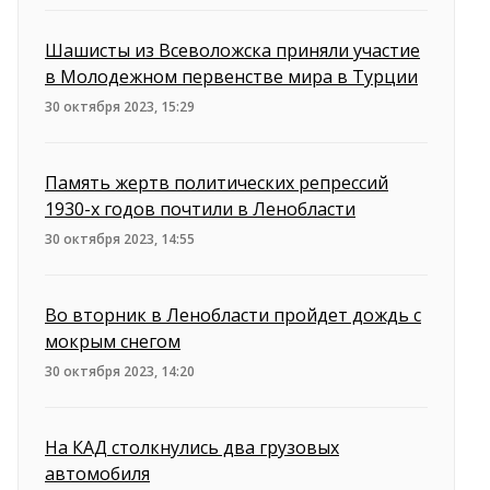
Шашисты из Всеволожска приняли участие
в Молодежном первенстве мира в Турции
30 октября 2023, 15:29
Память жертв политических репрессий
1930-х годов почтили в Ленобласти
30 октября 2023, 14:55
Во вторник в Ленобласти пройдет дождь с
мокрым снегом
30 октября 2023, 14:20
На КАД столкнулись два грузовых
автомобиля