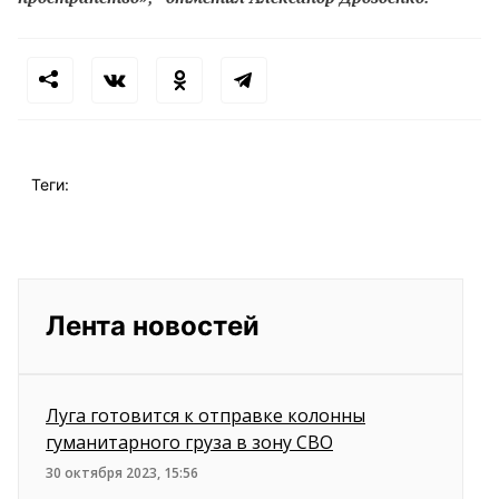
Теги:
Лента новостей
Луга готовится к отправке колонны
гуманитарного груза в зону СВО
30 октября 2023, 15:56