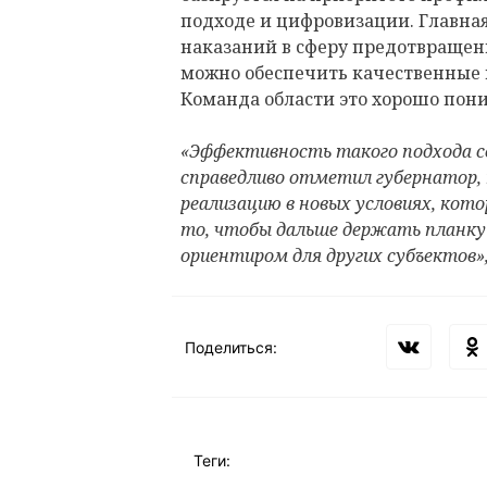
подходе и цифровизации. Главная
наказаний в сферу предотвращени
можно обеспечить качественные 
Команда области это хорошо пон
«Эффективность такого подхода се
справедливо отметил губернатор, 
реализацию в новых условиях, кото
то, чтобы дальше держать планку 
ориентиром для других субъектов»,
Поделиться:
Теги: