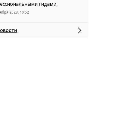
ессиональными гидами
ября 2023, 10:52
новости