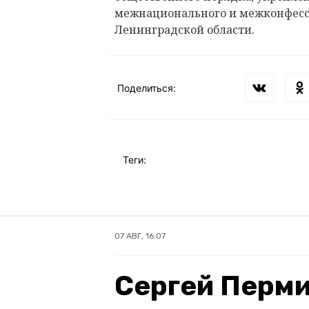
межнационального и межконфесси
Ленинградской области.
Поделиться:
Теги:
07 АВГ, 16:07
Сергей Перми