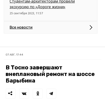
Студентам-архитекторам провели
экскурсию по «Дороге жизни»
25 сентября 2023, 11:57
Все новости
07 АВГ, 17:44
В Тосно завершают
внеплановый ремонт на шоссе
Барыбина