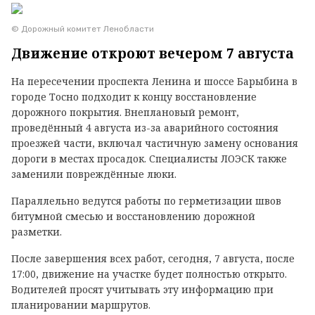
© Дорожный комитет Ленобласти
Движение откроют вечером 7 августа
На пересечении проспекта Ленина и шоссе Барыбина в
городе Тосно подходит к концу восстановление
дорожного покрытия. Внеплановый ремонт,
проведённый 4 августа из-за аварийного состояния
проезжей части, включал частичную замену основания
дороги в местах просадок. Специалисты ЛОЭСК также
заменили повреждённые люки.
Параллельно ведутся работы по герметизации швов
битумной смесью и восстановлению дорожной
разметки.
После завершения всех работ, сегодня, 7 августа, после
17:00, движение на участке будет полностью открыто.
Водителей просят учитывать эту информацию при
планировании маршрутов.