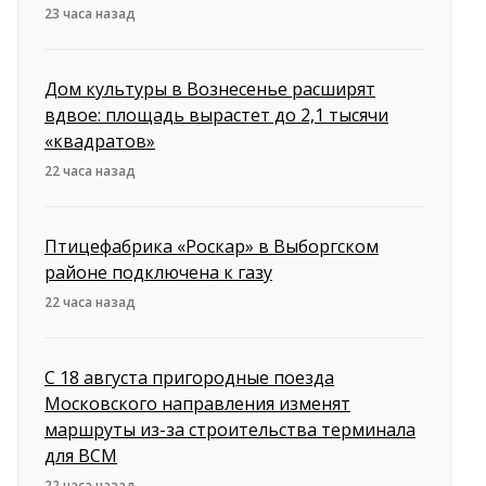
23 часа назад
Дом культуры в Вознесенье расширят
вдвое: площадь вырастет до 2,1 тысячи
«квадратов»
22 часа назад
Птицефабрика «Роскар» в Выборгском
районе подключена к газу
22 часа назад
С 18 августа пригородные поезда
Московского направления изменят
маршруты из-за строительства терминала
для ВСМ
22 часа назад