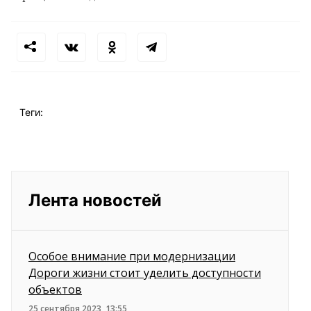
Теги:
Лента новостей
Особое внимание при модернизации
Дороги жизни стоит уделить доступности
объектов
25 сентября 2023, 13:55