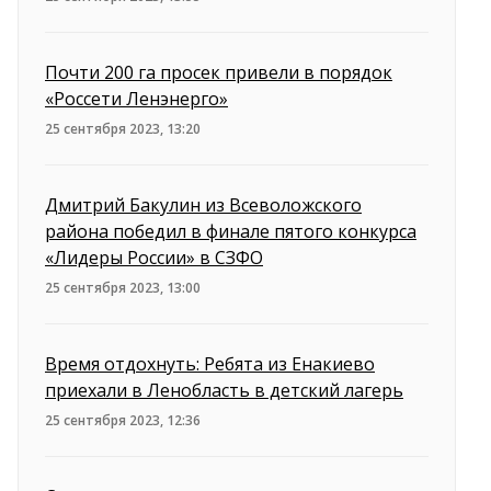
Почти 200 га просек привели в порядок
«Россети Ленэнерго»
25 сентября 2023, 13:20
Дмитрий Бакулин из Всеволожского
района победил в финале пятого конкурса
«Лидеры России» в СЗФО
25 сентября 2023, 13:00
Время отдохнуть: Ребята из Енакиево
приехали в Ленобласть в детский лагерь
25 сентября 2023, 12:36