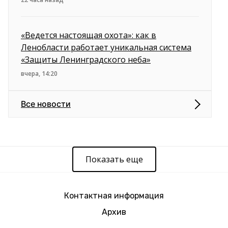
«Ведется настоящая охота»: как в
Ленобласти работает уникальная система
«Защиты Ленинградского неба»
вчера, 14:20
Все новости
Показать еще
Контактная информация
Архив