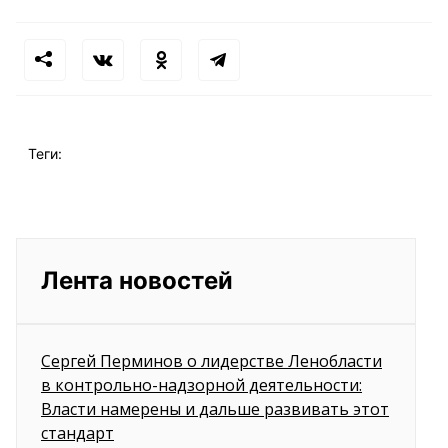
Теги:
Лента новостей
Сергей Перминов о лидерстве Ленобласти
в контрольно-надзорной деятельности:
Власти намерены и дальше развивать этот
стандарт