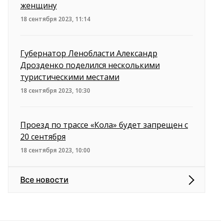
женщину
18 сентября 2023, 11:14
Губернатор Ленобласти Александр
Дрозденко поделился несколькими
туристическими местами
18 сентября 2023, 10:30
Проезд по трассе «Кола» будет запрещен с
20 сентября
18 сентября 2023, 10:00
Все новости