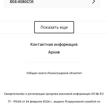
Все новости
Показать еще
Контактная информация
Архив
«Общая газета Ленинградской области»
Свидетельство о регистрации средства массовой информации ЭЛ № ФС
77 - 91024 от 24 февраля 2026 г., выдано Федеральной службой по