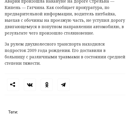
Авария произошла накануне на дороге Стрельна —
Кипень — Гатчина. Как сообщает прокуратура, по
предварительной информации, водитель питбайка,
выехав с обочины на проезжую часть, не уступил дорогу
двигающемуся в попутном направлении автомобилю, в
результате чего произошло столкновение.
За рулем двухколесного транспорта находился
подросток 2009 года рождения. Его доставили в
больницу с различными травмами в состоянии средней
степени тяжести.
Теги: