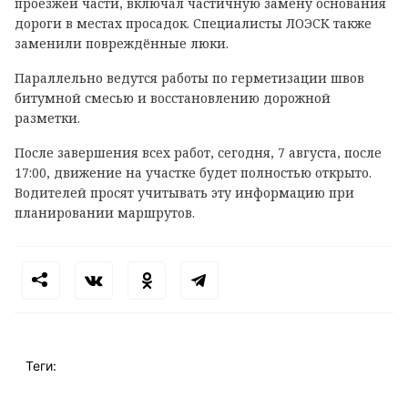
проезжей части, включал частичную замену основания
дороги в местах просадок. Специалисты ЛОЭСК также
заменили повреждённые люки.
Параллельно ведутся работы по герметизации швов
битумной смесью и восстановлению дорожной
разметки.
После завершения всех работ, сегодня, 7 августа, после
17:00, движение на участке будет полностью открыто.
Водителей просят учитывать эту информацию при
планировании маршрутов.
Теги: