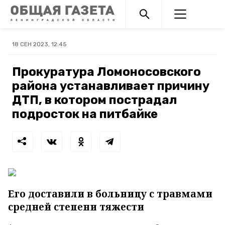
18 СЕН 2023, 12:45
Прокуратура Ломоносовского
района устанавливает причину
ДТП, в котором пострадал
подросток на питбайке
Его доставили в больницу с травмами
средней степени тяжести