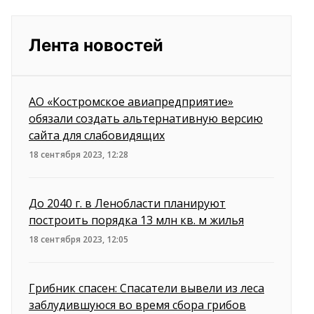
Лента новостей
АО «Костромское авиапредприятие»
обязали создать альтернативную версию
сайта для слабовидящих
18 сентября 2023, 12:28
До 2040 г. в Ленобласти планируют
построить порядка 13 млн кв. м жилья
18 сентября 2023, 12:05
Грибник спасен: Спасатели вывели из леса
заблудившуюся во время сбора грибов