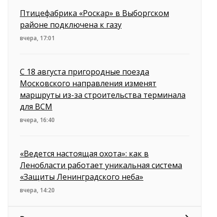
Птицефабрика «Роскар» в Выборгском
районе подключена к газу
вчера, 17:01
С 18 августа пригородные поезда
Московского направления изменят
маршруты из-за строительства терминала
для ВСМ
вчера, 16:40
«Ведется настоящая охота»: как в
Ленобласти работает уникальная система
«Защиты Ленинградского неба»
вчера, 14:20