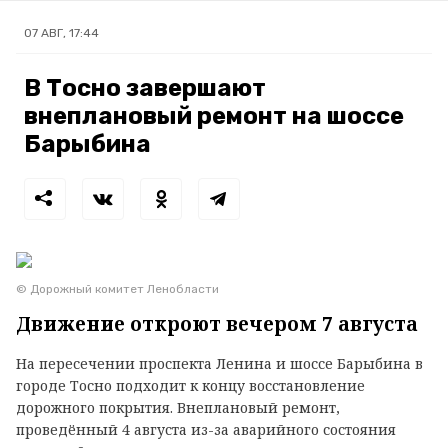
07 АВГ, 17:44
В Тосно завершают
внеплановый ремонт на шоссе
Барыбина
© Дорожный комитет Ленобласти
Движение откроют вечером 7 августа
На пересечении проспекта Ленина и шоссе Барыбина в
городе Тосно подходит к концу восстановление
дорожного покрытия. Внеплановый ремонт,
проведённый 4 августа из-за аварийного состояния