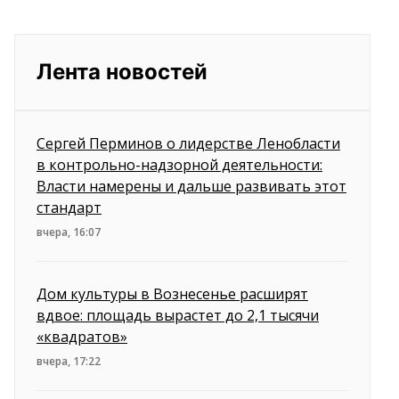
Лента новостей
Сергей Перминов о лидерстве Ленобласти
в контрольно-надзорной деятельности:
Власти намерены и дальше развивать этот
стандарт
вчера, 16:07
Дом культуры в Вознесенье расширят
вдвое: площадь вырастет до 2,1 тысячи
«квадратов»
вчера, 17:22