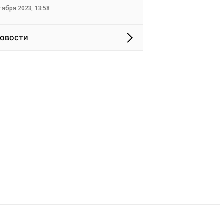
тября 2023, 13:58
новости