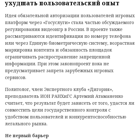
ухудшать пользовательский опыт
Идея обязательной авторизации пользователей игровых
платформ через «Госуслуги» стала частью обсуждаемого
регулирования видеоигр в России. В проекте также
рассматриваются идентификация по номеру телефона
или через Единую биометрическую систему, возрастная
маркировка контента и обязанность площадок
ограничивать распространение запрещенной
информации. При этом законопроект пока не
предусматривает запрета зарубежных игровых
сервисов.
Политолог, член Экспертного клуба «Дигория»,
преподаватель ИОН РАНХиГС Артемий Атаманенко
считает, что результат будет зависеть от того, удастся ли
совместить цели государственного контроля с
удобством пользователей и конкурентоспособностью
легального рынка.
Не первый барьер