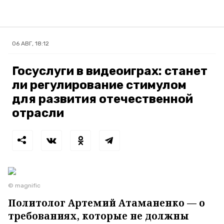
06 АВГ, 18:12
Госуслуги в видеоиграх: станет
ли регулирование стимулом
для развития отечественной
отрасли
© magnific
Политолог Артемий Атаманенко — о
требованиях, которые не должны