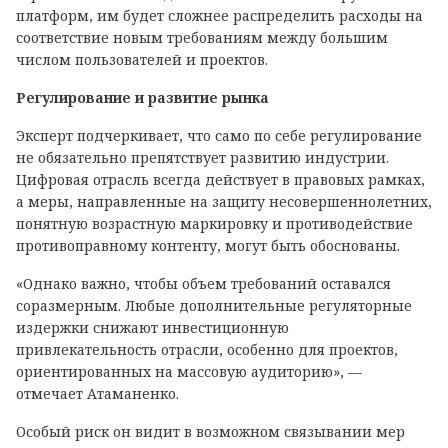
платформ, им будет сложнее распределить расходы на
соответствие новым требованиям между большим
числом пользователей и проектов.
Регулирование и развитие рынка
Эксперт подчеркивает, что само по себе регулирование
не обязательно препятствует развитию индустрии.
Цифровая отрасль всегда действует в правовых рамках,
а меры, направленные на защиту несовершеннолетних,
понятную возрастную маркировку и противодействие
противоправному контенту, могут быть обоснованы.
«Однако важно, чтобы объем требований оставался
соразмерным. Любые дополнительные регуляторные
издержки снижают инвестиционную
привлекательность отрасли, особенно для проектов,
ориентированных на массовую аудиторию», —
отмечает Атаманенко.
Особый риск он видит в возможном связывании мер