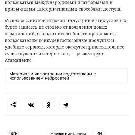
пользоваться международными платформами и
привычными альтернативными способами доступа.
«Успех российской игровой индустрии в этих условиях
будет зависеть не столько от появления новых
ограничений, сколько от способности предложить
пользователям конкурентоспособные продукты и
удобные сервисы, которые окажутся привлекательнее
существующих альтернатив», — резюмирует
Атаманенко.
Материал и иллюстрации подготовлены с
использованием нейросетей
Теги:
Мнения и аналитика
ИИ