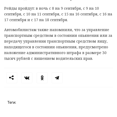
Рейды пройдут: в ночь с 8 на 9 сентября, с 9 на 10
сентября, с 10 на 11 сентября, с 15 на 16 сентября, с 16 на
17 сентября и с 17 на 18 сентября.
Автомобилистам также напомнили, что за управление
транспортным средством в состоянии опьянения или за
передачу управления транспортным средством лицу,
находящегося в состоянии опьянения, предусмотрено
наложение административного штрафа в размере 30
тысяч рублей с лишением водительских прав.
Теги: