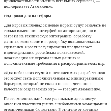
привлекательности именно легальных сервисов», —
подчеркивает Атаманенко.
Издержки для платформ
Для игровых площадок новые нормы будут означать не
только изменение интерфейсов авторизации, но и
затраты на техническую интеграцию, обработку
данных, комплаенс и перестройку пользовательских
сценариев. Проект регулирования предполагает
идентификацию российских пользователей,
локализацию их персональных данных и
дополнительные требования к распространителям игр.
«Для небольших студий и независимых разработчиков
это может стать дополнительным административным
барьером, который не связан непосредственно с
качеством создаваемых игр», — говорит Атаманенко.
По его мнению, наиболее уязвимыми здесь могут
оказаться участники рынка с небольшими командами и
ограниченными бюджетами. В отличие от крупных