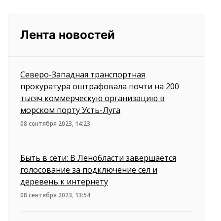
Лента новостей
Северо-Западная транспортная
прокуратура оштрафовала почти на 200
тысяч коммерческую организацию в
морском порту Усть-Луга
08 сентября 2023, 14:23
Быть в сети: В Ленобласти завершается
голосование за подключение сел и
деревень к интернету
08 сентября 2023, 13:54