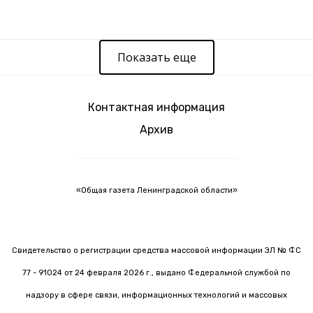
Показать еще
Контактная информация
Архив
«Общая газета Ленинградской области»
Свидетельство о регистрации средства массовой информации ЭЛ № ФС
77 - 91024 от 24 февраля 2026 г., выдано Федеральной службой по
надзору в сфере связи, информационных технологий и массовых