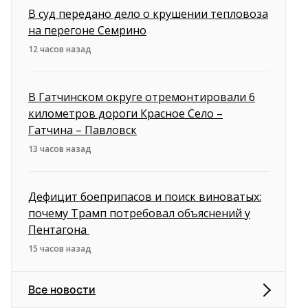
В суд передано дело о крушении тепловоза
на перегоне Семрино
12 часов назад
В Гатчинском округе отремонтировали 6
километров дороги Красное Село –
Гатчина – Павловск
13 часов назад
Дефицит боеприпасов и поиск виноватых:
почему Трамп потребовал объяснений у
Пентагона
15 часов назад
Все новости