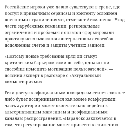
Российские игроки уже давно существуют в среде, где
доступ к привычным сервисам и контенту осложнен
внешними ограничениями, отмечает Атаманенко. Уход
части зарубежных компаний, региональные
ограничения и проблемы с оплатой сформировали
практику использования альтернативных способов
пополнения счетов и защиты учетных записей.
«Поэтому новые требования вряд ли станут
критическим барьером сами по себе, однако они
способны изменить мотивацию пользователей», —
пояснил эксперт в разговоре с «Актуальными
комментариями».
Если доступ к официальным площадкам станет сложнее
либо будет восприниматься как менее комфортный,
часть аудитории может окончательно перейти к
альтернативным магазинам и неофициальным
каналам распространения. «Парадокс заключается в
том, что регулирование может привести к снижению