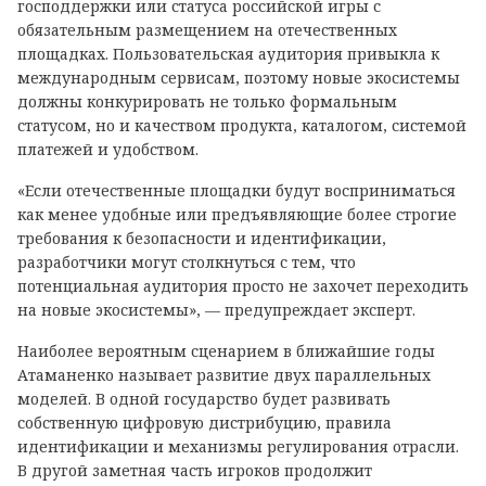
господдержки или статуса российской игры с
обязательным размещением на отечественных
площадках. Пользовательская аудитория привыкла к
международным сервисам, поэтому новые экосистемы
должны конкурировать не только формальным
статусом, но и качеством продукта, каталогом, системой
платежей и удобством.
«Если отечественные площадки будут восприниматься
как менее удобные или предъявляющие более строгие
требования к безопасности и идентификации,
разработчики могут столкнуться с тем, что
потенциальная аудитория просто не захочет переходить
на новые экосистемы», — предупреждает эксперт.
Наиболее вероятным сценарием в ближайшие годы
Атаманенко называет развитие двух параллельных
моделей. В одной государство будет развивать
собственную цифровую дистрибуцию, правила
идентификации и механизмы регулирования отрасли.
В другой заметная часть игроков продолжит