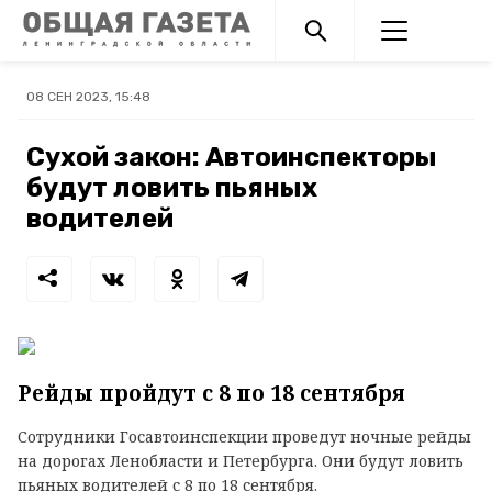
08 СЕН 2023, 15:48
Сухой закон: Автоинспекторы
будут ловить пьяных
водителей
Рейды пройдут с 8 по 18 сентября
Сотрудники Госавтоинспекции проведут ночные рейды
на дорогах Ленобласти и Петербурга. Они будут ловить
пьяных водителей с 8 по 18 сентября.