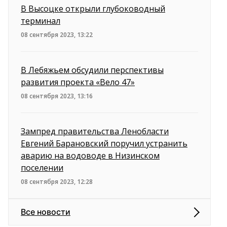
В Высоцке открыли глубоководный
терминал
08 сентября 2023, 13:22
В Лебяжьем обсудили перспективы
развития проекта «Вело 47»
08 сентября 2023, 13:16
Зампред правительства Ленобласти
Евгений Барановский поручил устранить
аварию на водоводе в Низинском
поселении
08 сентября 2023, 12:28
Все новости