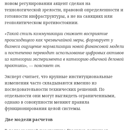
новом регулировании акцент сделан на
технологической зрелости, правовой определенности и
готовности инфраструктуры, а не на санкциях или
геополитическом противостоянии.
«Такой стиль коммуникации снижает восприятие
происходящего как чрезвычайной меры, формирует у
бизнеса ощущение нормализации новой финансовой модели
и постепенно переводит использование цифровых активов
из категории эксперимента в категорию обычной деловой
практики», — поясняет он.
Эксперт считает, что крупные институциональные
изменения часто складываются именно из
последовательности технических решений. По
отдельности они могут выглядеть ограниченными,
однако в совокупности меняют правила
функционирования целой системы.
Две модели расчетов