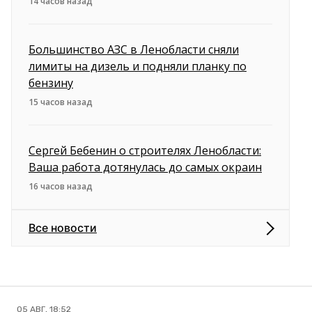
14 часов назад
Большинство АЗС в Ленобласти сняли
лимиты на дизель и подняли планку по
бензину
15 часов назад
Сергей Бебенин о строителях Ленобласти:
Ваша работа дотянулась до самых окраин
16 часов назад
Все новости
05 АВГ, 18:52