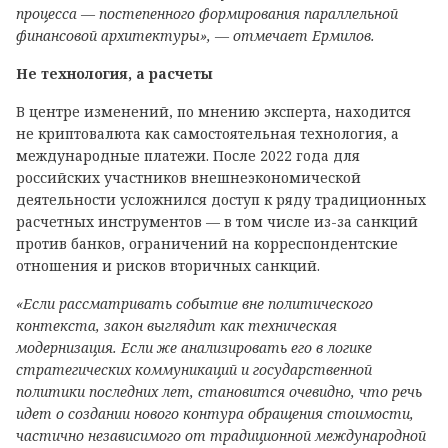
процесса — постепенного формирования параллельной
финансовой архитектуры», — отмечает Ермилов.
Не технология, а расчеты
В центре изменений, по мнению эксперта, находится
не криптовалюта как самостоятельная технология, а
международные платежи. После 2022 года для
российских участников внешнеэкономической
деятельности усложнился доступ к ряду традиционных
расчетных инструментов — в том числе из-за санкций
против банков, ограничений на корреспондентские
отношения и рисков вторичных санкций.
«Если рассматривать событие вне политического
контекста, закон выглядит как техническая
модернизация. Если же анализировать его в логике
стратегических коммуникаций и государственной
политики последних лет, становится очевидно, что речь
идет о создании нового контура обращения стоимости,
частично независимого от традиционной международной