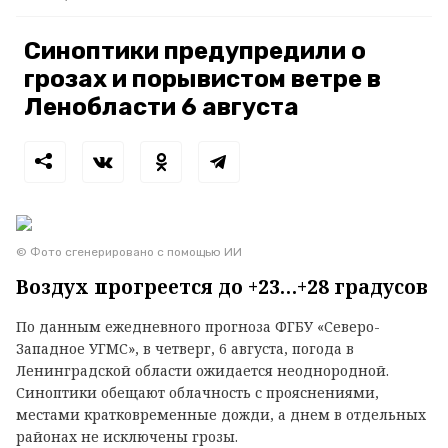
Синоптики предупредили о
грозах и порывистом ветре в
Ленобласти 6 августа
© Фото сгенерировано с помощью ИИ
Воздух прогреется до +23…+28 градусов
По данным ежедневного прогноза ФГБУ «Северо-
Западное УГМС», в четверг, 6 августа, погода в
Ленинградской области ожидается неоднородной.
Синоптики обещают облачность с прояснениями,
местами кратковременные дожди, а днем в отдельных
районах не исключены грозы.