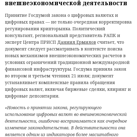
внешнеэкономической деятельности
Принятие Госдумой закона о цифровых валютах и
цифровых правах — не только очередная корректировка
регулирования крипторынка. Политический
консультант, региональный представитель РАПК и
эксперт Центра ПРИСП
Даниил Ермилов
считает, что
документ следует рассматривать в контексте поиска
новых механизмов внешнеэкономических расчетов в
условиях ограничений традиционной международной
финансовой инфраструктуры. Госдума приняла закон
во втором и третьем чтениях 21 июля; документ
устанавливает комплексные правила обращения
цифровых валют, включая биржевые сделки, клиринг и
цифровые депозитарии.
«Новость о принятии закона, регулирующего
использование цифровых валют во внешнеэкономической
деятельности, ошибочно воспринимается как очередное
изменение законодательства. В действительности она
является одним из индикаторов более масштабного