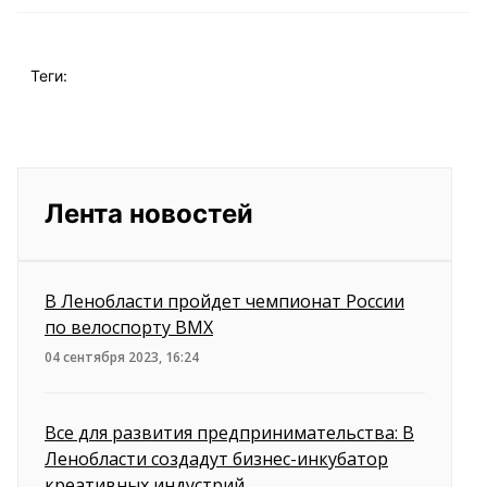
Теги:
Лента новостей
В Ленобласти пройдет чемпионат России
по велоспорту ВМХ
04 сентября 2023, 16:24
Все для развития предпринимательства: В
Ленобласти создадут бизнес-инкубатор
креативных индустрий