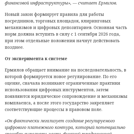
финансовой инфраструктуры», — считает Ермилов.
Новый закон формирует правила для работы
посредников, торговых площадок, клиринговых
механизмов и цифровых депозитариев. Основная часть
норм должна вступить в силу с 1 сентября 2026 года,
при этом отдельные положения начнут действовать
позднее.
От эксперимента к системе
Ермилов обращает внимание на последовательность, в
которой формируется новое регулирование. По его
оценке, сначала возникают ограниченные практики
использования цифровых инструментов, затем
появляются юридическое сопровождение и механизмы
комплаенса, а после этого государство закрепляет
соответствующие процессы в правовом поле.
«Он фактически легализует создание регулируемого
цифрового платежного контура, который потенциально
способен выполнять часть функций традиционной