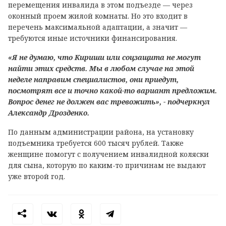
перемещения инвалида в этом подъезде — через
оконный проем жилой комнаты. Но это входит в
перечень максимальной адаптации, а значит —
требуются иные источники финансирования.
«Я не думаю, что Кириши или соцзащита не могут
найти этих средств. Мы в любом случае на этой
неделе направим специалистов, они приедут,
посмотрят все и точно какой-то вариант предложим.
Вопрос денег не должен вас тревожить», - подчеркнул
Александр Дрозденко.
По данным администрации района, на установку
подъемника требуется 600 тысяч рублей. Также
женщине помогут с получением инвалидной коляски
для сына, которую по каким-то причинам не выдают
уже второй год.