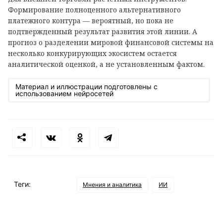
Формирование полноценного альтернативного
платежного контура — вероятный, но пока не
подтвержденный результат развития этой линии. А
прогноз о разделении мировой финансовой системы на
несколько конкурирующих экосистем остается
аналитической оценкой, а не установленным фактом.
Материал и иллюстрации подготовлены с
использованием нейросетей
Теги:
Мнения и аналитика
ИИ