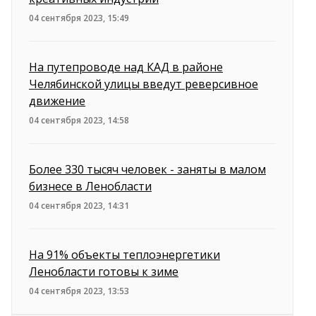
04 сентября 2023, 15:49
На путепроводе над КАД в районе
Челябинской улицы введут реверсивное
движение
04 сентября 2023, 14:58
Более 330 тысяч человек - заняты в малом
бизнесе в Ленобласти
04 сентября 2023, 14:31
На 91% объекты теплоэнергетики
Ленобласти готовы к зиме
04 сентября 2023, 13:53