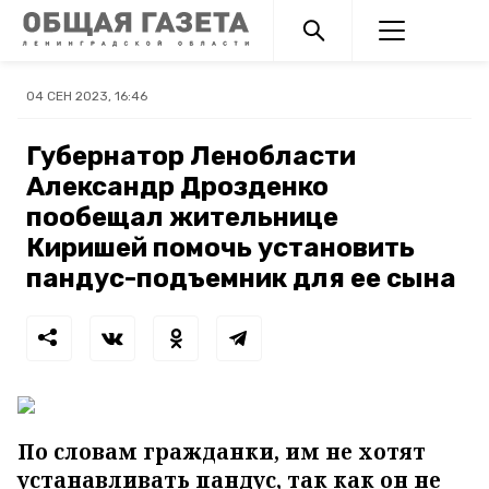
04 СЕН 2023, 16:46
Губернатор Ленобласти
Александр Дрозденко
пообещал жительнице
Киришей помочь установить
пандус-подъемник для ее сына
По словам гражданки, им не хотят
устанавливать пандус, так как он не