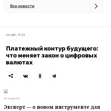
Все новости
05 АВГ, 17:33
Платежный контур будущего:
что меняет закон о цифровых
валютах
© magnific
Эксперт — о новом инструменте для