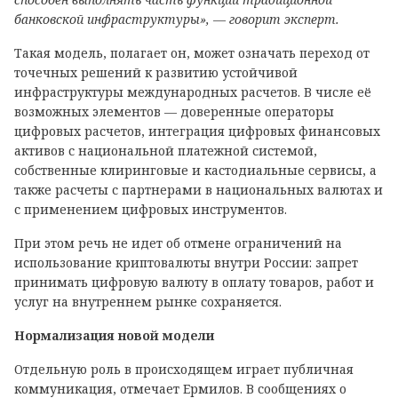
банковской инфраструктуры», — говорит эксперт.
Такая модель, полагает он, может означать переход от
точечных решений к развитию устойчивой
инфраструктуры международных расчетов. В числе её
возможных элементов — доверенные операторы
цифровых расчетов, интеграция цифровых финансовых
активов с национальной платежной системой,
собственные клиринговые и кастодиальные сервисы, а
также расчеты с партнерами в национальных валютах и
с применением цифровых инструментов.
При этом речь не идет об отмене ограничений на
использование криптовалюты внутри России: запрет
принимать цифровую валюту в оплату товаров, работ и
услуг на внутреннем рынке сохраняется.
Нормализация новой модели
Отдельную роль в происходящем играет публичная
коммуникация, отмечает Ермилов. В сообщениях о