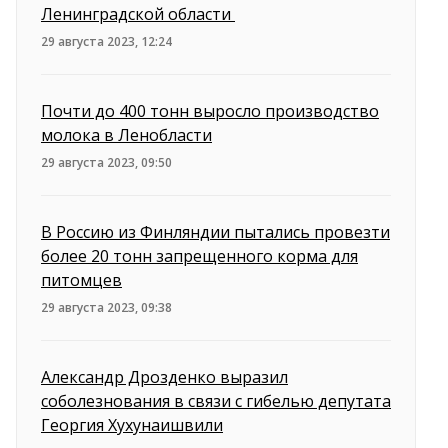
Ленинградской области
29 августа 2023, 12:24
Почти до 400 тонн выросло производство
молока в Ленобласти
29 августа 2023, 09:50
В Россию из Финляндии пытались провезти
более 20 тонн запрещенного корма для
питомцев
29 августа 2023, 09:38
Александр Дрозденко выразил
соболезнования в связи с гибелью депутата
Георгия Хухунаишвили