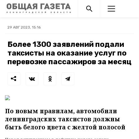
29 АВГ 2023, 15:16
Более 1300 заявлений подали
таксисты на оказание услуг по
перевозке пассажиров за месяц
По новым правилам, автомобили
ленинградских таксистов должны
быть белого цвета с желтой полосой