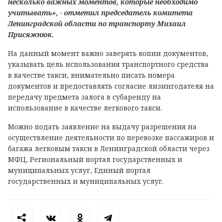
несколько важных моментов, которые необходимо
учитывать», - отметил председатель комитета
Ленинградской области по транспорту Михаил
Присяжнюк.
На данный момент важно заверять копии документов,
указывать цель использования транспортного средства
в качестве такси, внимательно писать номера
документов и предоставлять согласие лизингодателя на
передачу предмета залога в субаренду на
использование в качестве легкового такси.
Можно подать заявление на выдачу разрешения на
осуществление деятельности по перевозке пассажиров и
багажа легковым такси в Ленинградской области через
МФЦ, Региональный портал государственных и
муниципальных услуг, Единый портал
государственных и муниципальных услуг.