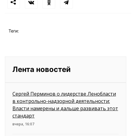
Теги:
Лента новостей
Сергей Перминов о лидерстве Ленобласти
в контрольно-надзорной деятельности:
Власти намерены и дальше развивать этот
стандарт
вчера, 16:07