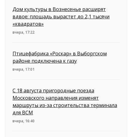
Дом культуры в Вознесенье расширят
вдвое: площадь вырастет до 2,1 тысячи
«квадратов»
вчера, 17:22
Птицефабрика «Роскар» в Выборгском
районе подключена к газу
вчера, 17:01
С 18 августа пригородные поезда
Московского направления изменят
маршруты из-за строительства терминала
для ВСМ
вчера, 16:40