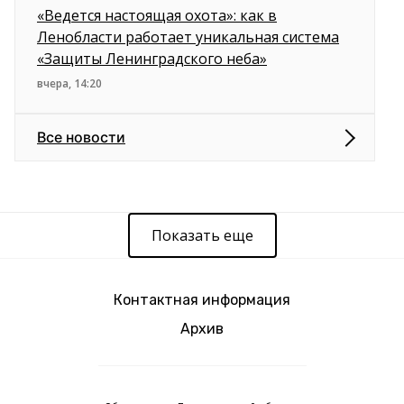
«Ведется настоящая охота»: как в
Ленобласти работает уникальная система
«Защиты Ленинградского неба»
вчера, 14:20
Все новости
Показать еще
Контактная информация
Архив