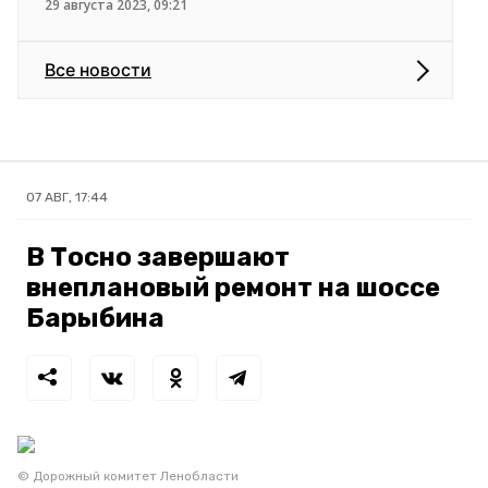
29 августа 2023, 09:21
Все новости
07 АВГ, 17:44
В Тосно завершают
внеплановый ремонт на шоссе
Барыбина
© Дорожный комитет Ленобласти