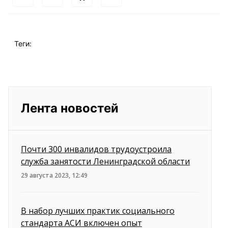
Теги:
Лента новостей
Почти 300 инвалидов трудоустроила
служба занятости Ленинградской области
29 августа 2023, 12:49
В набор лучших практик социального
стандарта АСИ включен опыт