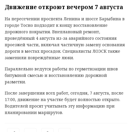
Движение откроют вечером 7 августа
На пересечении проспекта Ленина и шоссе Барыбина в
городе Тосно подходит к концу восстановление
дорожного покрытия. Внеплановый ремонт,
проведённый 4 августа из-за аварийного состояния
проезжей части, включал частичную замену основания
дороги в местах просадок. Специалисты ЛОЭСК также
заменили повреждённые люки.
Параллельно ведутся работы по герметизации швов
битумной смесью и восстановлению дорожной
разметки.
После завершения всех работ, сегодня, 7 августа, после
17:00, движение на участке будет полностью открыто.
Водителей просят учитывать эту информацию при
планировании маршрутов.