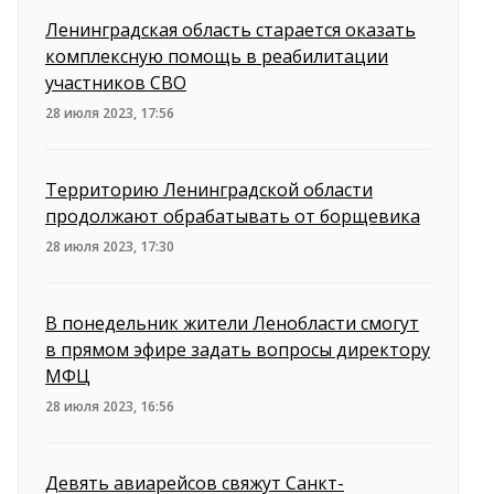
Ленинградская область старается оказать
комплексную помощь в реабилитации
участников СВО
28 июля 2023, 17:56
Территорию Ленинградской области
продолжают обрабатывать от борщевика
28 июля 2023, 17:30
В понедельник жители Ленобласти смогут
в прямом эфире задать вопросы директору
МФЦ
28 июля 2023, 16:56
Девять авиарейсов свяжут Санкт-