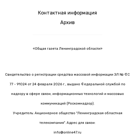
Контактная информация
Архив
«Общая газета Ленинградской области»
Свидетельство о регистрации средства массовой информации ЭЛ № ФС
77 - 91024 от 24 февраля 2026 г., выдано Федеральной службой по
надзору в сфере связи, информационных технологий и массовых
коммуникаций (Роскомнадзор).
Учредитель: Акционерное общество "Ленинградская областная
телекомпания". Адрес для связи:
info@online47.ru