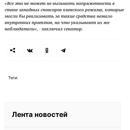
«Все это не может не вызывать напряженности в
стане западных спонсоров киевского режима, которые
могли бы реализовать за такие средства немало
внутренних проектов, на что указывают их же
наблюдатели», - заключил сенатор.
Теги:
Лента новостей