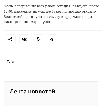
После завершения всех работ, сегодня, 7 августа, после
17:00, движение на участке будет полностью открыто.
Водителей просят учитывать эту информацию при
планировании маршрутов.
Теги:
Лента новостей