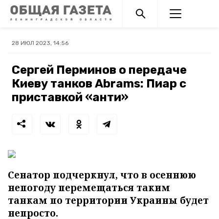
28 ИЮЛ 2023, 14:56
Сергей Перминов о передаче
Киеву танков Abrams: Пиар с
приставкой «анти»
Сенатор подчеркнул, что в осеннюю
непогоду перемещаться таким
танкам по территории Украины будет
непросто.