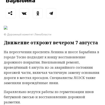
Барыбина
© Дорожный комитет Ленобласти
Движение откроют вечером 7 августа
На пересечении проспекта Ленина и шоссе Барыбина в
городе Тосно подходит к концу восстановление
дорожного покрытия. Внеплановый ремонт,
проведённый 4 августа из-за аварийного состояния
проезжей части, включал частичную замену основания
дороги в местах просадок. Специалисты ЛОЭСК также
заменили повреждённые люки.
Параллельно ведутся работы по герметизации швов
битумной смесью и восстановлению дорожной
разметки.