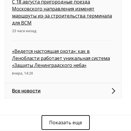
С 18 августа пригородные поезда
Московского направления изменят
маршруты из-за строительства терминала
для ВСМ
23 часа назад
«Ведется настоящая охота»: как в
Ленобласти работает уникальная система
«Защиты Ленинградского неба»
вчера, 14:20
Все новости
Показать еще