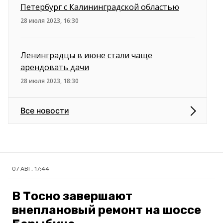
Петербург с Калининградской областью
28 июля 2023, 16:30
Ленинградцы в июне стали чаще
арендовать дачи
28 июля 2023, 18:30
Все новости
07 АВГ, 17:44
В Тосно завершают
внеплановый ремонт на шоссе