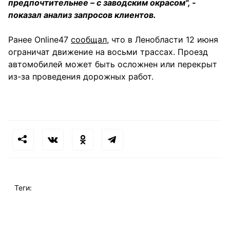
предпочтительнее – с заводским окрасом", -
показал анализ запросов клиентов.
Ранее Online47
сообщал
, что в Ленобласти 12 июня
ограничат движение на восьми трассах. Проезд
автомобилей может быть осложнен или перекрыт
из-за проведения дорожных работ.
Теги: