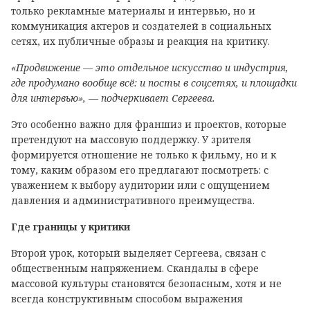
только рекламные материалы и интервью, но и
коммуникация актеров и создателей в социальных
сетях, их публичные образы и реакция на критику.
«Продвижение — это отдельное искусство и индустрия,
где продумано вообще всё: и посты в соцсетях, и площадки
для интервью», — подчеркивает Сергеева.
Это особенно важно для франшиз и проектов, которые
претендуют на массовую поддержку. У зрителя
формируется отношение не только к фильму, но и к
тому, каким образом его предлагают посмотреть: с
уважением к выбору аудитории или с ощущением
давления и административного преимущества.
Где границы у критики
Второй урок, который выделяет Сергеева, связан с
общественным напряжением. Скандалы в сфере
массовой культуры становятся безопасным, хотя и не
всегда конструктивным способом выражения