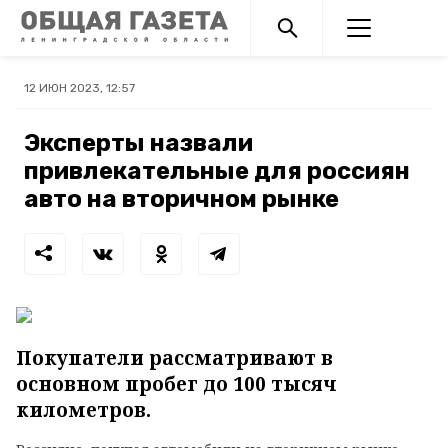
12 ИЮН 2023, 12:57
Эксперты назвали
привлекательные для россиян
авто на вторичном рынке
Покупатели рассматривают в
основном пробег до 100 тысяч
километров.