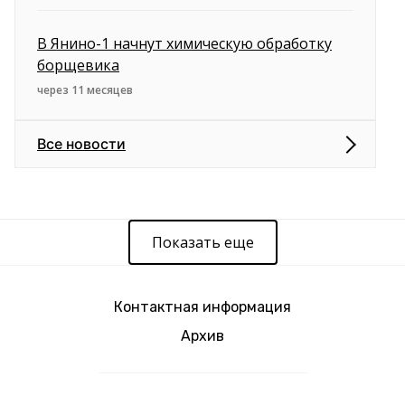
В Янино-1 начнут химическую обработку
борщевика
через 11 месяцев
Все новости
Показать еще
Контактная информация
Архив