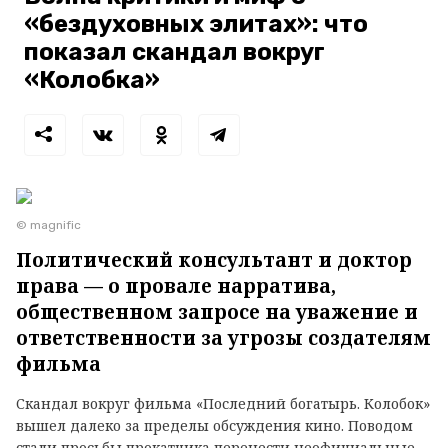
«бездуховных элитах»: что
показал скандал вокруг
«Колобка»
© magnific
Политический консультант и доктор
права — о провале нарратива,
общественном запросе на уважение и
ответственности за угрозы создателям
фильма
Скандал вокруг фильма «Последний богатырь. Колобок»
вышел далеко за пределы обсуждения кино. Поводом
стали просьбы прокатчика перенести неофициальные