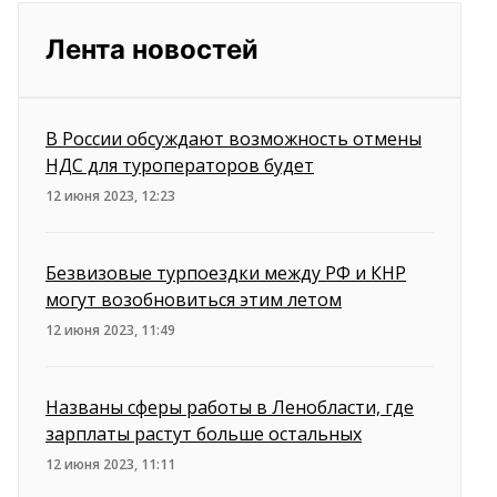
Лента новостей
В России обсуждают возможность отмены
НДС для туроператоров будет
12 июня 2023, 12:23
Безвизовые турпоездки между РФ и КНР
могут возобновиться этим летом
12 июня 2023, 11:49
Названы сферы работы в Ленобласти, где
зарплаты растут больше остальных
12 июня 2023, 11:11