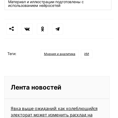
Материал и иллюстрации подготовлены с
использованием нейросетей
Теги:
Мнения и аналитика
ИИ
Лента новостей
Явка выше ожиданий: как колеблющийся
электорат может изменить расклад на