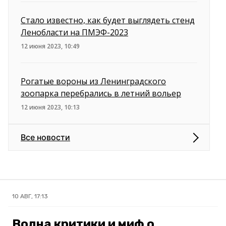
Стало известно, как будет выглядеть стенд
Ленобласти на ПМЭФ-2023
12 июня 2023, 10:49
Рогатые вороны из Ленинградского
зоопарка перебрались в летний вольер
12 июня 2023, 10:13
Все новости
10 АВГ, 17:13
Волна критики и миф о