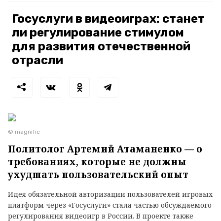
Госуслуги в видеоиграх: станет
ли регулирование стимулом
для развития отечественной
отрасли
© magnific
Политолог Артемий Атаманенко — о
требованиях, которые не должны
ухудшать пользовательский опыт
Идея обязательной авторизации пользователей игровых
платформ через «Госуслуги» стала частью обсуждаемого
регулирования видеоигр в России. В проекте также