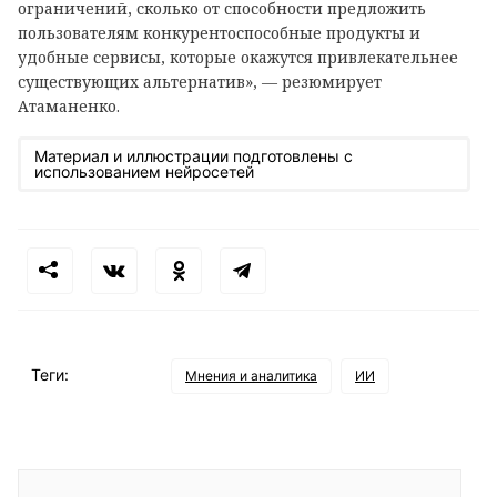
ограничений, сколько от способности предложить
пользователям конкурентоспособные продукты и
удобные сервисы, которые окажутся привлекательнее
существующих альтернатив», — резюмирует
Атаманенко.
Материал и иллюстрации подготовлены с
использованием нейросетей
Теги:
Мнения и аналитика
ИИ