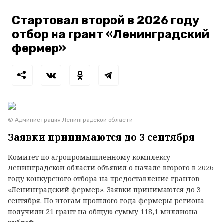
Стартовал второй в 2026 году
отбор на грант «Ленинградский
фермер»
© Администрация Ленинградской области
Заявки принимаются до 3 сентября
Комитет по агропромышленному комплексу
Ленинградской области объявил о начале второго в 2026
году конкурсного отбора на предоставление грантов
«Ленинградский фермер». Заявки принимаются до 3
сентября. По итогам прошлого года фермеры региона
получили 21 грант на общую сумму 118,1 миллиона