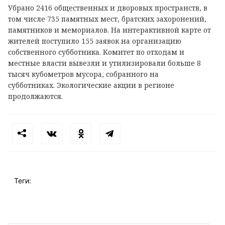
Убрано 2416 общественных и дворовых пространств, в
том числе 735 памятных мест, братских захоронений,
памятников и мемориалов. На интерактивной карте от
жителей поступило 155 заявок на организацию
собственного субботника. Комитет по отходам и
местные власти вывезли и утилизировали больше 8
тысяч кубометров мусора, собранного на
субботниках. Экологические акции в регионе
продолжаются.
Теги: