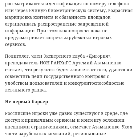
рассматриваются идентификация по номеру телефона
или через Единую биометрическую систему, возрастная
маркировка контента и обязанность площадок
ограничивать распространение запрещенной
информации. При этом законопроект пока не
предусматривает запрета зарубежных игровых
сервисов.
Политолог, член Экспертного клуба «Дигория»,
преподаватель ИОН РАНХиГС Артемий Атаманенко
считает, что результат будет зависеть от того, удастся ли
совместить цели государственного контроля с
удобством пользователей и конкурентоспособностью
легального рынка.
Не первый барьер
Российские игроки уже давно существуют в среде, где
доступ к привычным сервисам и контенту осложнен
внешними ограничениями, отмечает Атаманенко. Уход
части зарубежных компаний, региональные