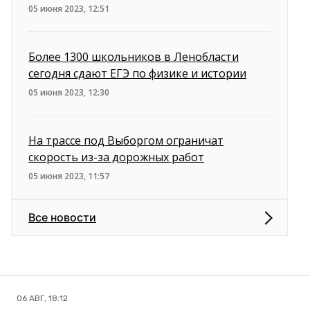
05 июня 2023, 12:51
Более 1300 школьников в Ленобласти
сегодня сдают ЕГЭ по физике и истории
05 июня 2023, 12:30
На трассе под Выборгом ограничат
скорость из-за дорожных работ
05 июня 2023, 11:57
Все новости
06 АВГ, 18:12