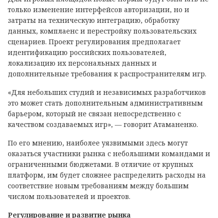
только изменение интерфейсов авторизации, но и
затраты на техническую интеграцию, обработку
данных, комплаенс и перестройку пользовательских
сценариев. Проект регулирования предполагает
идентификацию российских пользователей,
локализацию их персональных данных и
дополнительные требования к распространителям игр.
«Для небольших студий и независимых разработчиков
это может стать дополнительным административным
барьером, который не связан непосредственно с
качеством создаваемых игр», — говорит Атаманенко.
По его мнению, наиболее уязвимыми здесь могут
оказаться участники рынка с небольшими командами и
ограниченными бюджетами. В отличие от крупных
платформ, им будет сложнее распределить расходы на
соответствие новым требованиям между большим
числом пользователей и проектов.
Регулирование и развитие рынка