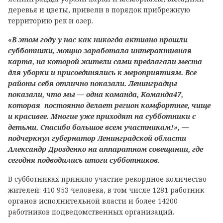
деревья и цветы, привели в порядок прибрежную
территорию рек и озер.
«В этом году у нас как никогда активно прошли
субботники, мощно заработала интерактивная
карта, на которой жители сами предлагали места
для уборки и присоединялись к мероприятиям. Все
районы себя отлично показали. Ленинградцы
показали, что мы — одна команда, Команда47,
которая постоянно делает регион комфортнее, чище
и красивее. Многие уже приходят на субботники с
детьми. Спасибо большое всем участникам!», —
подчеркнул губернатор Ленинградской области
Александр Дрозденко на аппаратном совещании, где
сегодня подводились итоги субботников.
В субботниках приняло участие рекордное количество
жителей: 410 953 человека, в том числе 1281 работник
органов исполнительной власти и более 14200
работников подведомственных организаций.