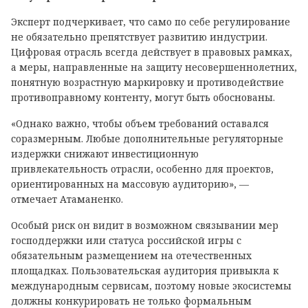
Эксперт подчеркивает, что само по себе регулирование
не обязательно препятствует развитию индустрии.
Цифровая отрасль всегда действует в правовых рамках,
а меры, направленные на защиту несовершеннолетних,
понятную возрастную маркировку и противодействие
противоправному контенту, могут быть обоснованы.
«Однако важно, чтобы объем требований оставался
соразмерным. Любые дополнительные регуляторные
издержки снижают инвестиционную
привлекательность отрасли, особенно для проектов,
ориентированных на массовую аудиторию», —
отмечает Атаманенко.
Особый риск он видит в возможном связывании мер
господдержки или статуса российской игры с
обязательным размещением на отечественных
площадках. Пользовательская аудитория привыкла к
международным сервисам, поэтому новые экосистемы
должны конкурировать не только формальным