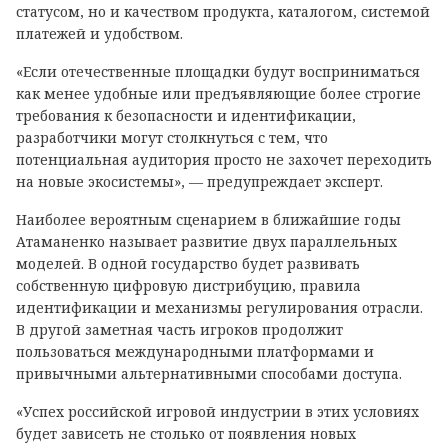
статусом, но и качеством продукта, каталогом, системой
платежей и удобством.
«Если отечественные площадки будут восприниматься
как менее удобные или предъявляющие более строгие
требования к безопасности и идентификации,
разработчики могут столкнуться с тем, что
потенциальная аудитория просто не захочет переходить
на новые экосистемы», — предупреждает эксперт.
Наиболее вероятным сценарием в ближайшие годы
Атаманенко называет развитие двух параллельных
моделей. В одной государство будет развивать
собственную цифровую дистрибуцию, правила
идентификации и механизмы регулирования отрасли.
В другой заметная часть игроков продолжит
пользоваться международными платформами и
привычными альтернативными способами доступа.
«Успех российской игровой индустрии в этих условиях
будет зависеть не столько от появления новых