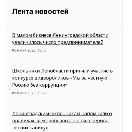
Лента новостей
В малом бизнесе Ленинградской области
увеличилось число предпринимателей
05 июня 2023, 13:59
Школьники Ленобласти приняли участие в
конкурсе видеороликов «Мы за честную
Россию без коррупции»
05 июня 2023, 13:27
Ленинградским школьникам напомнили о
правилах электробезопасности в период
летних каникул