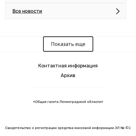
Все новости
Показать еще
Контактная информация
Архив
«Общая газета Ленинградской области»
Свидетельство о регистрации средства массовой информации ЭЛ № ФС