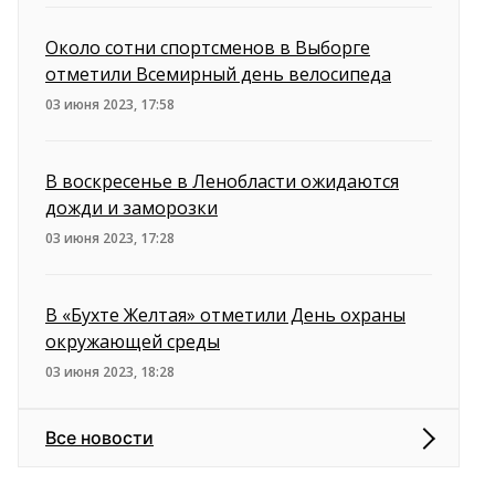
Около сотни спортсменов в Выборге
отметили Всемирный день велосипеда
03 июня 2023, 17:58
В воскресенье в Ленобласти ожидаются
дожди и заморозки
03 июня 2023, 17:28
В «Бухте Желтая» отметили День охраны
окружающей среды
03 июня 2023, 18:28
Все новости