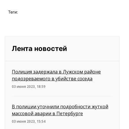
Теги:
Лента новостей
Полиция задержала в Лужском районе
подозреваемого в убийстве соседа
03 июня 2023, 18:59
В полиции уточнили подробности жуткой
массовой аварии в Петербурге
03 июня 2023, 15:54