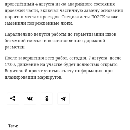
проведённый 4 августа из-за аварийного состояния
проезжей части, включал частичную замену основания
дороги в местах просадок. Специалисты ЛОЭСК также
заменили повреждённые люки.
Параллельно ведутся работы по герметизации швов
битумной смесью и восстановлению дорожной
разметки.
После завершения всех работ, сегодня, 7 августа, после
17:00, движение на участке будет полностью открыто.
Водителей просят учитывать эту информацию при
планировании маршрутов.
Теги: