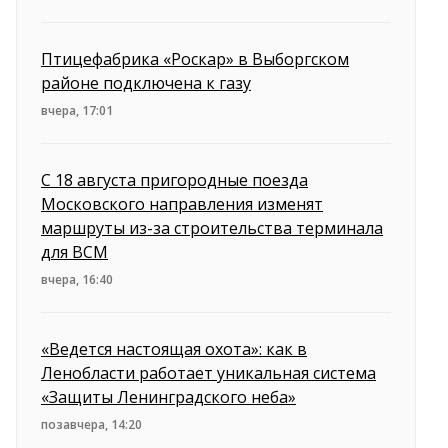
Птицефабрика «Роскар» в Выборгском
районе подключена к газу
вчера, 17:01
С 18 августа пригородные поезда
Московского направления изменят
маршруты из-за строительства терминала
для ВСМ
вчера, 16:40
«Ведется настоящая охота»: как в
Ленобласти работает уникальная система
«Защиты Ленинградского неба»
позавчера, 14:20