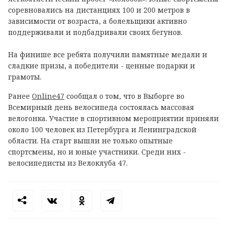
соревновались на дистанциях 100 и 200 метров в
зависимости от возраста, а болельщики активно
поддерживали и подбадривали своих бегунов.
На финише все ребята получили памятные медали и
сладкие призы, а победители - ценные подарки и
грамоты.
Ранее
Online47
сообщал о том, что в Выборге во
Всемирный день велосипеда состоялась массовая
велогонка. Участие в спортивном мероприятии приняли
около 100 человек из Петербурга и Ленинградской
области. На старт вышли не только опытные
спортсмены, но и юные участники. Среди них -
велосипедисты из Велоклуба 47.