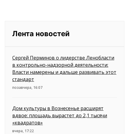
Лента новостей
Сергей Перминов о лидерстве Ленобласти
в контрольно-надзорной деятельности:
Власти намерены и дальше развивать этот
стандарт
позавчера, 16:07
Дом культуры в Вознесенье расширят
вдвое: площадь вырастет до 2,1 тысячи
«квадратов»
вчера, 17:22