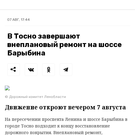
07 АВГ, 17:44
В Тосно завершают
внеплановый ремонт на шоссе
Барыбина
© Дорожный комитет Ленобласти
Движение откроют вечером 7 августа
На пересечении проспекта Ленина и шоссе Барыбина в
городе Тосно подходит к концу восстановление
дорожного покрытия. Внеплановый ремонт,