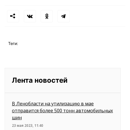
Теги:
Лента новостей
В Ленобласти на утилизацию в мае
отправится более 500 тонн автомобильных
шин
23 мая 2023, 11:40