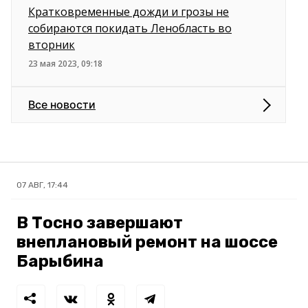
Кратковременные дожди и грозы не
собираются покидать Ленобласть во
вторник
23 мая 2023, 09:18
Все новости
07 АВГ, 17:44
В Тосно завершают
внеплановый ремонт на шоссе
Барыбина