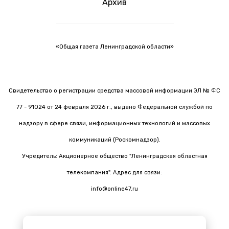
Архив
«Общая газета Ленинградской области»
Свидетельство о регистрации средства массовой информации ЭЛ № ФС
77 - 91024 от 24 февраля 2026 г., выдано Федеральной службой по
надзору в сфере связи, информационных технологий и массовых
коммуникаций (Роскомнадзор).
Учредитель: Акционерное общество "Ленинградская областная
телекомпания". Адрес для связи:
info@online47.ru