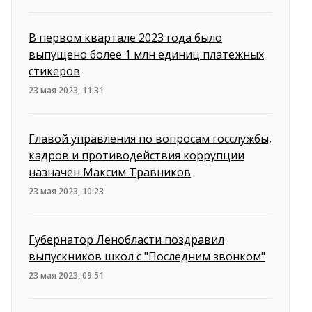
В первом квартале 2023 года было
выпущено более 1 млн единиц платежных
стикеров
23 мая 2023, 11:31
Главой управления по вопросам госслужбы,
кадров и противодействия коррупции
назначен Максим Травников
23 мая 2023, 10:23
Губернатор Ленобласти поздравил
выпускников школ с "Последним звонком"
23 мая 2023, 09:51