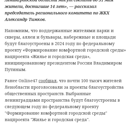
жители, достигшие 14 лет», — рассказал
председатель регионального комитета по ЖКХ
Александр Тимков.
Напомним, что поддержанные жителями парки и
скверы, аллеи и бульвары, набережные и площади
будут благоустроены в 2024 году по федеральному
проекту «Формирование комфортной городской среды»
нацпроекта «Жилье и городская среда»,
инициированному президентом России Владимиром
Путиным.
Ранее Online47
сообщал
, что почти 100 тысяч жителей
Ленобласти проголосовали за проекты благоустройства
общественных пространств. Выбранные
ленинградцами пространства будут благоустроены в
следующем году по федеральному проекту
"Формирование комфортной городской среды"
нацпроекта "Жилье и городская среда".