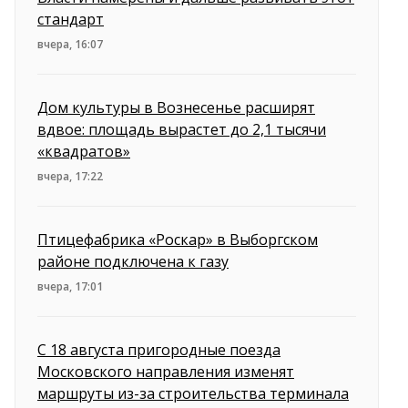
стандарт
вчера, 16:07
Дом культуры в Вознесенье расширят
вдвое: площадь вырастет до 2,1 тысячи
«квадратов»
вчера, 17:22
Птицефабрика «Роскар» в Выборгском
районе подключена к газу
вчера, 17:01
С 18 августа пригородные поезда
Московского направления изменят
маршруты из-за строительства терминала