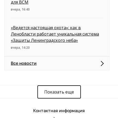
для ВСМ
вчера, 16:40
«Ведется настоящая охота»: как в
Ленобласти работает уникальная система
«Защиты Ленинградского неба»
вчера, 14:20
Все новости
Показать еще
Контактная информация