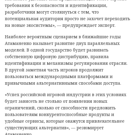
требования к безопасности и идентификации,
разработчики могут столкнуться с тем, что
потенциальная аудитория просто не захочет переходить
на новые экосистемы», — предупреждает эксперт.
Наиболее вероятным сценарием в ближайшие годы
Атаманенко называет развитие двух параллельных
моделей. В одной государство будет развивать
собственную цифровую дистрибуцию, правила
идентификации и механизмы регулирования отрасли.
В другой заметная часть игроков продолжит
пользоваться международными платформами и
привычными альтернативными способами доступа.
«Успех российской игровой индустрии в этих условиях
будет зависеть не столько от появления новых
ограничений, сколько от способности предложить
пользователям конкурентоспособные продукты и
удобные сервисы, которые окажутся привлекательнее
существующих альтернатив», — резюмирует
Атаманенко.