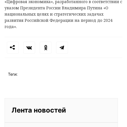
«Цифровая экономика», разработанного в соответствии с
указом Президента России Владимира Путина «О
национальных целях и стратегических задачах
развития Российской Федерации на период до 2024
года».
Теги:
Лента новостей