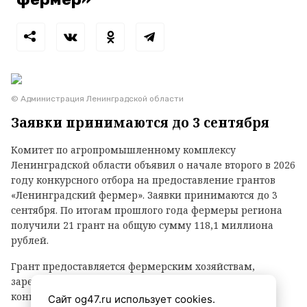
© Администрация Ленинградской области
Заявки принимаются до 3 сентября
Комитет по агропромышленному комплексу
Ленинградской области объявил о начале второго в 2026
году конкурсного отбора на предоставление грантов
«Ленинградский фермер». Заявки принимаются до 3
сентября. По итогам прошлого года фермеры региона
получили 21 грант на общую сумму 118,1 миллиона
рублей.
Грант предоставляется фермерским хозяйствам,
зарегистрированным в Ленинградской области, на
конкурсной основе.
Сайт og47.ru использует cookies.