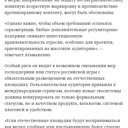
понятную возрастную маркировку и противодействие
противоправному контенту, могут быть обоснованы.
«Однако важно, чтобы объем требований оставался
соразмерным. Любые дополнительные регуляторные
издержки снижают инвестиционную
привлекательность отрасли, особенно для проектов,
ориентированных на массовую аудиторию», —
отмечает Атаманенко.
Особый риск он видит в возможном связывании мер
господдержки или статуса российской игры с
обязательным размещением на отечественных
площадках. Пользовательская аудитория привыкла к
международным сервисам, поэтому новые экосистемы
должны конкурировать не только формальным
статусом, но и качеством продукта, каталогом, системой
платежей и удобством.
«Если отечественные площадки будут восприниматься
как менее удобные или предъявляющие более строгие