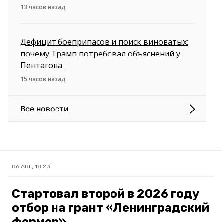
13 часов назад
Дефицит боеприпасов и поиск виноватых:
почему Трамп потребовал объяснений у
Пентагона
15 часов назад
Все новости
06 АВГ, 18:23
Стартовал второй в 2026 году
отбор на грант «Ленинградский
фермер»