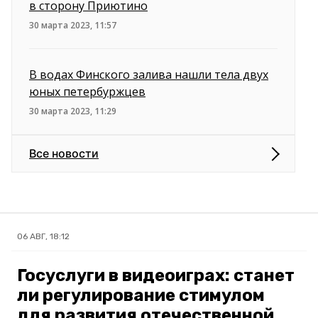
в сторону Приютино
30 марта 2023, 11:57
В водах Финского залива нашли тела двух
юных петербуржцев
30 марта 2023, 11:29
Все новости
06 АВГ, 18:12
Госуслуги в видеоиграх: станет
ли регулирование стимулом
для развития отечественной