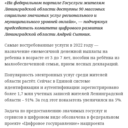
«На федеральном портале Госуслуги жителям
Ленинградской области доступны 90 массовых
социально значимых услуг регионального и
муниципального уровней онлайн», — подчеркнул
председатель комитета цифрового развития
Ленинградской области Андрей Сытник.
Самые востребованные услуги в 2022 году —
назначение ежемесячной денежной выплаты на
ребенка в возрасте от 3 до 7 лет, пособия на ребёнка из
малообеспеченной семьи, прием лесных деклараций.
Популярность электронных услуг среди жителей
области растёт. Сейчас в Единой системе
идентификации и аутентификации зарегистрировано
более 1,7 млн учетных записей жителей Ленинградской
области – 91%. За год этот показатель увеличился на 5%.
Задача по предоставлению значимых госуслуг и
сервисов в цифровом виде обозначена в федеральном
проекте «Цифровое госуправление» нацпроекта