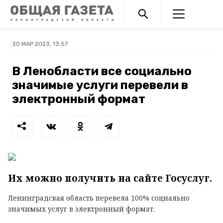
30 МАР 2023, 13:57
В Ленобласти все социально
значимые услуги перевели в
электронный формат
Их можно получить на сайте Госуслуг.
Ленинградская область перевела 100% социально
значимых услуг в электронный формат.