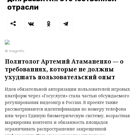
отрасли
© magnific
Политолог Артемий Атаманенко — о
требованиях, которые не должны
ухудшать пользовательский опыт
Идея обязательной авторизации пользователей игровых
платформ через «Госуслуги» стала частью обсуждаемого
регулирования видеоигр в России. В проекте также
рассматриваются идентификация по номеру телефона
или через Единую биометрическую систему, возрастная
маркировка контента и обязанность площадок
ограничивать распространение запрещенной