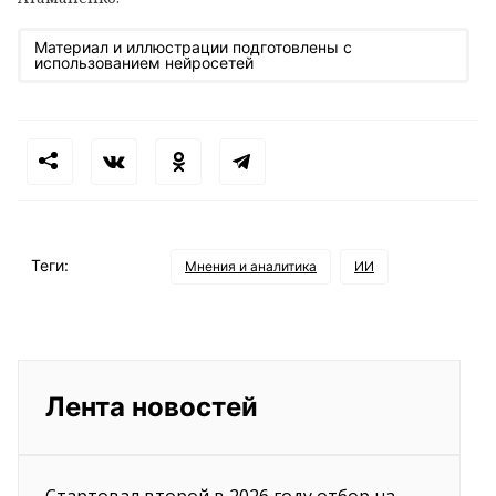
Материал и иллюстрации подготовлены с
использованием нейросетей
Теги:
Мнения и аналитика
ИИ
Лента новостей