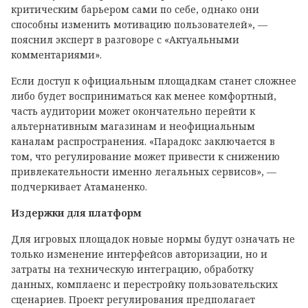
критическим барьером сами по себе, однако они
способны изменить мотивацию пользователей», —
пояснил эксперт в разговоре с «Актуальными
комментариями».
Если доступ к официальным площадкам станет сложнее
либо будет восприниматься как менее комфортный,
часть аудитории может окончательно перейти к
альтернативным магазинам и неофициальным
каналам распространения. «Парадокс заключается в
том, что регулирование может привести к снижению
привлекательности именно легальных сервисов», —
подчеркивает Атаманенко.
Издержки для платформ
Для игровых площадок новые нормы будут означать не
только изменение интерфейсов авторизации, но и
затраты на техническую интеграцию, обработку
данных, комплаенс и перестройку пользовательских
сценариев. Проект регулирования предполагает