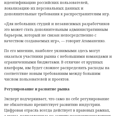
идентификацию российских пользователей,
локализацию их персональных данных и
дополнительные требования к распространителям игр.
«Для небольших студий и независимых разработчиков
это может стать дополнительным административным
барьером, который не связан непосредственно с
качеством создаваемых игр», — говорит Атаманенко.
По его мнению, наиболее уязвимыми здесь могут
оказаться участники рынка с небольшими командами и
ограниченными бюджетами. В отличие от крупных
платформ, им будет сложнее распределить расходы на
соответствие новым требованиям между большим
числом пользователей и проектов.
Регулирование и развитие рынка
Эксперт подчеркивает, что само по себе регулирование
не обязательно препятствует развитию индустрии.
Цифровая отрасль всегда действует в правовых рамках,
а меры, направленные на защиту несовершеннолетних,