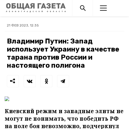
21 ФЕВ 2023, 12:35
Владимир Путин: Запад
использует Украину в качестве
тарана против России и
настоящего полигона
Киевский режим и западные элиты не
могут не понимать, что победить РФ
на поле боя невозможно, подчеркнул