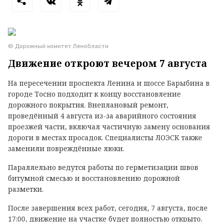
© Дорожный комитет Ленобласти
Движение откроют вечером 7 августа
На пересечении проспекта Ленина и шоссе Барыбина в
городе Тосно подходит к концу восстановление
дорожного покрытия. Внеплановый ремонт,
проведённый 4 августа из-за аварийного состояния
проезжей части, включал частичную замену основания
дороги в местах просадок. Специалисты ЛОЭСК также
заменили повреждённые люки.
Параллельно ведутся работы по герметизации швов
битумной смесью и восстановлению дорожной
разметки.
После завершения всех работ, сегодня, 7 августа, после
17:00, движение на участке будет полностью открыто.