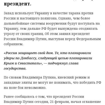
президент.
Запад использует Украину в качестве тарана против
России и настоящего полигона. Однако, чем более
дальнобойные системы вооружения будут поступать на
Украину, тем дальше РФ будет вынуждена отодвигать
угрозу от своих границ. Об этом заявил президент
России Владимир Путин, выступая перед Федеральным
собранием.
«Россия защищает свой дом. Те, кто планировали
удары по Донбассу, следующей целью планировали
Крым и Севастополь», — подчеркнул глава
государства.
По словам Владимира Путина, киевский режим и
западные элиты не могут не понимать, что победить РФ
на поле боя невозможно.
Ранее сообщалось о том, что президент России
Владимир Путин сегодня, 21 февраля, начал оглашение