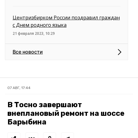
Центризбирком России поздравил граждан
с Днем родного языка
21 февраля 2023, 10:29
Все новости
07 АВГ, 17:44
В Тосно завершают
внеплановый ремонт на шоссе
Барыбина