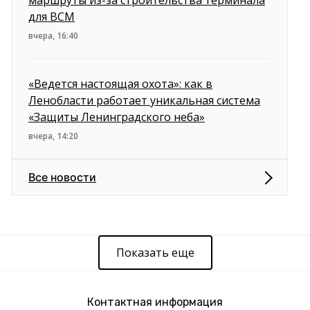
маршруты из-за строительства терминала
для ВСМ
вчера, 16:40
«Ведется настоящая охота»: как в
Ленобласти работает уникальная система
«Защиты Ленинградского неба»
вчера, 14:20
Все новости
Показать еще
Контактная информация