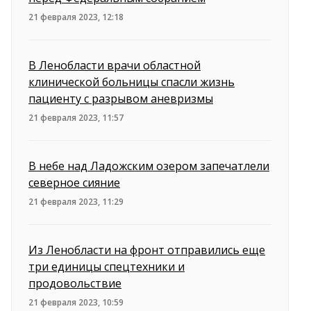
21 февраля 2023, 12:18
В Ленобласти врачи областной
клинической больницы спасли жизнь
пациенту с разрывом аневризмы
21 февраля 2023, 11:57
В небе над Ладожским озером запечатлели
северное сияние
21 февраля 2023, 11:29
Из Ленобласти на фронт отправились еще
три единицы спецтехники и
продовольствие
21 февраля 2023, 10:59