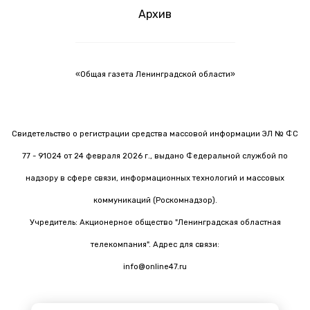
Архив
«Общая газета Ленинградской области»
Свидетельство о регистрации средства массовой информации ЭЛ № ФС
77 - 91024 от 24 февраля 2026 г., выдано Федеральной службой по
надзору в сфере связи, информационных технологий и массовых
коммуникаций (Роскомнадзор).
Учредитель: Акционерное общество "Ленинградская областная
телекомпания". Адрес для связи:
info@online47.ru