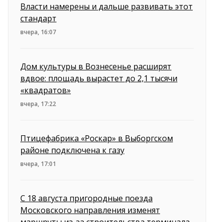
Власти намерены и дальше развивать этот
стандарт
вчера, 16:07
Дом культуры в Вознесенье расширят
вдвое: площадь вырастет до 2,1 тысячи
«квадратов»
вчера, 17:22
Птицефабрика «Роскар» в Выборгском
районе подключена к газу
вчера, 17:01
С 18 августа пригородные поезда
Московского направления изменят