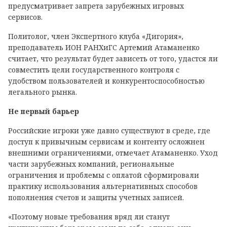
предусматривает запрета зарубежных игровых
сервисов.
Политолог, член Экспертного клуба «Дигория»,
преподаватель ИОН РАНХиГС Артемий Атаманенко
считает, что результат будет зависеть от того, удастся ли
совместить цели государственного контроля с
удобством пользователей и конкурентоспособностью
легального рынка.
Не первый барьер
Российские игроки уже давно существуют в среде, где
доступ к привычным сервисам и контенту осложнен
внешними ограничениями, отмечает Атаманенко. Уход
части зарубежных компаний, региональные
ограничения и проблемы с оплатой сформировали
практику использования альтернативных способов
пополнения счетов и защиты учетных записей.
«Поэтому новые требования вряд ли станут