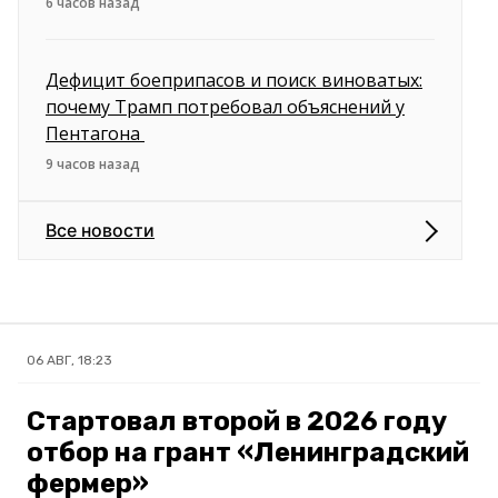
6 часов назад
Дефицит боеприпасов и поиск виноватых:
почему Трамп потребовал объяснений у
Пентагона
9 часов назад
Все новости
06 АВГ, 18:23
Стартовал второй в 2026 году
отбор на грант «Ленинградский
фермер»