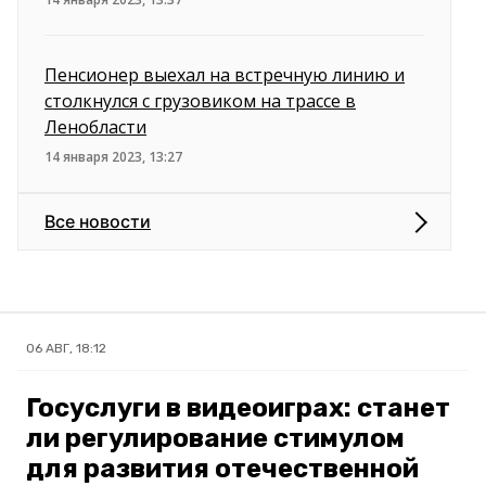
Пенсионер выехал на встречную линию и
столкнулся с грузовиком на трассе в
Ленобласти
14 января 2023, 13:27
Все новости
06 АВГ, 18:12
Госуслуги в видеоиграх: станет
ли регулирование стимулом
для развития отечественной