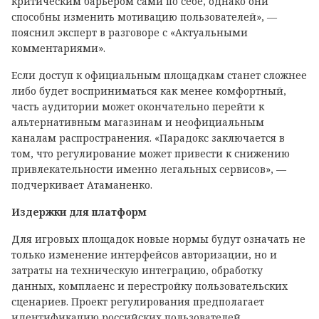
критическим барьером сами по себе, однако они
способны изменить мотивацию пользователей», —
пояснил эксперт в разговоре с «Актуальными
комментариями».
Если доступ к официальным площадкам станет сложнее
либо будет восприниматься как менее комфортный,
часть аудитории может окончательно перейти к
альтернативным магазинам и неофициальным
каналам распространения. «Парадокс заключается в
том, что регулирование может привести к снижению
привлекательности именно легальных сервисов», —
подчеркивает Атаманенко.
Издержки для платформ
Для игровых площадок новые нормы будут означать не
только изменение интерфейсов авторизации, но и
затраты на техническую интеграцию, обработку
данных, комплаенс и перестройку пользовательских
сценариев. Проект регулирования предполагает
идентификацию российских пользователей,