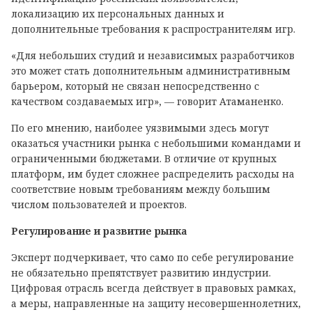
локализацию их персональных данных и
дополнительные требования к распространителям игр.
«Для небольших студий и независимых разработчиков
это может стать дополнительным административным
барьером, который не связан непосредственно с
качеством создаваемых игр», — говорит Атаманенко.
По его мнению, наиболее уязвимыми здесь могут
оказаться участники рынка с небольшими командами и
ограниченными бюджетами. В отличие от крупных
платформ, им будет сложнее распределить расходы на
соответствие новым требованиям между большим
числом пользователей и проектов.
Регулирование и развитие рынка
Эксперт подчеркивает, что само по себе регулирование
не обязательно препятствует развитию индустрии.
Цифровая отрасль всегда действует в правовых рамках,
а меры, направленные на защиту несовершеннолетних,