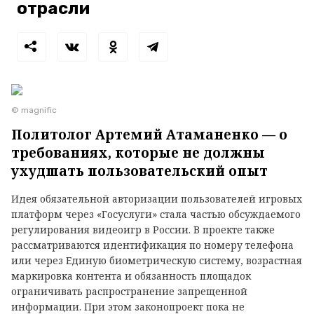
отрасли
© magnific
Политолог Артемий Атаманенко — о
требованиях, которые не должны
ухудшать пользовательский опыт
Идея обязательной авторизации пользователей игровых
платформ через «Госуслуги» стала частью обсуждаемого
регулирования видеоигр в России. В проекте также
рассматриваются идентификация по номеру телефона
или через Единую биометрическую систему, возрастная
маркировка контента и обязанность площадок
ограничивать распространение запрещенной
информации. При этом законопроект пока не