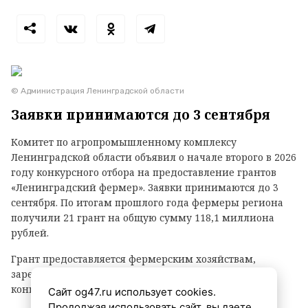
© Администрация Ленинградской области
Заявки принимаются до 3 сентября
Комитет по агропромышленному комплексу
Ленинградской области объявил о начале второго в 2026
году конкурсного отбора на предоставление грантов
«Ленинградский фермер». Заявки принимаются до 3
сентября. По итогам прошлого года фермеры региона
получили 21 грант на общую сумму 118,1 миллиона
рублей.
Грант предоставляется фермерским хозяйствам,
зарегистрированным в Ленинградской области, на
конкурсной основе.
Сайт og47.ru использует cookies.
Продолжая использовать сайт, вы даете