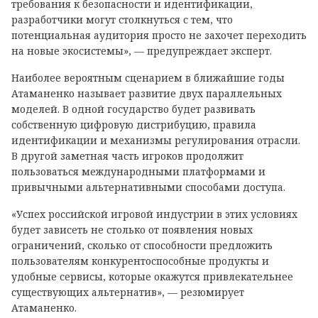
требования к безопасности и идентификации,
разработчики могут столкнуться с тем, что
потенциальная аудитория просто не захочет переходить
на новые экосистемы», — предупреждает эксперт.
Наиболее вероятным сценарием в ближайшие годы
Атаманенко называет развитие двух параллельных
моделей. В одной государство будет развивать
собственную цифровую дистрибуцию, правила
идентификации и механизмы регулирования отрасли.
В другой заметная часть игроков продолжит
пользоваться международными платформами и
привычными альтернативными способами доступа.
«Успех российской игровой индустрии в этих условиях
будет зависеть не столько от появления новых
ограничений, сколько от способности предложить
пользователям конкурентоспособные продукты и
удобные сервисы, которые окажутся привлекательнее
существующих альтернатив», — резюмирует
Атаманенко.