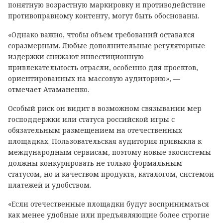
понятную возрастную маркировку и противодействие
противоправному контенту, могут быть обоснованы.
«Однако важно, чтобы объем требований оставался
соразмерным. Любые дополнительные регуляторные
издержки снижают инвестиционную
привлекательность отрасли, особенно для проектов,
ориентированных на массовую аудиторию», —
отмечает Атаманенко.
Особый риск он видит в возможном связывании мер
господдержки или статуса российской игры с
обязательным размещением на отечественных
площадках. Пользовательская аудитория привыкла к
международным сервисам, поэтому новые экосистемы
должны конкурировать не только формальным
статусом, но и качеством продукта, каталогом, системой
платежей и удобством.
«Если отечественные площадки будут восприниматься
как менее удобные или предъявляющие более строгие