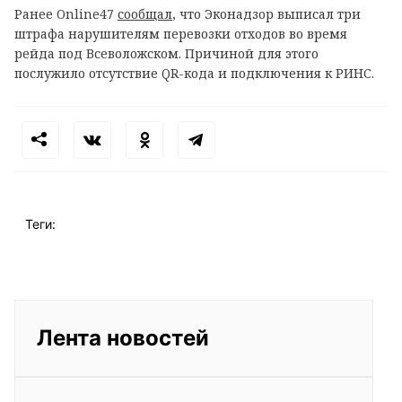
Ранее Online47
сообщал
, что Эконадзор выписал три
штрафа нарушителям перевозки отходов во время
рейда под Всеволожском. Причиной для этого
послужило отсутствие QR-кода и подключения к РИНС.
Теги:
Лента новостей