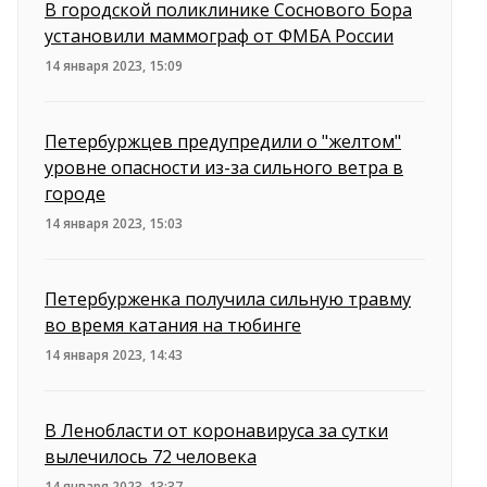
В городской поликлинике Соснового Бора
установили маммограф от ФМБА России
14 января 2023, 15:09
Петербуржцев предупредили о "желтом"
уровне опасности из-за сильного ветра в
городе
14 января 2023, 15:03
Петербурженка получила сильную травму
во время катания на тюбинге
14 января 2023, 14:43
В Ленобласти от коронавируса за сутки
вылечилось 72 человека
14 января 2023, 13:37