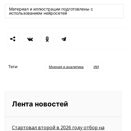
Материал и иллюстрации подготовлены с
использованием нейросетей
Теги:
Мнения и аналитика
ИИ
Лента новостей
Стартовал второй в 2026 году отбор на