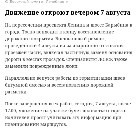
© Дорожный комитет Ленобласти
Движение откроют вечером 7 августа
На пересечении проспекта Ленина и шоссе Барыбина в
городе Тосно подходит к концу восстановление
дорожного покрытия. Внеплановый ремонт,
проведённый 4 августа из-за аварийного состояния
проезжей части, включал частичную замену основания
дороги в местах просадок. Специалисты ЛОЭСК также
заменили повреждённые люки.
Параллельно ведутся работы по герметизации швов
битумной смесью и восстановлению дорожной
разметки.
После завершения всех работ, сегодня, 7 августа, после
17:00, движение на участке будет полностью открыто.
Водителей просят учитывать эту информацию при
планировании маршрутов.