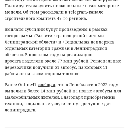
Планируется закупить низкопольные и газомоторные
модели. Об этом рассказали в Telegram-канале
строительного комитета 47-го региона.
Выплаты субсидий будут произведены в рамках
госпрограмм «Развитие транспортной системы
Ленинградской области» и «Социальная поддержка
отдельных категорий граждан в Ленинградской
области». В прошлом году на реализацию
проекта выделяли около 77 млн рублей. Региональные
перевозчики получили 51 автобус, из которых 11
работают на газомоторном топливе.
Ранее Online47
сообщал
, что в Ленобласти в 2022 году
выделили более 14 млн рублей на новые автобусы для
маломобильных жителей. Благодаря приобретению
техники, социальные услуги станут доступнее для
ленинградцев.