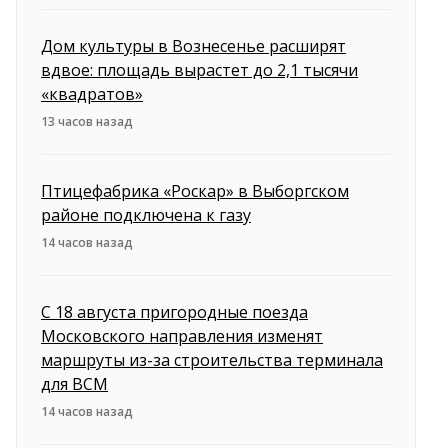
Дом культуры в Вознесенье расширят
вдвое: площадь вырастет до 2,1 тысячи
«квадратов»
13 часов назад
Птицефабрика «Роскар» в Выборгском
районе подключена к газу
14 часов назад
С 18 августа пригородные поезда
Московского направления изменят
маршруты из-за строительства терминала
для ВСМ
14 часов назад