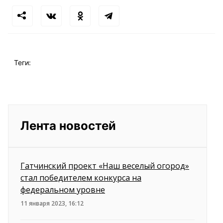
Теги:
Лента новостей
Гатчинский проект «Наш веселый огород»
стал победителем конкурса на
федеральном уровне
11 января 2023, 16:12