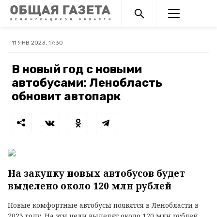
11 ЯНВ 2023, 17:30
В новый год с новыми
автобусами: Ленобласть
обновит автопарк
На закупку новых автобусов будет
выделено около 120 млн рублей
Новые комфортные автобусы появятся в Ленобласти в
2023 году. На эти цели выделят около 120 млн рублей.