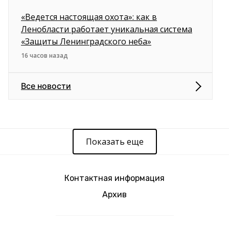
«Ведется настоящая охота»: как в
Ленобласти работает уникальная система
«Защиты Ленинградского неба»
16 часов назад
Все новости
Показать еще
Контактная информация
Архив