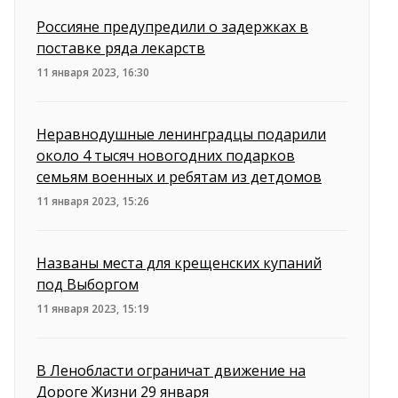
Россияне предупредили о задержках в
поставке ряда лекарств
11 января 2023, 16:30
Неравнодушные ленинградцы подарили
около 4 тысяч новогодних подарков
семьям военных и ребятам из детдомов
11 января 2023, 15:26
Названы места для крещенских купаний
под Выборгом
11 января 2023, 15:19
В Ленобласти ограничат движение на
Дороге Жизни 29 января