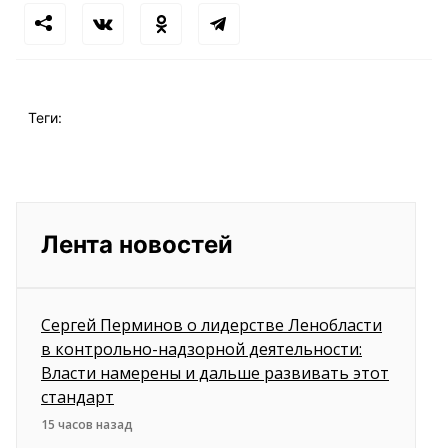
Теги:
Лента новостей
Сергей Перминов о лидерстве Ленобласти
в контрольно-надзорной деятельности:
Власти намерены и дальше развивать этот
стандарт
15 часов назад