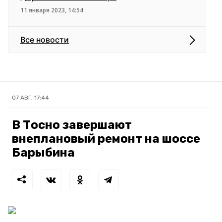
11 января 2023, 14:54
Все новости
07 АВГ, 17:44
В Тосно завершают
внеплановый ремонт на шоссе
Барыбина