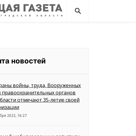
нта новостей
раны войны, труда, Вооруженных
и правоохранительных органов
бласти отмечают 35-летие своей
низации
бря 2022, 16:27