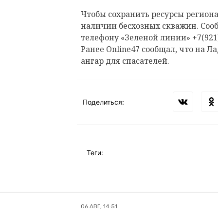
Чтобы сохранить ресурсы региона
наличии бесхозных скважин. Сооб
телефону «Зеленой линии» +7(921)
Ранее Online47 сообщал, что на 
ангар для спасателей.
Поделиться:
Теги:
06 АВГ, 14:51