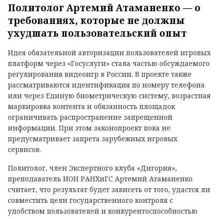
Политолог Артемий Атаманенко — о
требованиях, которые не должны
ухудшать пользовательский опыт
Идея обязательной авторизации пользователей игровых
платформ через «Госуслуги» стала частью обсуждаемого
регулирования видеоигр в России. В проекте также
рассматриваются идентификация по номеру телефона
или через Единую биометрическую систему, возрастная
маркировка контента и обязанность площадок
ограничивать распространение запрещенной
информации. При этом законопроект пока не
предусматривает запрета зарубежных игровых
сервисов.
Политолог, член Экспертного клуба «Дигория»,
преподаватель ИОН РАНХиГС Артемий Атаманенко
считает, что результат будет зависеть от того, удастся ли
совместить цели государственного контроля с
удобством пользователей и конкурентоспособностью