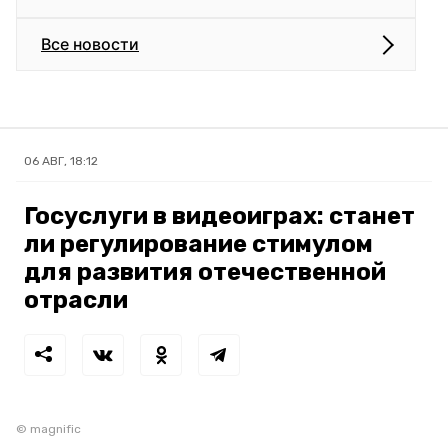
Все новости
06 АВГ, 18:12
Госуслуги в видеоиграх: станет
ли регулирование стимулом
для развития отечественной
отрасли
© magnific