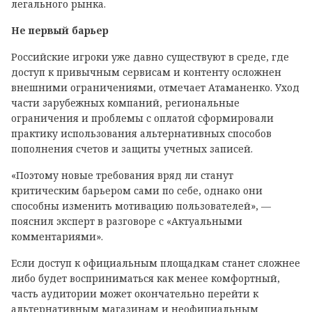
легального рынка.
Не первый барьер
Российские игроки уже давно существуют в среде, где
доступ к привычным сервисам и контенту осложнен
внешними ограничениями, отмечает Атаманенко. Уход
части зарубежных компаний, региональные
ограничения и проблемы с оплатой сформировали
практику использования альтернативных способов
пополнения счетов и защиты учетных записей.
«Поэтому новые требования вряд ли станут
критическим барьером сами по себе, однако они
способны изменить мотивацию пользователей», —
пояснил эксперт в разговоре с «Актуальными
комментариями».
Если доступ к официальным площадкам станет сложнее
либо будет восприниматься как менее комфортный,
часть аудитории может окончательно перейти к
альтернативным магазинам и неофициальным