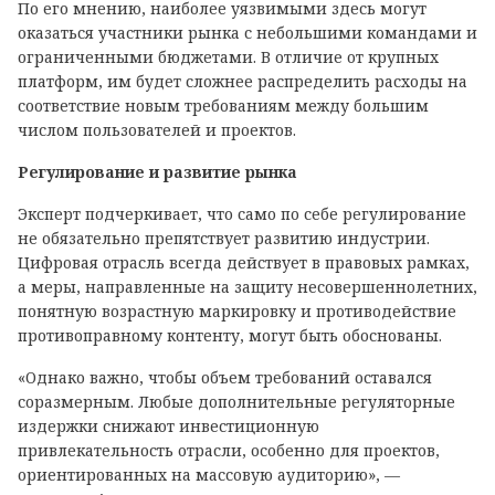
По его мнению, наиболее уязвимыми здесь могут
оказаться участники рынка с небольшими командами и
ограниченными бюджетами. В отличие от крупных
платформ, им будет сложнее распределить расходы на
соответствие новым требованиям между большим
числом пользователей и проектов.
Регулирование и развитие рынка
Эксперт подчеркивает, что само по себе регулирование
не обязательно препятствует развитию индустрии.
Цифровая отрасль всегда действует в правовых рамках,
а меры, направленные на защиту несовершеннолетних,
понятную возрастную маркировку и противодействие
противоправному контенту, могут быть обоснованы.
«Однако важно, чтобы объем требований оставался
соразмерным. Любые дополнительные регуляторные
издержки снижают инвестиционную
привлекательность отрасли, особенно для проектов,
ориентированных на массовую аудиторию», —