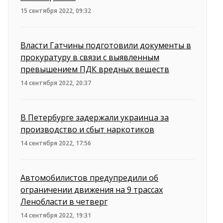
15 сентября 2022, 09:32
Власти Гатчины подготовили документы в
прокуратуру в связи с выявленным
превышением ПДК вредных веществ
14 сентября 2022, 20:37
В Петербурге задержали украинца за
производство и сбыт наркотиков
14 сентября 2022, 17:56
Автомобилистов предупредили об
ограничении движения на 9 трассах
Ленобласти в четверг
14 сентября 2022, 19:31