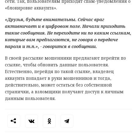
сети. Так, пользователям приходят спам-уведомления о
«блокировке аккаунта».
«Друзья, будьте внимательны. Сейчас враг
активничает и в цифровом поле. Начали приходить
такие сообщения. Не переходите ни по каким ссылкам,
которые вам предлагаются, не говоря о передаче
пароля и т.п.», - говорится в сообщении.
В своей рассылке мошенники предлагают перейти по
ссылке, чтобы обновить данные пользователя.
Естественно, перейдя по такой ссылке, владелец
аккаунта попадает в руки мошенников и тогда,
действительно, может остаться без собственной
странички, а взломщики получают доступ к личным
данным пользователя.