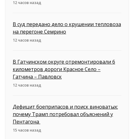
12 часов назад
В суд передано дело о крушении тепловоза
на перегоне Семрино
12 часов назад
В Гатчинском округе отремонтировали 6
километров дороги Красное Село –
Гатчина – Павловск
12 часов назад
Дефицит боеприпасов и поиск виноватых:
почему Трамп потребовал объяснений у
Пентагона
15 часов назад