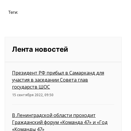
Теги:
Лента новостей
Президент РФ прибыл в Самарканд для
участия в заседании Совета глав
государств ШОС
15 сентября 2022, 09:50
В Ленинградской области проходит
Гражданский форум «Команда 47» и «Год
«Команды 47»