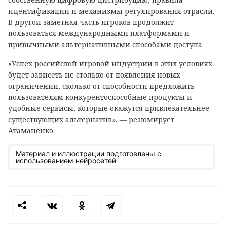
идентификации и механизмы регулирования отрасли.
В другой заметная часть игроков продолжит
пользоваться международными платформами и
привычными альтернативными способами доступа.
«Успех российской игровой индустрии в этих условиях
будет зависеть не столько от появления новых
ограничений, сколько от способности предложить
пользователям конкурентоспособные продукты и
удобные сервисы, которые окажутся привлекательнее
существующих альтернатив», — резюмирует
Атаманенко.
Материал и иллюстрации подготовлены с
использованием нейросетей