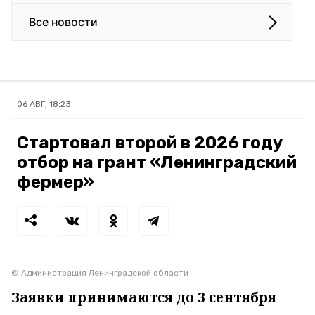
Все новости
06 АВГ, 18:23
Стартовал второй в 2026 году
отбор на грант «Ленинградский
фермер»
© Администрация Ленинградской области
Заявки принимаются до 3 сентября