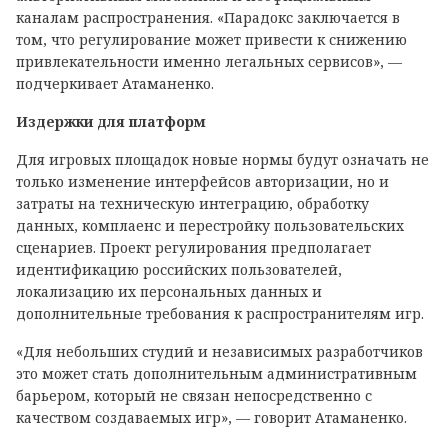
каналам распространения. «Парадокс заключается в
том, что регулирование может привести к снижению
привлекательности именно легальных сервисов», —
подчеркивает Атаманенко.
Издержки для платформ
Для игровых площадок новые нормы будут означать не
только изменение интерфейсов авторизации, но и
затраты на техническую интеграцию, обработку
данных, комплаенс и перестройку пользовательских
сценариев. Проект регулирования предполагает
идентификацию российских пользователей,
локализацию их персональных данных и
дополнительные требования к распространителям игр.
«Для небольших студий и независимых разработчиков
это может стать дополнительным административным
барьером, который не связан непосредственно с
качеством создаваемых игр», — говорит Атаманенко.