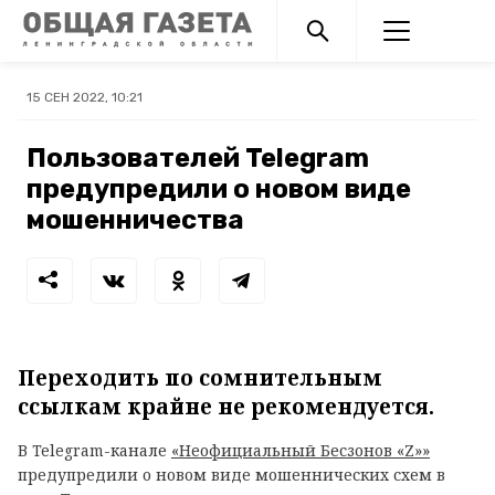
15 СЕН 2022, 10:21
Пользователей Telegram
предупредили о новом виде
мошенничества
Переходить по сомнительным
ссылкам крайне не рекомендуется.
В Telegram-канале
«Неофициальный Бесзонов «Z»»
предупредили о новом виде мошеннических схем в