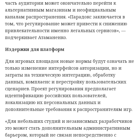
часть аудитории может окончательно перейти к
альтернативным магазинам и неофициальным
каналам распространения. «Парадокс заключается в
том, что регулирование может привести к снижению
привлекательности именно легальных сервисов», —
подчеркивает Атаманенко.
Издержки для платформ
Для игровых площадок новые нормы будут означать не
только изменение интерфейсов авторизации, но и
затраты на техническую интеграцию, обработку
данных, комплаенс и перестройку пользовательских
сценариев. Проект регулирования предполагает
идентификацию российских пользователей,
локализацию их персональных данных и
дополнительные требования к распространителям игр.
«Для небольших студий и независимых разработчиков
это может стать дополнительным административным
барьером, который не связан непосредственно с