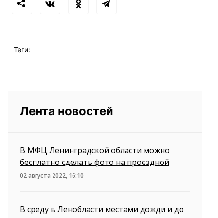
Теги:
Лента новостей
В МФЦ Ленинградской области можно
бесплатно сделать фото на проездной
02 августа 2022, 16:10
В среду в Ленобласти местами дожди и до