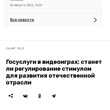
02 августа 2022, 14:35
Все новости
06 АВГ, 18:12
Госуслуги в видеоиграх: станет
ли регулирование стимулом
для развития отечественной
отрасли