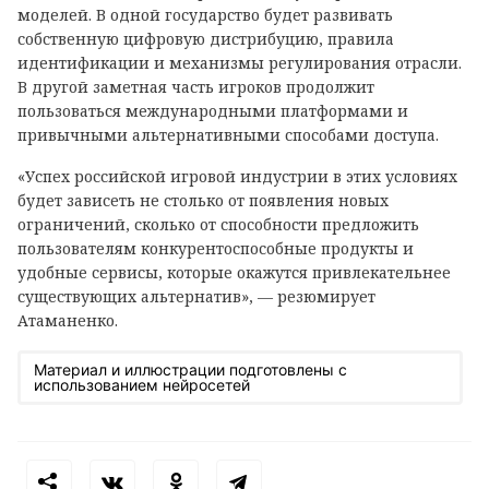
моделей. В одной государство будет развивать
собственную цифровую дистрибуцию, правила
идентификации и механизмы регулирования отрасли.
В другой заметная часть игроков продолжит
пользоваться международными платформами и
привычными альтернативными способами доступа.
«Успех российской игровой индустрии в этих условиях
будет зависеть не столько от появления новых
ограничений, сколько от способности предложить
пользователям конкурентоспособные продукты и
удобные сервисы, которые окажутся привлекательнее
существующих альтернатив», — резюмирует
Атаманенко.
Материал и иллюстрации подготовлены с
использованием нейросетей