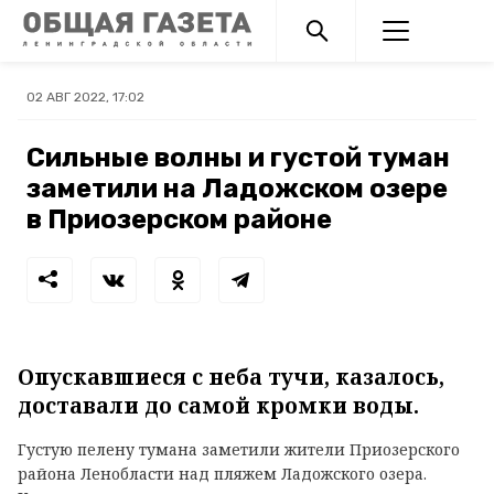
02 АВГ 2022, 17:02
Сильные волны и густой туман
заметили на Ладожском озере
в Приозерском районе
Опускавшиеся с неба тучи, казалось,
доставали до самой кромки воды.
Густую пелену тумана заметили жители Приозерского
района Ленобласти над пляжем Ладожского озера.