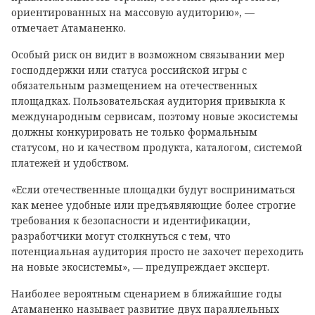
ориентированных на массовую аудиторию», —
отмечает Атаманенко.
Особый риск он видит в возможном связывании мер
господдержки или статуса российской игры с
обязательным размещением на отечественных
площадках. Пользовательская аудитория привыкла к
международным сервисам, поэтому новые экосистемы
должны конкурировать не только формальным
статусом, но и качеством продукта, каталогом, системой
платежей и удобством.
«Если отечественные площадки будут восприниматься
как менее удобные или предъявляющие более строгие
требования к безопасности и идентификации,
разработчики могут столкнуться с тем, что
потенциальная аудитория просто не захочет переходить
на новые экосистемы», — предупреждает эксперт.
Наиболее вероятным сценарием в ближайшие годы
Атаманенко называет развитие двух параллельных