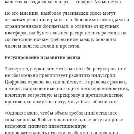
качеством создаваемых игр», — говорит Атаманенко.
По его мнению, наиболее уязвимыми здесь могут
оказаться участники рынка с небольшими командами и
ограниченными бюджетами. В отличие от крупных
платформ, им будет сложнее распределить расходы на
соответствие новым требованиям между большим
числом пользователей и проектов.
Регулирование и развитие рынка
Эксперт подчеркивает, что само по себе регулирование
не обязательно препятствует развитию индустрии.
Цифровая отрасль всегда действует в правовых рамках,
а меры, направленные на защиту несовершеннолетних,
понятную возрастную маркировку и противодействие
противоправному контенту, могут быть обоснованы.
«Однако важно, чтобы объем требований оставался
соразмерным. Любые дополнительные регуляторные
издержки снижают инвестиционную
привлекательность отрасли, особенно для проектов,