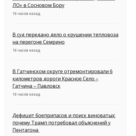
ЛО» в Сосновом Бору
16 часов назад
В суд передано дело о крушении тепловоза
на перегоне Семрино
16 часов назад
В Гатчинском округе отремонтировали 6
километров дороги Красное Село –
Гатчина – Павловск
16 часов назад
Дефицит боеприпасов и поиск виноватых:
почему Трамп потребовал объяснений у
Пентагона