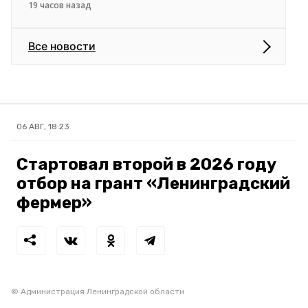
19 часов назад
Все новости
06 АВГ, 18:23
Стартовал второй в 2026 году
отбор на грант «Ленинградский
фермер»
© Администрация Ленинградской области