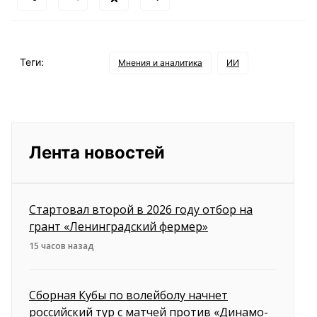
Теги:
Мнения и аналитика
ИИ
Лента новостей
Стартовал второй в 2026 году отбор на
грант «Ленинградский фермер»
15 часов назад
Сборная Кубы по волейболу начнет
российский тур с матчей против «Динамо-