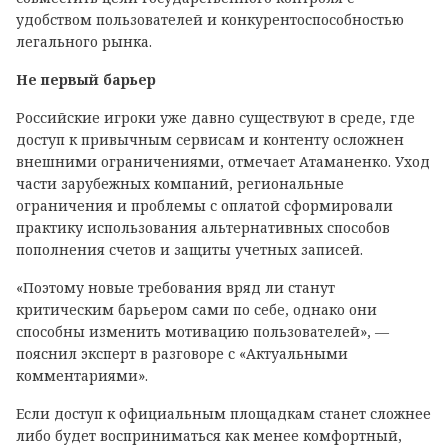
удобством пользователей и конкурентоспособностью
легального рынка.
Не первый барьер
Российские игроки уже давно существуют в среде, где
доступ к привычным сервисам и контенту осложнен
внешними ограничениями, отмечает Атаманенко. Уход
части зарубежных компаний, региональные
ограничения и проблемы с оплатой сформировали
практику использования альтернативных способов
пополнения счетов и защиты учетных записей.
«Поэтому новые требования вряд ли станут
критическим барьером сами по себе, однако они
способны изменить мотивацию пользователей», —
пояснил эксперт в разговоре с «Актуальными
комментариями».
Если доступ к официальным площадкам станет сложнее
либо будет восприниматься как менее комфортный,