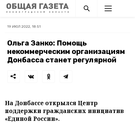
19 ИЮЛ 2022, 18:51
Ольга Занко: Помощь
некоммерческим организациям
Донбасса станет регулярной
На Донбассе открылся Центр
поддержки гражданских инициатив
«Единой России».