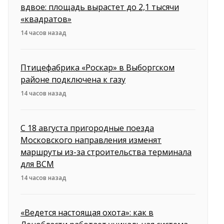
вдвое: площадь вырастет до 2,1 тысячи
«квадратов»
14 часов назад
Птицефабрика «Роскар» в Выборгском
районе подключена к газу
14 часов назад
С 18 августа пригородные поезда
Московского направления изменят
маршруты из-за строительства терминала
для ВСМ
14 часов назад
«Ведется настоящая охота»: как в