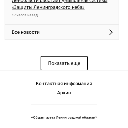
Ленобласти работает уникальная система
«Защиты Ленинградского неба»
17 часов назад
Все новости
Показать еще
Контактная информация
Архив
«Общая газета Ленинградской области»