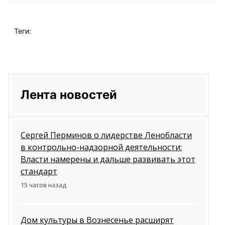
Теги:
Лента новостей
Сергей Перминов о лидерстве Ленобласти
в контрольно-надзорной деятельности:
Власти намерены и дальше развивать этот
стандарт
15 часов назад
Дом культуры в Вознесенье расширят