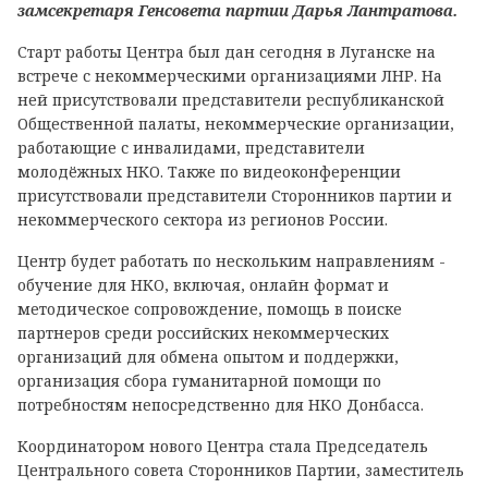
замсекретаря Генсовета партии Дарья Лантратова.
Старт работы Центра был дан сегодня в Луганске на
встрече с некоммерческими организациями ЛНР. На
ней присутствовали представители республиканской
Общественной палаты, некоммерческие организации,
работающие с инвалидами, представители
молодёжных НКО. Также по видеоконференции
присутствовали представители Сторонников партии и
некоммерческого сектора из регионов России.
Центр будет работать по нескольким направлениям -
обучение для НКО, включая, онлайн формат и
методическое сопровождение, помощь в поиске
партнеров среди российских некоммерческих
организаций для обмена опытом и поддержки,
организация сбора гуманитарной помощи по
потребностям непосредственно для НКО Донбасса.
Координатором нового Центра стала Председатель
Центрального совета Сторонников Партии, заместитель