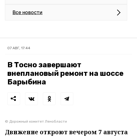
Все новости
07 АВГ, 17:44
В Тосно завершают
внеплановый ремонт на шоссе
Барыбина
© Дорожный комитет Ленобласти
Движение откроют вечером 7 августа