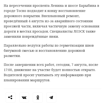
На пересечении проспекта Ленина и шоссе Барыбина в
городе Тосно подходит к концу восстановление
дорожного покрытия. Внеплановый ремонт,
проведённый 4 августа из-за аварийного состояния
проезжей части, включал частичную замену основания
дороги в местах просадок. Специалисты ЛОЭСК также
заменили повреждённые люки.
Параллельно ведутся работы по герметизации швов
битумной смесью и восстановлению дорожной
разметки.
После завершения всех работ, сегодня, 7 августа, после
17:00, движение на участке будет полностью открыто.
Водителей просят учитывать эту информацию при
планировании маршрутов.