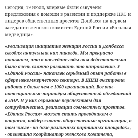
Сегодня, 19 июля, впервые были озвучены
предложения о помощи в развитии и поддержке НКО и
лидеров общественных проектов Донбасса на первом
заседании женского комитета Единой России «Большая
медведица».
«Реализация инициатив женщин России и Донбасса
сегодня актуальна как никогда. Мы прекрасно
понимаем, что в последние годы вам действительно
было очень сложно развивать это направление. У
«Единой России» накоплен серьёзный опыт работы в
сфере некоммерческого сектора. В ЦПГИ выстроена
работа с более чем с 1000 организаций. Все они -
потенциальные партнёры общественный объединений
в ЛНР. И у них огромные перспективы для
сотрудничества, реализации совместных проектов.
«Единая Россия» может стать проводником в
вопросах, поддерживать общественные организации, в
том числе - на базе различных партийных площадок»,
- отметила координатор женского комитета,