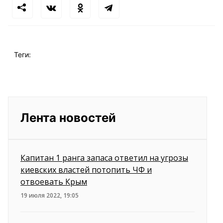
Теги:
Лента новостей
Капитан 1 ранга запаса ответил на угрозы
киевских властей потопить ЧФ и
отвоевать Крым
19 июля 2022, 19:05