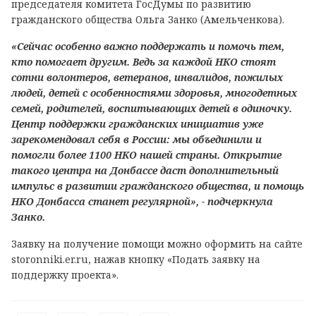
председателя комитета ГосДумы по развитию
гражданского общества Ольга Занко (Амельченкова).
«Сейчас особенно важно поддержать и помочь тем,
кто помогает другим. Ведь за каждой НКО стоят
сотни волонтеров, ветеранов, инвалидов, пожилых
людей, детей с особенностями здоровья, многодетных
семей, родителей, воспитывающих детей в одиночку.
Центр поддержки гражданских инициатив уже
зарекомендовал себя в России: мы объединили и
помогли более 1100 НКО нашей страны. Открытие
такого центра на Донбассе даст дополнительный
импульс в развитии гражданского общества, и помощь
НКО Донбасса станет регулярной», - подчеркнула
Занко.
Заявку на получение помощи можно оформить на сайте
storonniki.er.ru, нажав кнопку «Подать заявку на
поддержку проекта».