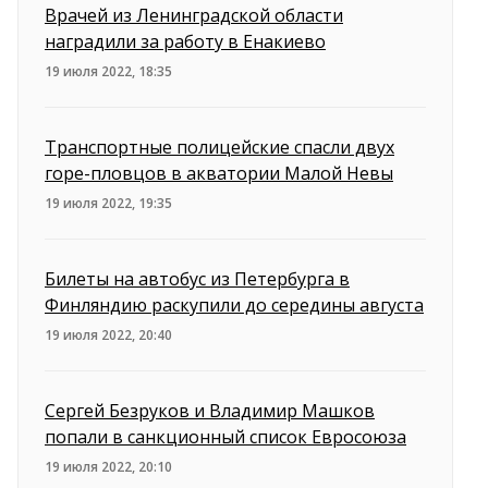
Врачей из Ленинградской области
наградили за работу в Енакиево
19 июля 2022, 18:35
Транспортные полицейские спасли двух
горе-пловцов в акватории Малой Невы
19 июля 2022, 19:35
Билеты на автобус из Петербурга в
Финляндию раскупили до середины августа
19 июля 2022, 20:40
Сергей Безруков и Владимир Машков
попали в санкционный список Евросоюза
19 июля 2022, 20:10