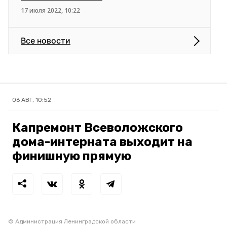
17 июля 2022, 10:22
Все новости
06 АВГ, 10:52
Капремонт Всеволожского
дома-интерната выходит на
финишную прямую
© Администрация Ленинградской области