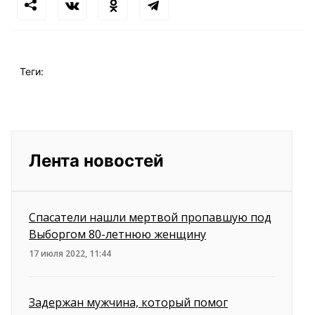
Теги:
Лента новостей
Спасатели нашли мертвой пропавшую под
Выборгом 80-летнюю женщину
17 июля 2022, 11:44
Задержан мужчина, который помог