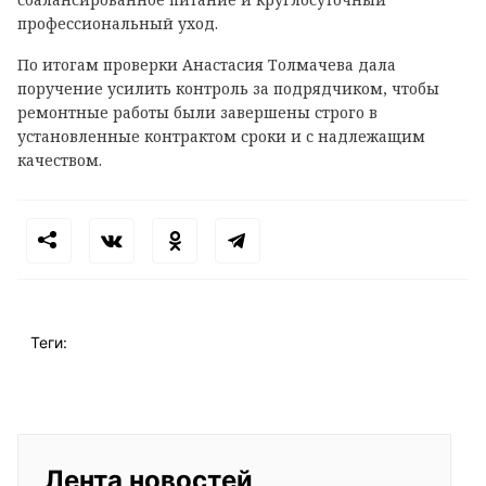
профессиональный уход.
По итогам проверки Анастасия Толмачева дала
поручение усилить контроль за подрядчиком, чтобы
ремонтные работы были завершены строго в
установленные контрактом сроки и с надлежащим
качеством.
Теги:
Лента новостей