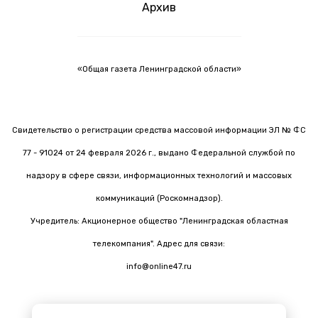
Архив
«Общая газета Ленинградской области»
Свидетельство о регистрации средства массовой информации ЭЛ № ФС
77 - 91024 от 24 февраля 2026 г., выдано Федеральной службой по
надзору в сфере связи, информационных технологий и массовых
коммуникаций (Роскомнадзор).
Учредитель: Акционерное общество "Ленинградская областная
телекомпания". Адрес для связи:
info@online47.ru