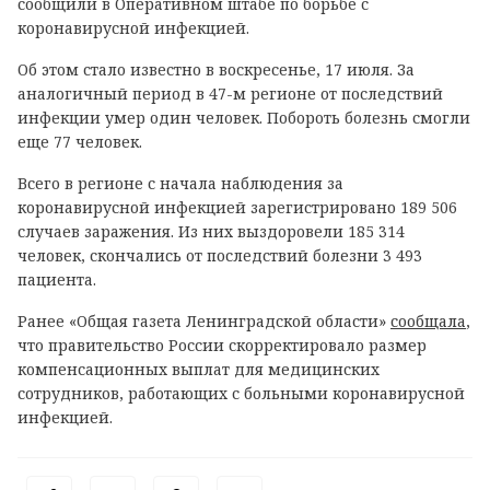
сообщили в Оперативном штабе по борьбе с
коронавирусной инфекцией.
Об этом стало известно в воскресенье, 17 июля. За
аналогичный период в 47-м регионе от последствий
инфекции умер один человек. Побороть болезнь смогли
еще 77 человек.
Всего в регионе с начала наблюдения за
коронавирусной инфекцией зарегистрировано 189 506
случаев заражения. Из них выздоровели 185 314
человек, скончались от последствий болезни 3 493
пациента.
Ранее «Общая газета Ленинградской области»
сообщала
,
что правительство России скорректировало размер
компенсационных выплат для медицинских
сотрудников, работающих с больными коронавирусной
инфекцией.