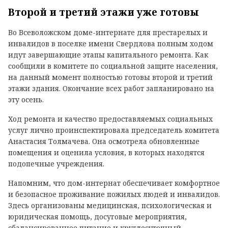
Второй и третий этажи уже готовы
Во Всеволожском доме-интернате для престарелых и
инвалидов в поселке имени Свердлова полным ходом
идут завершающие этапы капитального ремонта. Как
сообщили в комитете по социальной защите населения,
на данный момент полностью готовы второй и третий
этажи здания. Окончание всех работ запланировано на
эту осень.
Ход ремонта и качество предоставляемых социальных
услуг лично проинспектировала председатель комитета
Анастасия Толмачева. Она осмотрела обновленные
помещения и оценила условия, в которых находятся
подопечные учреждения.
Напомним, что дом-интернат обеспечивает комфортное
и безопасное проживание пожилых людей и инвалидов.
Здесь организованы медицинская, психологическая и
юридическая помощь, досуговые мероприятия,
сбалансированное питание и круглосуточный