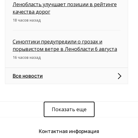
Ленобласть улучшает позиции в рейтинге
качества дорог
18 часов назад
Синоптики предупредили о грозах и
порывистом ветре в Ленобласти 6 августа
16 часов назад
Все новости
Показать еще
Контактная информация