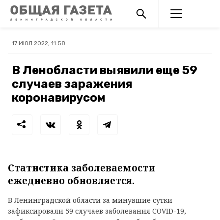
17 ИЮЛ 2022, 11:58
В Ленобласти выявили еще 59
случаев заражения
коронавирусом
Статистика заболеваемости
ежедневно обновляется.
В Ленинградской области за минувшие сутки
зафиксировали 59 случаев заболевания COVID-19,