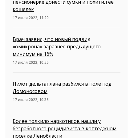
пенсионерке донести сумки и похитил ее
кошелек
17 июля 2022, 11:20
Врач заявил, что новый подвид
«омикрона» заразнее предыдущего
минимум на 16%
17 июля 2022, 10:55
Пилот дельтаплана разбился в поле под
Ломоносовом
17 июля 2022, 10:38
Более полкило наркотиков нашли у
безработного рецидивиста в коттеджном
поселке Ленобласти