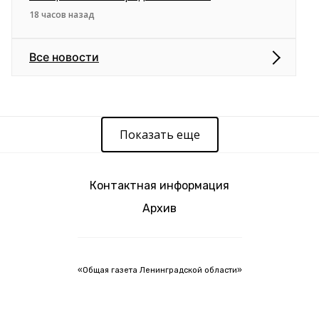
18 часов назад
Все новости
Показать еще
Контактная информация
Архив
«Общая газета Ленинградской области»