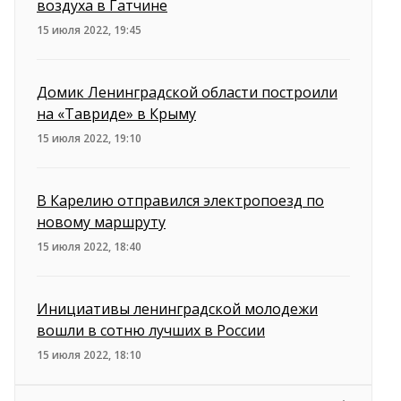
воздуха в Гатчине
15 июля 2022, 19:45
Домик Ленинградской области построили
на «Тавриде» в Крыму
15 июля 2022, 19:10
В Карелию отправился электропоезд по
новому маршруту
15 июля 2022, 18:40
Инициативы ленинградской молодежи
вошли в сотню лучших в России
15 июля 2022, 18:10