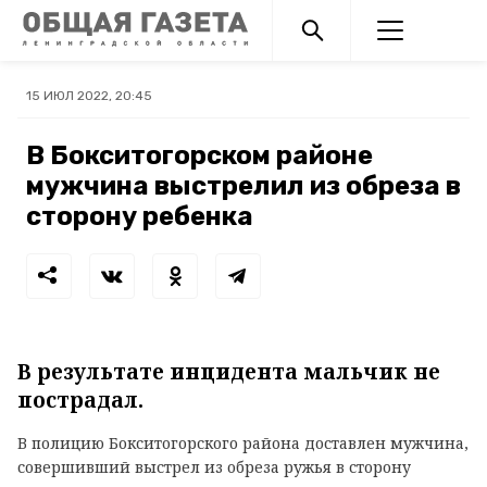
15 ИЮЛ 2022, 20:45
В Бокситогорском районе
мужчина выстрелил из обреза в
сторону ребенка
В результате инцидента мальчик не
пострадал.
В полицию Бокситогорского района доставлен мужчина,
совершивший выстрел из обреза ружья в сторону