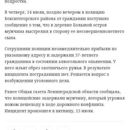
подростка.
В четверг, 14 июля, поздно вечером в полицию
Бокситогорского района от гражданки поступило
сообщение о том, что в деревне Большой остров
мужчина выстрелил в сторону ее несовершеннолетнего
сына.
Сотрудники полиции незамедлительно прибыли по
указанному адресу и задержали 57-летнего
гражданина в состоянии алкогольного опьянения. У
него изъят обрез охотничьего ружья. В результате
инцидента пострадавших нет. Решается вопрос о
возбуждении уголовного дела.
Ранее Общая газета Ленинградской области сообщала,
что полицейские задержали мужчину, который угрожал
ножом пешеходу в ходе дорожного конфликта.
Инцидент произошел в пятницу, 15 июля.