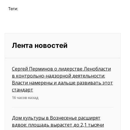
Теги:
Лента новостей
Сергей Перминов о лидерстве Ленобласти
в контрольно-надзорной деятельности:
Власти намерены и дальше развивать этот
стандарт
16 часов назад
Дом культуры в Вознесенье расширят
вдвое: площадь вырастет до 2,1 тысячи