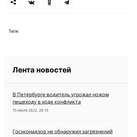
Теги:
Лента новостей
В Петербурге водитель угрожал ножом
пешеходу в ходе конфликта
15 июля 2022, 20:15
Госэконадзор не обнаружил загрязнений