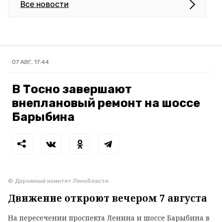
Все новости
07 АВГ, 17:44
В Тосно завершают
внеплановый ремонт на шоссе
Барыбина
© Дорожный комитет Ленобласти
Движение откроют вечером 7 августа
На пересечении проспекта Ленина и шоссе Барыбина в