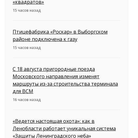
«квадратов»
15 часов назад
Птицефабрика «Роскар» в Выборгском
районе подключена к газу
15 часов назад
С 18 августа пригородные поезда
Московского направления изменят
маршруты из-за строительства терминала
для ВСМ
16 часов назад
«Ведется настоящая охота»: как в
Ленобласти работает уникальная система
«Защиты Ленинградского неба»