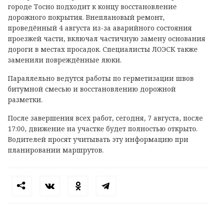
городе Тосно подходит к концу восстановление
дорожного покрытия. Внеплановый ремонт,
проведённый 4 августа из-за аварийного состояния
проезжей части, включал частичную замену основания
дороги в местах просадок. Специалисты ЛОЭСК также
заменили повреждённые люки.
Параллельно ведутся работы по герметизации швов
битумной смесью и восстановлению дорожной
разметки.
После завершения всех работ, сегодня, 7 августа, после
17:00, движение на участке будет полностью открыто.
Водителей просят учитывать эту информацию при
планировании маршрутов.