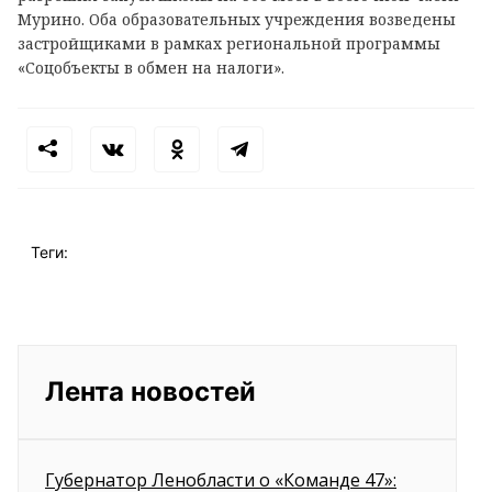
Мурино. Оба образовательных учреждения возведены
застройщиками в рамках региональной программы
«Соцобъекты в обмен на налоги».
Теги:
Лента новостей
Губернатор Ленобласти о «Команде 47»: