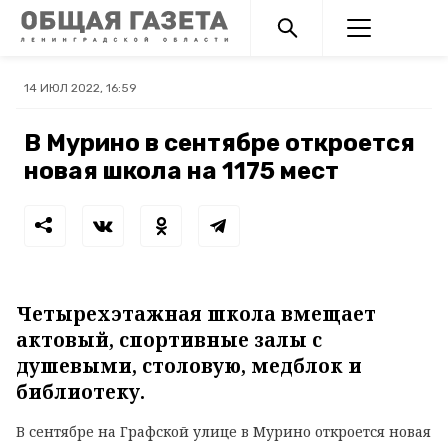
14 ИЮЛ 2022, 16:59
В Мурино в сентябре откроется
новая школа на 1175 мест
Четырехэтажная школа вмещает
актовый, спортивные залы с
душевыми, столовую, медблок и
библиотеку.
В сентябре на Графской улице в Мурино откроется новая