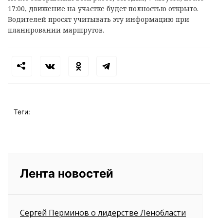
17:00, движение на участке будет полностью открыто.
Водителей просят учитывать эту информацию при
планировании маршрутов.
Теги:
Лента новостей
Сергей Перминов о лидерстве Ленобласти