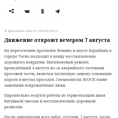
© Дорожный комитет Ленобласти
Движение откроют вечером 7 августа
На пересечении проспекта Ленина и шоссе Барыбина в
городе Тосно подходит к концу восстановление
дорожного покрытия. Внеплановый ремонт,
проведённый 4 августа из-за аварийного состояния
проезжей части, включал частичную замену основания
дороги в местах просадок. Специалисты ЛОЭСК также
заменили повреждённые люки.
Параллельно ведутся работы по герметизации швов
битумной смесью и восстановлению дорожной
разметки.
После завершения всех работ, сегодня, 7 августа, после