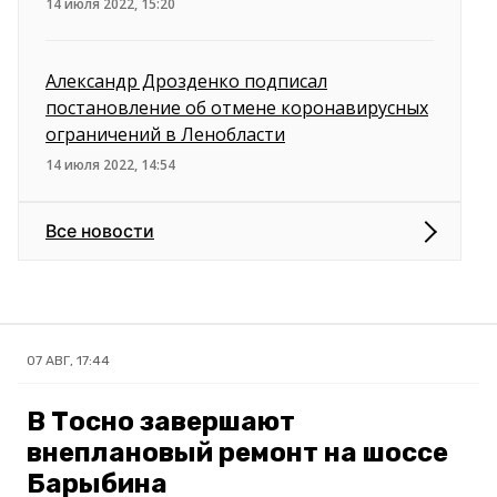
14 июля 2022, 15:20
Александр Дрозденко подписал
постановление об отмене коронавирусных
ограничений в Ленобласти
14 июля 2022, 14:54
Все новости
07 АВГ, 17:44
В Тосно завершают
внеплановый ремонт на шоссе
Барыбина