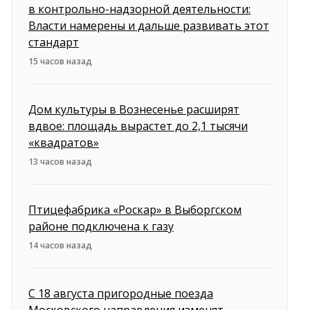
в контрольно-надзорной деятельности:
Власти намерены и дальше развивать этот
стандарт
15 часов назад
Дом культуры в Вознесенье расширят
вдвое: площадь вырастет до 2,1 тысячи
«квадратов»
13 часов назад
Птицефабрика «Роскар» в Выборгском
районе подключена к газу
14 часов назад
С 18 августа пригородные поезда