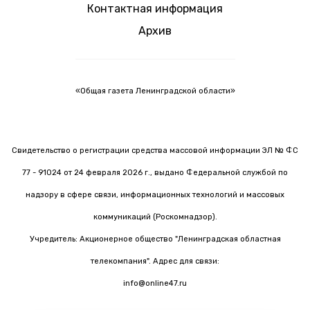
Контактная информация
Архив
«Общая газета Ленинградской области»
Свидетельство о регистрации средства массовой информации ЭЛ № ФС
77 - 91024 от 24 февраля 2026 г., выдано Федеральной службой по
надзору в сфере связи, информационных технологий и массовых
коммуникаций (Роскомнадзор).
Учредитель: Акционерное общество "Ленинградская областная
телекомпания". Адрес для связи:
info@online47.ru