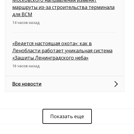
Московского направления изменят
маршруты из-за строительства терминала
для ВСМ
14 часов назад
«Ведется настоящая охота»: как в
Ленобласти работает уникальная система
«Защиты Ленинградского неба»
16 часов назад
Все новости
Показать еще