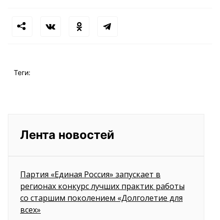
Теги:
Лента новостей
Партия «Единая Россия» запускает в
регионах конкурс лучших практик работы
со старшим поколением «Долголетие для
всех»