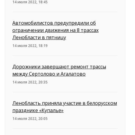
14 июля 2022, 18:45
Автомобилистов предупредили об
ограничении движения на 8 трассах
Ленобласти в пятницу
14 июля 2022, 18:19
Дорожники завершают ремонт трассы
между Сертолово и Агалатово
14 июля 2022, 20:35
Ленобласть приняла участие в белорусском
празднике «Купалье»
14 июля 2022, 20:05