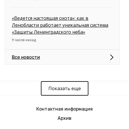
«Ведется настоящая охота»: как в
Ленобласти работает уникальная система
«Защиты Ленинградского неба»
9 часов назад
Все новости
Показать еще
Контактная информация
Архив