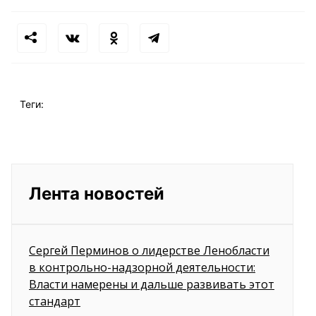
Теги:
Лента новостей
Сергей Перминов о лидерстве Ленобласти
в контрольно-надзорной деятельности:
Власти намерены и дальше развивать этот
стандарт