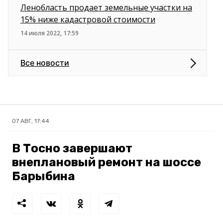
Ленобласть продает земельные участки на
15% ниже кадастровой стоимости
14 июля 2022, 17:59
Все новости
07 АВГ, 17:44
В Тосно завершают
внеплановый ремонт на шоссе
Барыбина