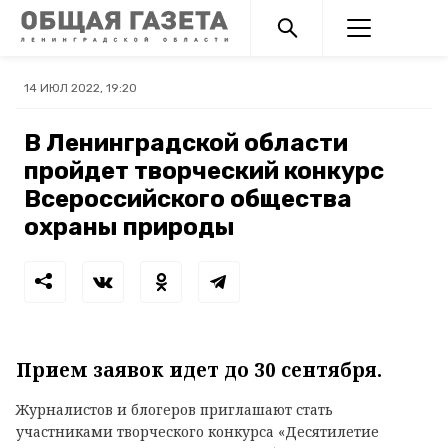
14 ИЮЛ 2022, 19:20
В Ленинградской области
пройдет творческий конкурс
Всероссийского общества
охраны природы
Прием заявок идет до 30 сентября.
Журналистов и блогеров приглашают стать
участниками творческого конкурса «Десятилетие