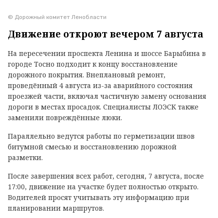
© Дорожный комитет Ленобласти
Движение откроют вечером 7 августа
На пересечении проспекта Ленина и шоссе Барыбина в
городе Тосно подходит к концу восстановление
дорожного покрытия. Внеплановый ремонт,
проведённый 4 августа из-за аварийного состояния
проезжей части, включал частичную замену основания
дороги в местах просадок. Специалисты ЛОЭСК также
заменили повреждённые люки.
Параллельно ведутся работы по герметизации швов
битумной смесью и восстановлению дорожной
разметки.
После завершения всех работ, сегодня, 7 августа, после
17:00, движение на участке будет полностью открыто.
Водителей просят учитывать эту информацию при
планировании маршрутов.