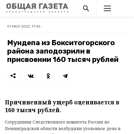
01 ИЮЛ 2022, 17:46
Мундепа из Бокситогорского
района заподозрили в
присвоении 160 тысяч рублей
Причиненный ущерб оценивается в
160 тысяч рублей.
Сотрудники Следственного комитета России по
Ленинградской области возбудили уголовное дело в