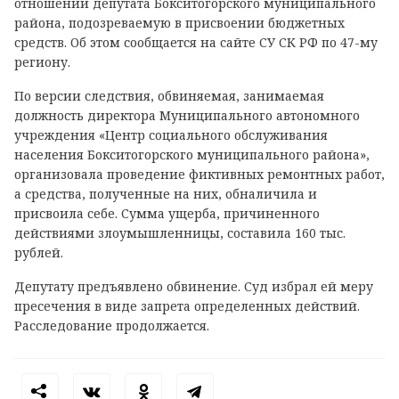
отношении депутата Бокситогорского муниципального
района, подозреваемую в присвоении бюджетных
средств. Об этом сообщается на сайте СУ СК РФ по 47-му
региону.
По версии следствия, обвиняемая, занимаемая
должность директора Муниципального автономного
учреждения «Центр социального обслуживания
населения Бокситогорского муниципального района»,
организовала проведение фиктивных ремонтных работ,
а средства, полученные на них, обналичила и
присвоила себе. Сумма ущерба, причиненного
действиями злоумышленницы, составила 160 тыс.
рублей.
Депутату предъявлено обвинение. Суд избрал ей меру
пресечения в виде запрета определенных действий.
Расследование продолжается.