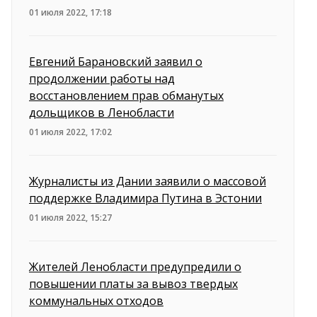
01 июля 2022, 17:18
Евгений Барановский заявил о
продолжении работы над
восстановлением прав обманутых
дольщиков в Ленобласти
01 июля 2022, 17:02
Журналисты из Дании заявили о массовой
поддержке Владимира Путина в Эстонии
01 июля 2022, 15:27
Жителей Ленобласти предупредили о
повышении платы за вывоз твердых
коммунальных отходов