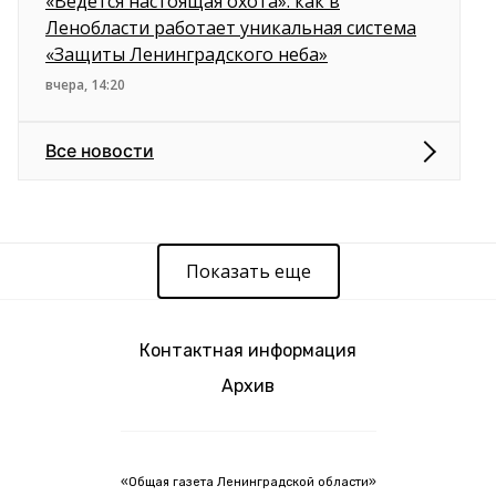
«Ведется настоящая охота»: как в
Ленобласти работает уникальная система
«Защиты Ленинградского неба»
вчера, 14:20
Все новости
Показать еще
Контактная информация
Архив
«Общая газета Ленинградской области»