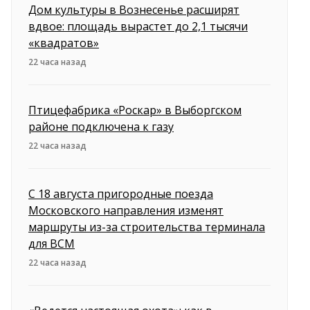
Дом культуры в Вознесенье расширят
вдвое: площадь вырастет до 2,1 тысячи
«квадратов»
22 часа назад
Птицефабрика «Роскар» в Выборгском
районе подключена к газу
22 часа назад
С 18 августа пригородные поезда
Московского направления изменят
маршруты из-за строительства терминала
для ВСМ
22 часа назад