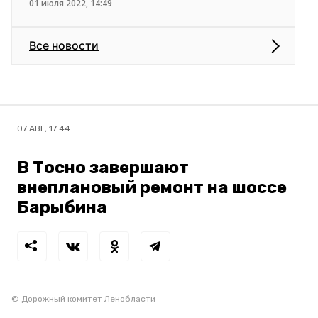
01 июля 2022, 14:49
Все новости
07 АВГ, 17:44
В Тосно завершают
внеплановый ремонт на шоссе
Барыбина
© Дорожный комитет Ленобласти