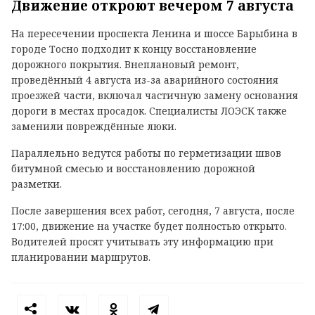
Движение откроют вечером 7 августа
На пересечении проспекта Ленина и шоссе Барыбина в
городе Тосно подходит к концу восстановление
дорожного покрытия. Внеплановый ремонт,
проведённый 4 августа из-за аварийного состояния
проезжей части, включал частичную замену основания
дороги в местах просадок. Специалисты ЛОЭСК также
заменили повреждённые люки.
Параллельно ведутся работы по герметизации швов
битумной смесью и восстановлению дорожной
разметки.
После завершения всех работ, сегодня, 7 августа, после
17:00, движение на участке будет полностью открыто.
Водителей просят учитывать эту информацию при
планировании маршрутов.