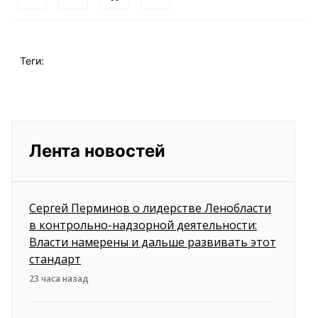
Теги:
Лента новостей
Сергей Перминов о лидерстве Ленобласти
в контрольно-надзорной деятельности:
Власти намерены и дальше развивать этот
стандарт
23 часа назад