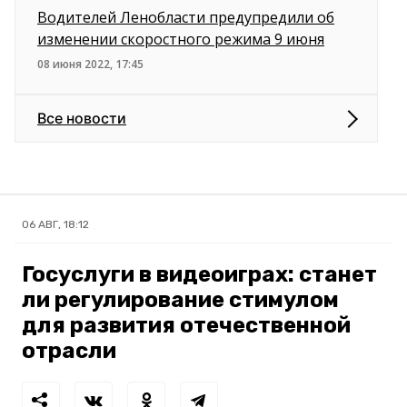
Водителей Ленобласти предупредили об
изменении скоростного режима 9 июня
08 июня 2022, 17:45
Все новости
06 АВГ, 18:12
Госуслуги в видеоиграх: станет
ли регулирование стимулом
для развития отечественной
отрасли