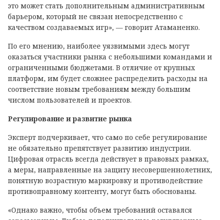
это может стать дополнительным административным
барьером, который не связан непосредственно с
качеством создаваемых игр», — говорит Атаманенко.
По его мнению, наиболее уязвимыми здесь могут
оказаться участники рынка с небольшими командами и
ограниченными бюджетами. В отличие от крупных
платформ, им будет сложнее распределить расходы на
соответствие новым требованиям между большим
числом пользователей и проектов.
Регулирование и развитие рынка
Эксперт подчеркивает, что само по себе регулирование
не обязательно препятствует развитию индустрии.
Цифровая отрасль всегда действует в правовых рамках,
а меры, направленные на защиту несовершеннолетних,
понятную возрастную маркировку и противодействие
противоправному контенту, могут быть обоснованы.
«Однако важно, чтобы объем требований оставался