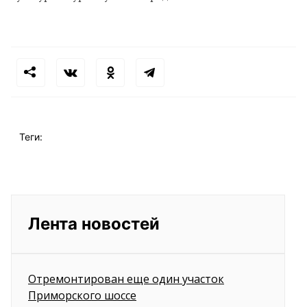
Теги:
Лента новостей
Отремонтирован еще один участок
Приморского шоссе