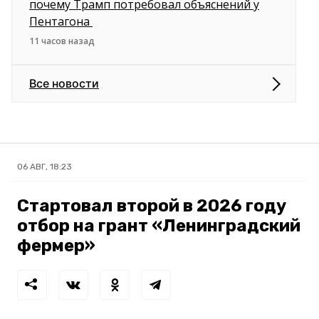
почему Трамп потребовал объяснений у
Пентагона
11 часов назад
Все новости
06 АВГ, 18:23
Стартовал второй в 2026 году
отбор на грант «Ленинградский
фермер»