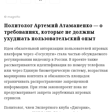
© magnific
Политолог Артемий Атаманенко — о
требованиях, которые не должны
ухудшать пользовательский опыт
Идея обязательной авторизации пользователей игровых
платформ через «Госуслуги» стала частью обсуждаемого
регулирования видеоигр в России. В проекте также
рассматриваются идентификация по номеру телефона
или через Единую биометрическую систему, возрастная
маркировка контента и обязанность площадок
ограничивать распространение запрещенной
информации. При этом законопроект пока не
предусматривает запрета зарубежных игровых
сервисов.
Политолог, член Экспертного клуба «Дигория»,