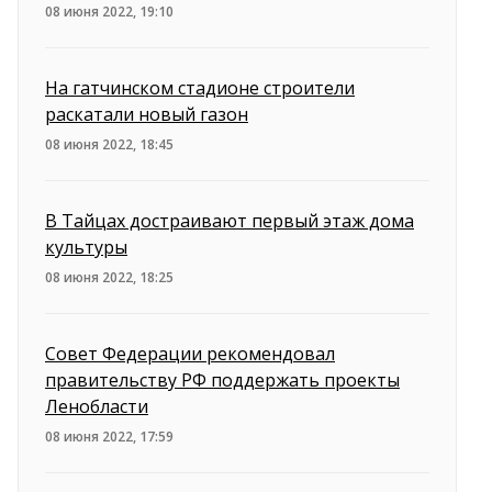
08 июня 2022, 19:10
На гатчинском стадионе строители
раскатали новый газон
08 июня 2022, 18:45
В Тайцах достраивают первый этаж дома
культуры
08 июня 2022, 18:25
Совет Федерации рекомендовал
правительству РФ поддержать проекты
Ленобласти
08 июня 2022, 17:59