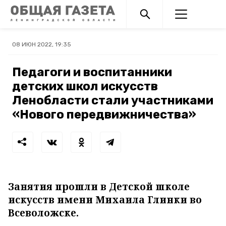
08 ИЮН 2022, 19:35
Педагоги и воспитанники
детских школ искусств
Ленобласти стали участниками
«Нового передвижничества»
Занятия прошли в Детской школе
искусств имени Михаила Глинки во
Всеволожске.