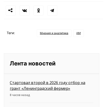
Теги:
Мнения и аналитика
ИИ
Лента новостей
Стартовал второй в 2026 году отбор на
грант «Ленинградский фермер»
8 часов назад