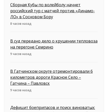
Сборная Кубы по волейболу начнет
российский тур с матчей против «Динамо-
ЛО» в Сосновом Бору
8 часов назад
В суд передано дело о крушении тепловоза
на перегоне Семрино
9 часов назад
В Гатчинском округе отремонтировали 6
километров дороги Красное Село –
Гатчина – Павловск
9 часов назад
Дефицит боеприпасов и поиск виноватых: