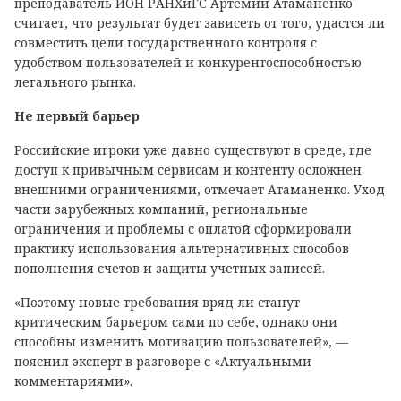
преподаватель ИОН РАНХиГС Артемий Атаманенко
считает, что результат будет зависеть от того, удастся ли
совместить цели государственного контроля с
удобством пользователей и конкурентоспособностью
легального рынка.
Не первый барьер
Российские игроки уже давно существуют в среде, где
доступ к привычным сервисам и контенту осложнен
внешними ограничениями, отмечает Атаманенко. Уход
части зарубежных компаний, региональные
ограничения и проблемы с оплатой сформировали
практику использования альтернативных способов
пополнения счетов и защиты учетных записей.
«Поэтому новые требования вряд ли станут
критическим барьером сами по себе, однако они
способны изменить мотивацию пользователей», —
пояснил эксперт в разговоре с «Актуальными
комментариями».