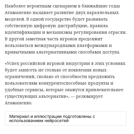
Наиболее вероятным сценарием в ближайшие годы
Атаманенко называет развитие двух параллельных
моделей. В одной государство будет развивать
собственную цифровую дистрибуцию, правила
идентификации и механизмы регулирования отрасли.
В другой заметная часть игроков продолжит
пользоваться международными платформами и
привычными альтернативными способами доступа.
«Успех российской игровой индустрии в этих условиях
будет зависеть не столько от появления новых
ограничений, сколько от способности предложить
пользователям конкурентоспособные продукты и
удобные сервисы, которые окажутся привлекательнее
существующих альтернатив», — резюмирует
Атаманенко.
Материал и иллюстрации подготовлены с
использованием нейросетей