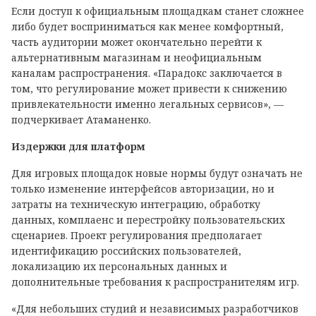
Если доступ к официальным площадкам станет сложнее
либо будет восприниматься как менее комфортный,
часть аудитории может окончательно перейти к
альтернативным магазинам и неофициальным
каналам распространения. «Парадокс заключается в
том, что регулирование может привести к снижению
привлекательности именно легальных сервисов», —
подчеркивает Атаманенко.
Издержки для платформ
Для игровых площадок новые нормы будут означать не
только изменение интерфейсов авторизации, но и
затраты на техническую интеграцию, обработку
данных, комплаенс и перестройку пользовательских
сценариев. Проект регулирования предполагает
идентификацию российских пользователей,
локализацию их персональных данных и
дополнительные требования к распространителям игр.
«Для небольших студий и независимых разработчиков