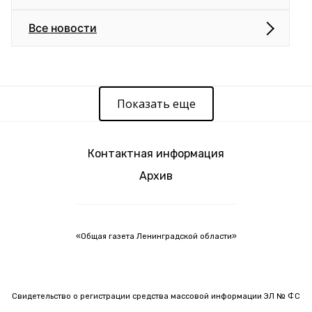
Все новости
Показать еще
Контактная информация
Архив
«Общая газета Ленинградской области»
Свидетельство о регистрации средства массовой информации ЭЛ № ФС