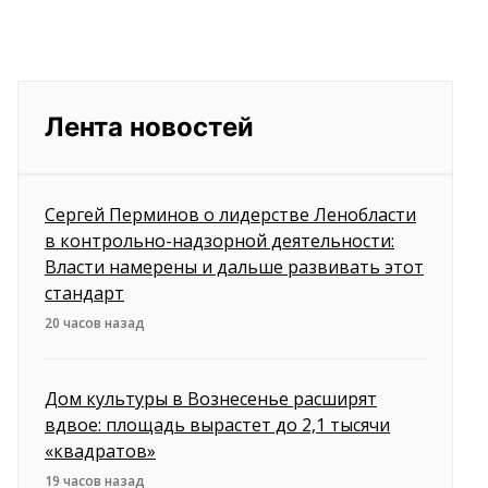
Лента новостей
Сергей Перминов о лидерстве Ленобласти
в контрольно-надзорной деятельности:
Власти намерены и дальше развивать этот
стандарт
20 часов назад
Дом культуры в Вознесенье расширят
вдвое: площадь вырастет до 2,1 тысячи
«квадратов»
19 часов назад