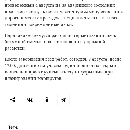
проведённый 4 августа из-за аварийного состояния
проезжей части, включал частичную замену основания
дороги в местах просадок. Специалисты ЛОЭСК также
заменили повреждённые люки.
Параллельно ведутся работы по герметизации швов
битумной смесью и восстановлению дорожной
разметки.
После завершения всех работ, сегодня, 7 августа, после
17:00, движение на участке будет полностью открыто.
Водителей просят учитывать эту информацию при
планировании маршрутов.
Теги: