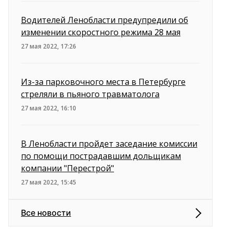
Водителей Ленобласти предупредили об
изменении скоростного режима 28 мая
27 мая 2022, 17:26
Из-за парковочного места в Петербурге
стреляли в пьяного травматолога
27 мая 2022, 16:10
В Ленобласти пройдет заседание комиссии
по помощи пострадавшим дольщикам
компании "Перестрой"
27 мая 2022, 15:45
Все новости