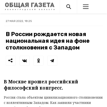
27 МАЯ 2022, 18:25
В России рождается новая
национальная идея на фоне
столкновения с Западом
В Москве прошел российский
философский конгресс.
Россия стала объектом цивилизационного столкновения
с коллективным Западом. Как заявили участники