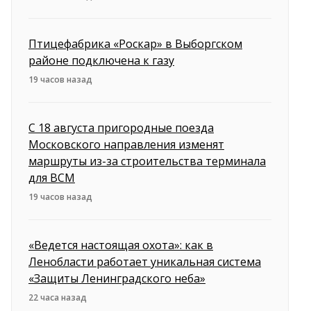
Птицефабрика «Роскар» в Выборгском
районе подключена к газу
19 часов назад
С 18 августа пригородные поезда
Московского направления изменят
маршруты из-за строительства терминала
для ВСМ
19 часов назад
«Ведется настоящая охота»: как в
Ленобласти работает уникальная система
«Защиты Ленинградского неба»
22 часа назад