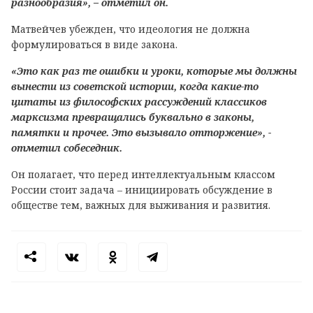
разнообразия», – отметил он.
Матвейчев убежден, что идеология не должна
формулироваться в виде закона.
«Это как раз те ошибки и уроки, которые мы должны
вынести из советской истории, когда какие-то
цитаты из философских рассуждений классиков
марксизма превращались буквально в законы,
памятки и прочее. Это вызывало отторжение», -
отметил собеседник.
Он полагает, что перед интеллектуальным классом
России стоит задача – инициировать обсуждение в
обществе тем, важных для выживания и развития.