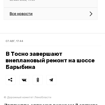
Все новости
07 АВГ, 17:44
В Тосно завершают
внеплановый ремонт на шоссе
Барыбина
© Дорожный комитет Ленобласти