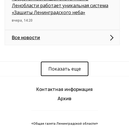
Ленобласти работает уникальная система
«Защиты Ленинградского неба»
вчера, 14:20
Все новости
Показать еще
Контактная информация
Архив
«Общая газета Ленинградской области»