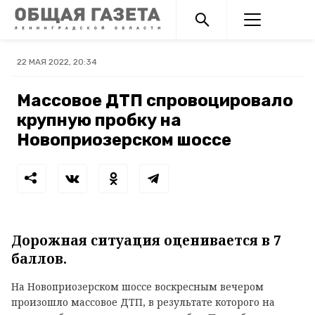
22 МАЯ 2022, 20:34
Массовое ДТП спровоцировало
крупную пробку на
Новоприозерском шоссе
Дорожная ситуация оценивается в 7
баллов.
На Новоприозерском шоссе воскресным вечером
произошло массовое ДТП, в результате которого на