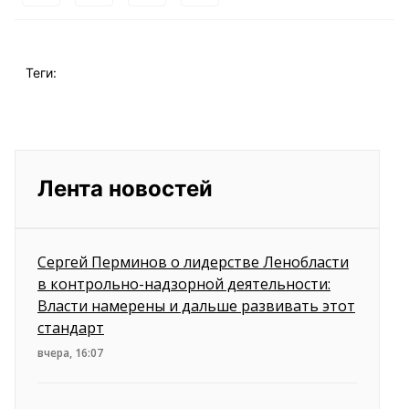
Теги:
Лента новостей
Сергей Перминов о лидерстве Ленобласти
в контрольно-надзорной деятельности:
Власти намерены и дальше развивать этот
стандарт
вчера, 16:07