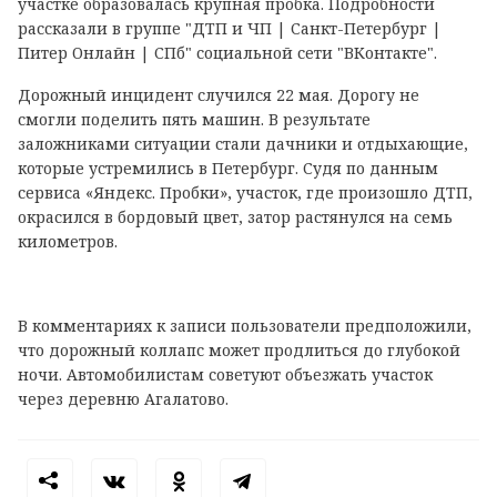
участке образовалась крупная пробка. Подробности
рассказали в группе "ДТП и ЧП | Санкт-Петербург |
Питер Онлайн | СПб" социальной сети "ВКонтакте".
Дорожный инцидент случился 22 мая. Дорогу не
смогли поделить пять машин. В результате
заложниками ситуации стали дачники и отдыхающие,
которые устремились в Петербург. Судя по данным
сервиса «Яндекс. Пробки», участок, где произошло ДТП,
окрасился в бордовый цвет, затор растянулся на семь
километров.
В комментариях к записи пользователи предположили,
что дорожный коллапс может продлиться до глубокой
ночи. Автомобилистам советуют объезжать участок
через деревню Агалатово.