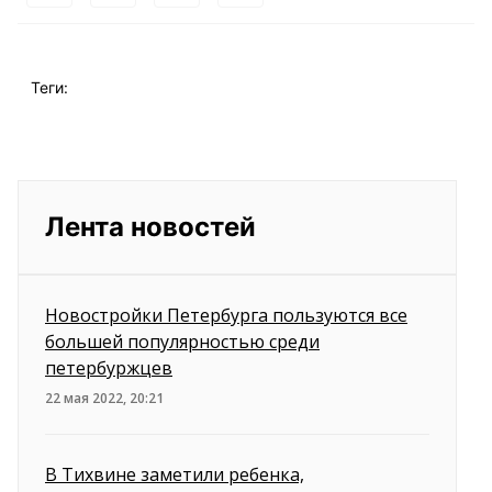
Теги:
Лента новостей
Новостройки Петербурга пользуются все
большей популярностью среди
петербуржцев
22 мая 2022, 20:21
В Тихвине заметили ребенка,