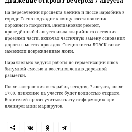
Движение откроют вечером 7 августа
На пересечении проспекта Ленина и шоссе Барыбина в
городе Тосно подходит к концу восстановление
дорожного покрытия. Внеплановый ремонт,
проведённый 4 августа из-за аварийного состояния
проезжей части, включал частичную замену основания
дороги в местах просадок. Специалисты ЛОЭСК также
заменили повреждённые люки.
Параллельно ведутся работы по герметизации швов
битумной смесью и восстановлению дорожной
разметки.
После завершения всех работ, сегодня, 7 августа, после
17:00, движение на участке будет полностью открыто.
Водителей просят учитывать эту информацию при
планировании маршрутов.