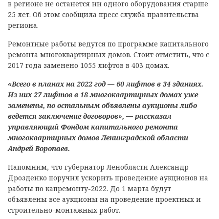
в регионе не останется ни одного оборудования старше
25 лет. Об этом сообщила пресс служба правительства
региона.
Ремонтные работы ведутся по программе капитального
ремонта многоквартирных домов. Стоит отметить, что с
2017 года заменено 1055 лифтов в 403 домах.
«Всего в планах на 2022 год — 60 лифтов в 34 зданиях.
Из них 27 лифтов в 18 многоквартирных домах уже
заменены, по остальным объявлены аукционы либо
ведется заключение договоров», ― рассказал
управляющий Фондом капитального ремонта
многоквартирных домов Ленинградской области
Андрей Воропаев.
Напомним, что губернатор Ленобласти Александр
Дрозденко поручил ускорить проведение аукционов на
работы по капремонту-2022. До 1 марта будут
объявлены все аукционы на проведение проектных и
строительно-монтажных работ.