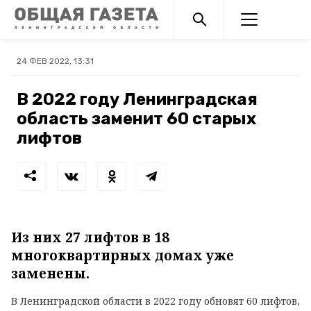
24 ФЕВ 2022, 13:31
В 2022 году Ленинградская
область заменит 60 старых
лифтов
Из них 27 лифтов в 18
многоквартирных домах уже
заменены.
В Ленинградской области в 2022 году обновят 60 лифтов,