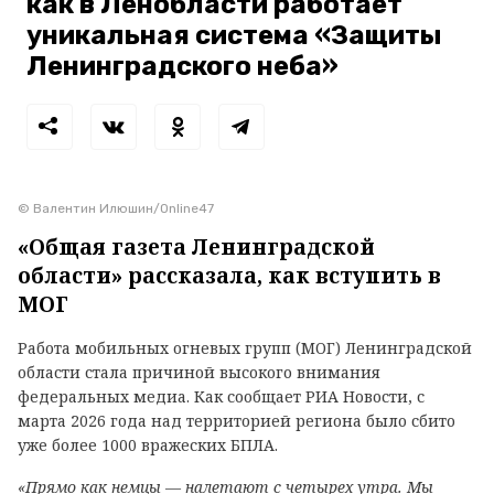
как в Ленобласти работает
уникальная система «Защиты
Ленинградского неба»
© Валентин Илюшин/Online47
«Общая газета Ленинградской
области» рассказала, как вступить в
МОГ
Работа мобильных огневых групп (МОГ) Ленинградской
области стала причиной высокого внимания
федеральных медиа. Как сообщает РИА Новости, с
марта 2026 года над территорией региона было сбито
уже более 1000 вражеских БПЛА.
«Прямо как немцы — налетают с четырех утра. Мы