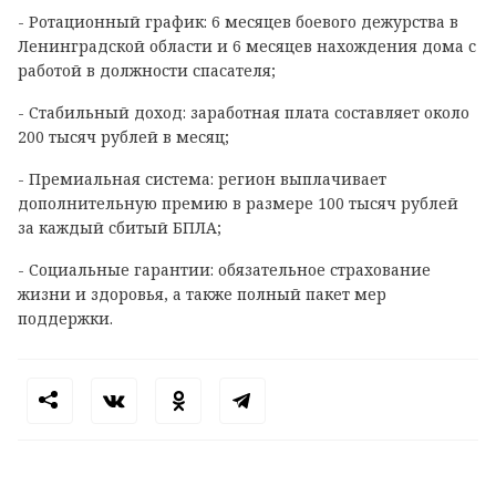
- Ротационный график: 6 месяцев боевого дежурства в
Ленинградской области и 6 месяцев нахождения дома с
работой в должности спасателя;
- Стабильный доход: заработная плата составляет около
200 тысяч рублей в месяц;
- Премиальная система: регион выплачивает
дополнительную премию в размере 100 тысяч рублей
за каждый сбитый БПЛА;
- Социальные гарантии: обязательное страхование
жизни и здоровья, а также полный пакет мер
поддержки.