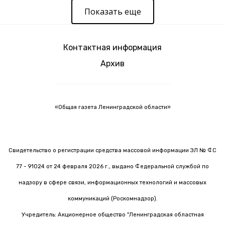
Показать еще
Контактная информация
Архив
«Общая газета Ленинградской области»
Свидетельство о регистрации средства массовой информации ЭЛ № ФС
77 - 91024 от 24 февраля 2026 г., выдано Федеральной службой по
надзору в сфере связи, информационных технологий и массовых
коммуникаций (Роскомнадзор).
Учредитель: Акционерное общество "Ленинградская областная