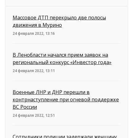
Массовое ДТП перекрыло две полосы
движения в Мурино
24 февраля 2022, 13:16
В Ленобласти начался прием заявок на
региональный конкурс «Инвестор года»
24 февраля 2022, 13:11
Военные ЛНР и ДНР перешли в
контрнаступление при огневой поддержке
ВС России
24 февраля 2022, 12:51
Сотрудники полиции задержали женщину