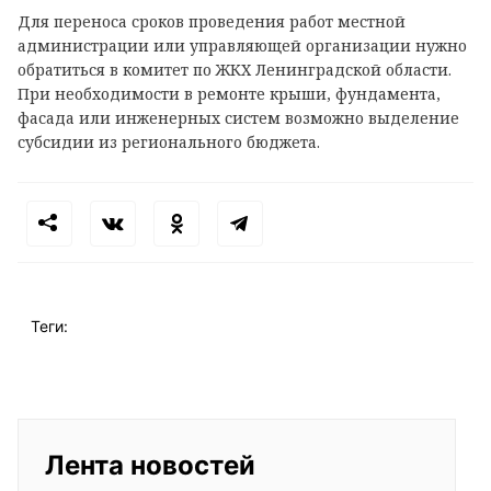
Для переноса сроков проведения работ местной
администрации или управляющей организации нужно
обратиться в комитет по ЖКХ Ленинградской области.
При необходимости в ремонте крыши, фундамента,
фасада или инженерных систем возможно выделение
субсидии из регионального бюджета.
Теги:
Лента новостей