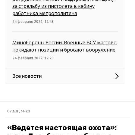
за стрельбу из пистолета в кабину
работника метрополитена
24 февраля 2022, 12:48
Минобороны России: Военные ВСУ массово
покидают позиции и бросают вооружение
24 февраля 2022, 12:29
Все новости
07 АВГ, 14:20
«Ведется настоящая охота»: