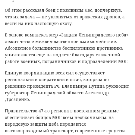
Об этом рассказал боец с позывным Лес, подчеркнув,
что их задача — не уклоняться от вражеских дронов, а
вести на них настоящую охоту.
В основе комплекса мер «Защита Ленинградского неба»
лежит четкое межведомственное взаимодействие.
Абсолютное большинство беспилотников противника
уничтожается еще на подлете благодаря слаженной
работе военных, пограничников и подразделений МОГ.
Единую координацию всех сил осуществляет
региональный оперативный штаб, которым по
решению президента РФ Владимира Путина руководит
губернатор Ленинградской области Александр
Дрозденко.
Правительство 47-го региона в постоянном режиме
обеспечивает бойцов МОГ всем необходимым: на
передовую защиты неба передаются
высокопроходимый транспорт, современные средства