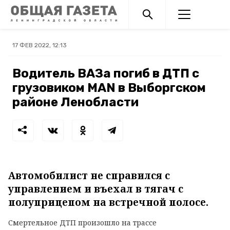
17 ФЕВ 2022, 12:13
Водитель ВАЗа погиб в ДТП с
грузовиком MAN в Выборгском
районе Ленобласти
Автомобилист не справился с
управлением и въехал в тягач с
полуприцепом на встречной полосе.
Смертельное ДТП произошло на трассе