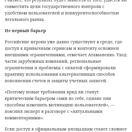
совместить цели государственного контроля с
удобством пользователей и конкурентоспособностью
легального рынка.
Не первый барьер
Российские игроки уже давно существуют в среде, где
доступ к привычным сервисам и контенту осложнен
внешними ограничениями, отмечает Атаманенко. Уход
части зарубежных компаний, региональные
ограничения и проблемы с оплатой сформировали
практику использования альтернативных способов
пополнения счетов и защиты учетных записей.
«Поэтому новые требования вряд ли станут
критическим барьером сами по себе, однако они
способны изменить мотивацию пользователей», —
пояснил эксперт в разговоре с «Актуальными
комментариями».
Если доступ к официальным площадкам станет сложнее