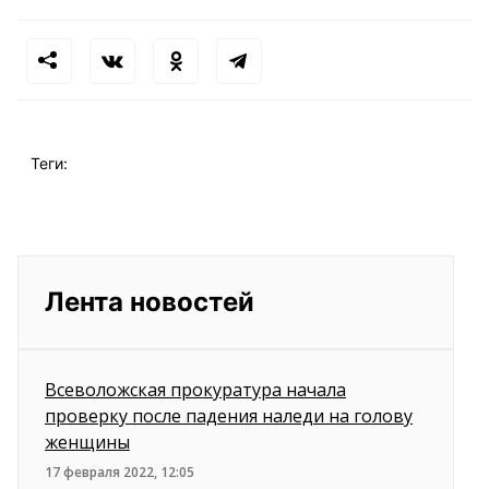
Теги:
Лента новостей
Всеволожская прокуратура начала
проверку после падения наледи на голову
женщины
17 февраля 2022, 12:05