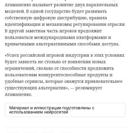
Атаманенко называет развитие двух параллельных
моделей. В одной государство будет развивать
собственную цифровую дистрибуцию, правила
идентификации и механизмы регулирования отрасли.
В другой заметная часть игроков продолжит
пользоваться международными платформами и
привычными альтернативными способами доступа.
«Успех российской игровой индустрии в этих условиях
будет зависеть не столько от появления новых
ограничений, сколько от способности предложить
пользователям конкурентоспособные продукты и
удобные сервисы, которые окажутся привлекательнее
существующих альтернатив», — резюмирует
Атаманенко.
Материал и иллюстрации подготовлены с
использованием нейросетей