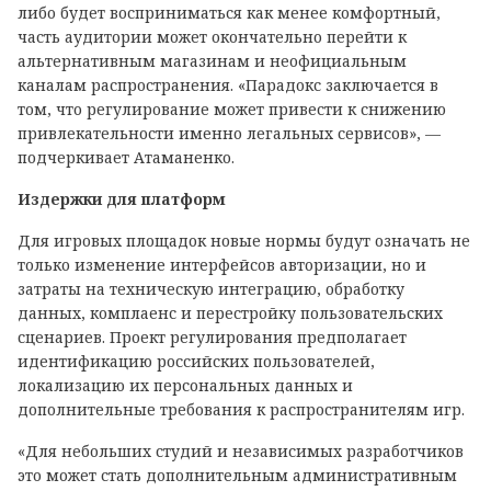
либо будет восприниматься как менее комфортный,
часть аудитории может окончательно перейти к
альтернативным магазинам и неофициальным
каналам распространения. «Парадокс заключается в
том, что регулирование может привести к снижению
привлекательности именно легальных сервисов», —
подчеркивает Атаманенко.
Издержки для платформ
Для игровых площадок новые нормы будут означать не
только изменение интерфейсов авторизации, но и
затраты на техническую интеграцию, обработку
данных, комплаенс и перестройку пользовательских
сценариев. Проект регулирования предполагает
идентификацию российских пользователей,
локализацию их персональных данных и
дополнительные требования к распространителям игр.
«Для небольших студий и независимых разработчиков
это может стать дополнительным административным