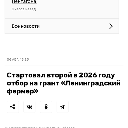
Пентагона
8 часов назад
Все новости
06 АВГ, 18:23
Стартовал второй в 2026 году
отбор на грант «Ленинградский
фермер»