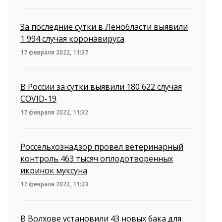
За последние сутки в Ленобласти выявили
1 994 случая коронавируса
17 февраля 2022, 11:37
В России за сутки выявили 180 622 случая
COVID-19
17 февраля 2022, 11:32
Россельхознадзор провел ветеринарный
контроль 463 тысяч оплодотворенных
икринок муксуна
17 февраля 2022, 11:23
В Волхове установили 43 новых бака для