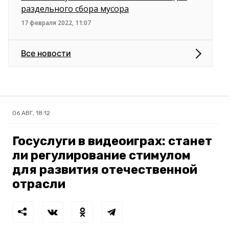
раздельного сбора мусора
17 февраля 2022, 11:07
Все новости
06 АВГ, 18:12
Госуслуги в видеоиграх: станет
ли регулирование стимулом
для развития отечественной
отрасли