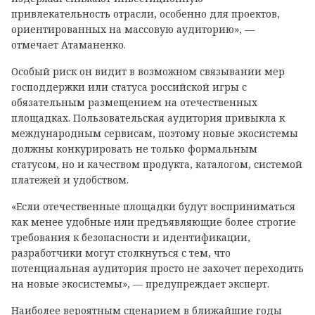
привлекательность отрасли, особенно для проектов,
ориентированных на массовую аудиторию», —
отмечает Атаманенко.
Особый риск он видит в возможном связывании мер
господдержки или статуса российской игры с
обязательным размещением на отечественных
площадках. Пользовательская аудитория привыкла к
международным сервисам, поэтому новые экосистемы
должны конкурировать не только формальным
статусом, но и качеством продукта, каталогом, системой
платежей и удобством.
«Если отечественные площадки будут восприниматься
как менее удобные или предъявляющие более строгие
требования к безопасности и идентификации,
разработчики могут столкнуться с тем, что
потенциальная аудитория просто не захочет переходить
на новые экосистемы», — предупреждает эксперт.
Наиболее вероятным сценарием в ближайшие годы