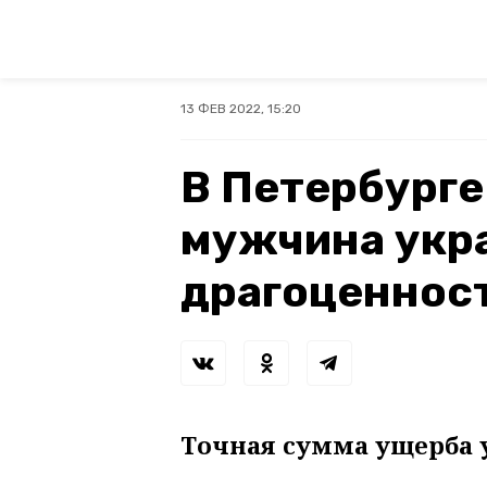
13 ФЕВ 2022, 15:20
В Петербурге
мужчина укра
драгоценност
Точная сумма ущерба 