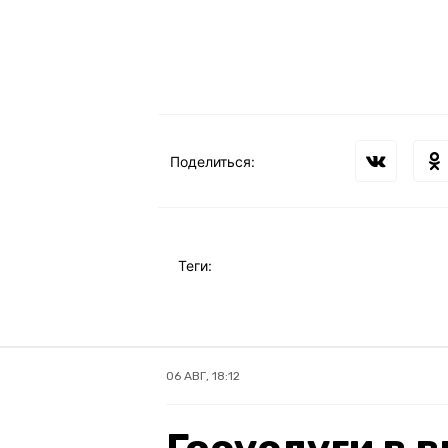
Поделиться:
Теги:
06 АВГ, 18:12