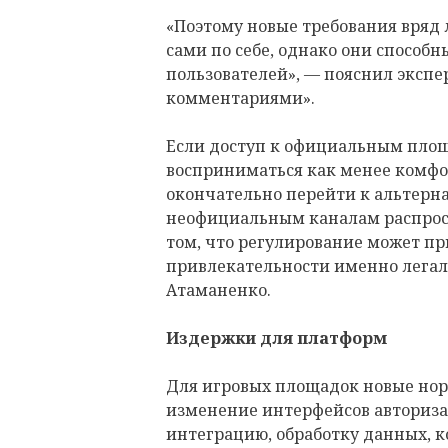
«Поэтому новые требования вряд
сами по себе, однако они способ
пользователей», — пояснил экспе
комментариями».
Если доступ к официальным площ
восприниматься как менее комфо
окончательно перейти к альтерн
неофициальным каналам распрост
том, что регулирование может п
привлекательности именно легал
Атаманенко.
Издержки для платформ
Для игровых площадок новые нор
изменение интерфейсов авториза
интеграцию, обработку данных, 