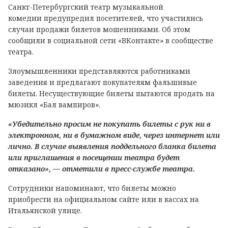
Санкт-Петербургский театр музыкальной
комедии предупредил посетителей, что участились
случаи продажи билетов мошенниками. Об этом
сообщили в социальной сети «ВКонтакте» в сообществе
театра.
Злоумышленники представляются работниками
заведения и предлагают покупателям фальшивые
билеты. Несуществующие билеты пытаются продать на
мюзикл «Бал вампиров».
«Убедительно просим не покупать билеты с рук ни в
электронном, ни в бумажном виде, через интернет или
лично. В случае выявления поддельного бланка билета
или приглашения в посещении театра будет
отказано», — отметили в пресс-службе театра.
Сотрудники напоминают, что билеты можно
приобрести на официальном сайте или в кассах на
Итальянской улице.