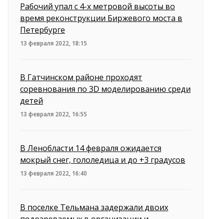
Рабочий упал с 4-х метровой высоты во
время реконструкции Биржевого моста в
Петербурге
13 февраля 2022, 18:15
В Гатчинском районе проходят
соревнования по 3D моделированию среди
детей
13 февраля 2022, 16:55
В Ленобласти 14 февраля ожидается
мокрый снег, гололедица и до +3 градусов
13 февраля 2022, 16:40
В поселке Тельмана задержали двоих