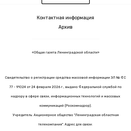
Контактная информация
Архив
«Общая газета Ленинградской области»
Свидетельство о регистрации средства массовой информации ЭЛ № ФС
77 - 91024 от 24 февраля 2026 г., выдано Федеральной службой по
надзору в сфере связи, информационных технологий и массовых
коммуникаций (Роскомнадзор).
Учредитель: Акционерное общество "Ленинградская областная
телекомпания". Адрес для связи: