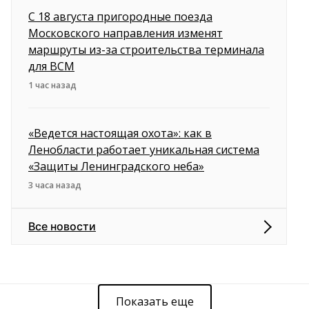
С 18 августа пригородные поезда
Московского направления изменят
маршруты из-за строительства терминала
для ВСМ
1 час назад
«Ведется настоящая охота»: как в
Ленобласти работает уникальная система
«Защиты Ленинградского неба»
3 часа назад
Все новости
Показать еще