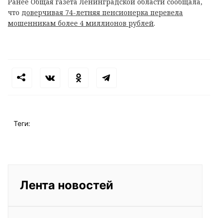
Ранее Общая газета Ленинградской области сообщала,
что
доверчивая 74-летняя пенсионерка перевела
мошенникам более 4 миллионов рублей
.
Теги:
Лента новостей