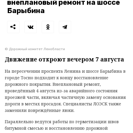
внеплановый ремонт на шоссе
Барыбина
© Дорожный комитет Ленобласти
Движение откроют вечером 7 августа
На пересечении проспекта Ленина и шоссе Барыбина в
городе Тосно подходит к концу восстановление
дорожного покрытия. Внеплановый ремонт,
проведённый 4 августа из-за аварийного состояния
проезжей части, включал частичную замену основания
дороги в местах просадок. Специалисты ЛОЭСК также
заменили повреждённые люки.
Параллельно ведутся работы по герметизации швов
битумной смесью и восстановлению дорожной