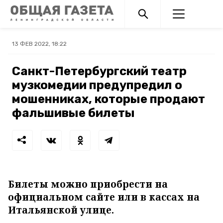
13 ФЕВ 2022, 18:22
Санкт-Петербургский театр
музкомедии предупредил о
мошенниках, которые продают
фальшивые билеты
Билеты можно приобрести на
официальном сайте или в кассах на
Итальянской улице.