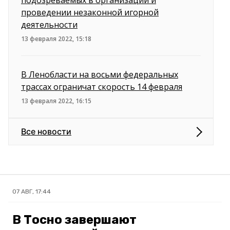
подозреваемых в организации и
проведении незаконной игорной
деятельности
13 февраля 2022, 15:18
В Ленобласти на восьми федеральных
трассах ограничат скорость 14 февраля
13 февраля 2022, 16:15
Все новости
07 АВГ, 17:44
В Тосно завершают