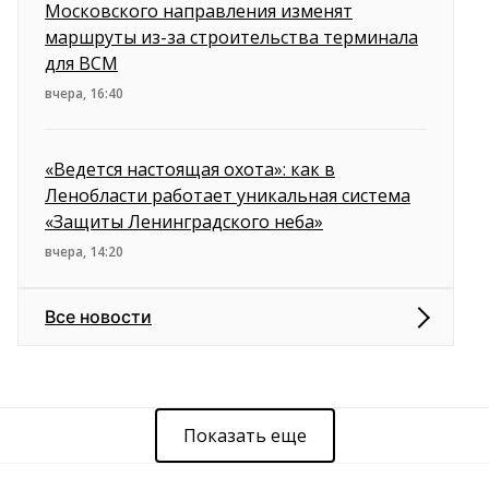
Московского направления изменят
маршруты из-за строительства терминала
для ВСМ
вчера, 16:40
«Ведется настоящая охота»: как в
Ленобласти работает уникальная система
«Защиты Ленинградского неба»
вчера, 14:20
Все новости
Показать еще