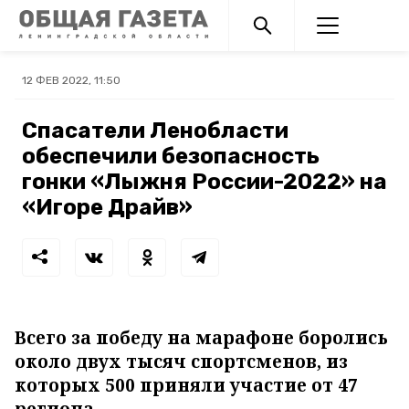
12 ФЕВ 2022, 11:50
Спасатели Ленобласти
обеспечили безопасность
гонки «Лыжня России-2022» на
«Игоре Драйв»
Всего за победу на марафоне боролись
около двух тысяч спортсменов, из
которых 500 приняли участие от 47