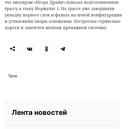
что автодром «Игора Драйв» показал подготовленную
трассу к этапу Формулы-1. На трассе уже завершили
укладку первого слоя асфальта на новой конфигурации
и установили опоры освещения. Построены сервисные
дороги и закончен монтаж дренажной системы.
Теги:
Лента новостей