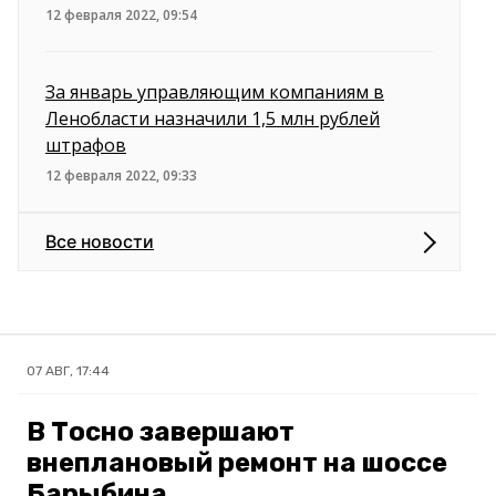
12 февраля 2022, 09:54
За январь управляющим компаниям в
Ленобласти назначили 1,5 млн рублей
штрафов
12 февраля 2022, 09:33
Все новости
07 АВГ, 17:44
В Тосно завершают
внеплановый ремонт на шоссе
Барыбина