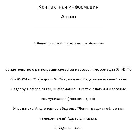
Контактная информация
Архив
«Общая газета Ленинградской области»
Свидетельство о регистрации средства массовой информации ЭЛ № ФС
77 - 91024 от 24 февраля 2026 г., выдано Федеральной службой по
надзору в сфере связи, информационных технологий и массовых
коммуникаций (Роскомнадзор).
Учредитель: Акционерное общество "Ленинградская областная
телекомпания". Адрес для связи:
info@online47.ru