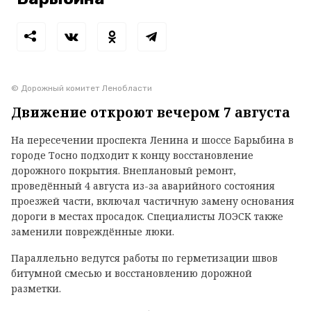
© Дорожный комитет Ленобласти
Движение откроют вечером 7 августа
На пересечении проспекта Ленина и шоссе Барыбина в
городе Тосно подходит к концу восстановление
дорожного покрытия. Внеплановый ремонт,
проведённый 4 августа из-за аварийного состояния
проезжей части, включал частичную замену основания
дороги в местах просадок. Специалисты ЛОЭСК также
заменили повреждённые люки.
Параллельно ведутся работы по герметизации швов
битумной смесью и восстановлению дорожной
разметки.