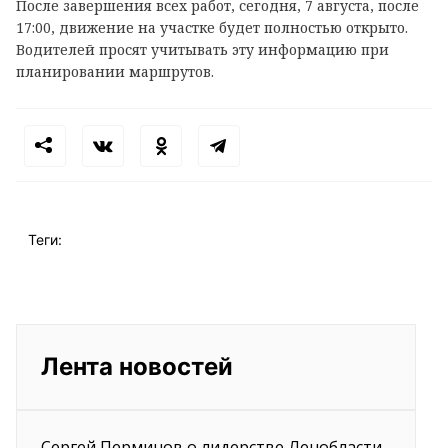
После завершения всех работ, сегодня, 7 августа, после
17:00, движение на участке будет полностью открыто.
Водителей просят учитывать эту информацию при
планировании маршрутов.
Теги:
Лента новостей
Сергей Перминов о лидерстве Ленобласти