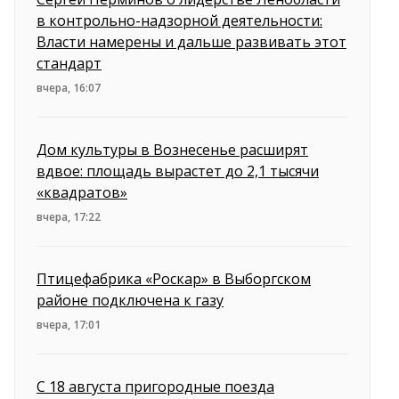
в контрольно-надзорной деятельности:
Власти намерены и дальше развивать этот
стандарт
вчера, 16:07
Дом культуры в Вознесенье расширят
вдвое: площадь вырастет до 2,1 тысячи
«квадратов»
вчера, 17:22
Птицефабрика «Роскар» в Выборгском
районе подключена к газу
вчера, 17:01
С 18 августа пригородные поезда