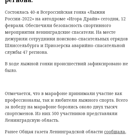
региона.
Состоялась 40-я Всероссийская гонка «Лыжня
России-2022» на автодроме «Игора Драйв» сегодня, 12
февраля. Обеспечили безопасность спортивного
мероприятия ленинградские спасатели. На месте
дежурили сотрудники поисково-спасательных отрядов
Шлиссельбурга и Приозерска аварийно-спасательной
службы 47 региона.
В ходе лыжной гонки происшествий зафиксировано не
было.
Отмечается, что в марафоне принимали участие как
профессионалы, так и любители лыжного спорта. Всего
за победу на марафоне боролись около двух тысяч
спортсменов. Из них 500 участников представляли
Ленинградскую область.
Ранее Общая газета Ленинградской области
сообщала
,