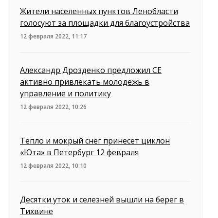
Жители населенных пунктов Ленобласти
голосуют за площадки для благоустройства
12 февраля 2022, 11:17
Александр Дрозденко предложил СЕ
активно привлекать молодежь в
управление и политику
12 февраля 2022, 10:26
Тепло и мокрый снег принесет циклон
«Юта» в Петербург 12 февраля
12 февраля 2022, 10:10
Десятки уток и селезней вышли на берег в
Тихвине