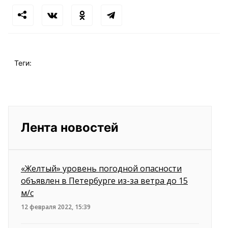
Теги:
Лента новостей
«Желтый» уровень погодной опасности
объявлен в Петербурге из-за ветра до 15
м/c
12 февраля 2022, 15:39