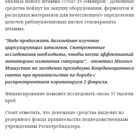
анализа нового штамма COVID-19 «омикрон". Денежные
средства пойдут на закупку оборудования, ферментов и
расходных материалов для качественного определения
цепочек рибонуклеиновых кислот геноварианта
штамма.
"Надо продолжить дальнейшее изучение
циркулирующих штаммов. Своевременные
исследования необходимы, чтобы вести эффективный
мониторинг изменения ситуации", - отметил Михаил
Мишустин на заседании президиума Координационного
совета при правительстве по борьбе с
распространением коронавируса 2 февраля.
Финансирование поможет исследовать около 57 тысячи
проб.
Стоит отметить, что денежные средства выделят из
резервного фонда правительства подведомственным
учреждениям Роспотребнадзора.