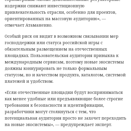
издержки снижают инвестиционную
привлекательность отрасли, особенно для проектов,
ориентированных на массовую аудиторию», —
отмечает Атаманенко.
Особый риск он видит в возможном связывании мер
господдержки или статуса российской игры с
обязательным размещением на отечественных
площадках. Пользовательская аудитория привыкла к
международным сервисам, поэтому новые экосистемы
должны конкурировать не только формальным
статусом, но и качеством продукта, каталогом, системой
платежей и удобством.
«Если отечественные площадки будут восприниматься
как менее удобные или предъявляющие более строгие
требования к безопасности и идентификации,
разработчики могут столкнуться с тем, что
потенциальная аудитория просто не захочет переходить
на новые экосистемы», — предупреждает эксперт.