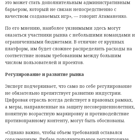
это может стать дополнительным административным
барьером, который не связан непосредственно с
качеством создаваемых игр», — говорит Атаманенко.
По его мнению, наиболее уязвимыми здесь могут
оказаться участники рынка с небольшими командами и
ограниченными бюджетами. В отличие от крупных
платформ, им будет сложнее распределить расходы на
соответствие новым требованиям между большим
числом пользователей и проектов.
Регулирование и развитие рынка
Эксперт подчеркивает, что само по себе регулирование
не обязательно препятствует развитию индустрии.
Цифровая отрасль всегда действует в правовых рамках,
а меры, направленные на защиту несовершеннолетних,
понятную возрастную маркировку и противодействие
противоправному контенту, могут быть обоснованы.
«Однако важно, чтобы объем требований оставался
соразмерным. Любые дополнительные регуляторные