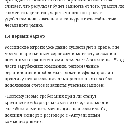
считает, что результат будет зависеть от того, удастся ли
совместить цели государственного контроля с
удобством пользователей и конкурентоспособностью
легального рынка.
Не первый барьер
Российские игроки уже давно существуют в среде, где
доступ к привычным сервисам и контенту осложнен
внешними ограничениями, отмечает Атаманенко. Уход
части зарубежных компаний, региональные
ограничения и проблемы с оплатой сформировали
практику использования альтернативных способов
пополнения счетов и защиты учетных записей.
«Поэтому новые требования вряд ли станут
критическим барьером сами по себе, однако они
способны изменить мотивацию пользователей», —
пояснил эксперт в разговоре с «Актуальными
комментариями».