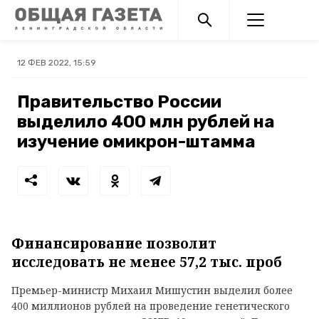
12 ФЕВ 2022, 15:59
Правительство России
выделило 400 млн рублей на
изучение омикрон-штамма
Финансирование позволит
исследовать не менее 57,2 тыс. проб
Премьер-министр Михаил Мишустин выделил более
400 миллионов рублей на проведение генетического