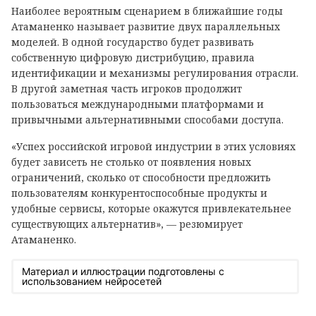
Наиболее вероятным сценарием в ближайшие годы
Атаманенко называет развитие двух параллельных
моделей. В одной государство будет развивать
собственную цифровую дистрибуцию, правила
идентификации и механизмы регулирования отрасли.
В другой заметная часть игроков продолжит
пользоваться международными платформами и
привычными альтернативными способами доступа.
«Успех российской игровой индустрии в этих условиях
будет зависеть не столько от появления новых
ограничений, сколько от способности предложить
пользователям конкурентоспособные продукты и
удобные сервисы, которые окажутся привлекательнее
существующих альтернатив», — резюмирует
Атаманенко.
Материал и иллюстрации подготовлены с
использованием нейросетей