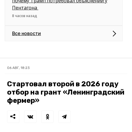
почему Трамп потребовал объяснений у
Пентагона
8 часов назад
Все новости
06 АВГ, 18:23
Стартовал второй в 2026 году
отбор на грант «Ленинградский
фермер»