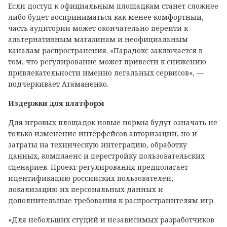
Если доступ к официальным площадкам станет сложнее
либо будет восприниматься как менее комфортный,
часть аудитории может окончательно перейти к
альтернативным магазинам и неофициальным
каналам распространения. «Парадокс заключается в
том, что регулирование может привести к снижению
привлекательности именно легальных сервисов», —
подчеркивает Атаманенко.
Издержки для платформ
Для игровых площадок новые нормы будут означать не
только изменение интерфейсов авторизации, но и
затраты на техническую интеграцию, обработку
данных, комплаенс и перестройку пользовательских
сценариев. Проект регулирования предполагает
идентификацию российских пользователей,
локализацию их персональных данных и
дополнительные требования к распространителям игр.
«Для небольших студий и независимых разработчиков