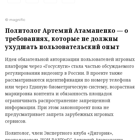
© magnific
Политолог Артемий Атаманенко — о
требованиях, которые не должны
ухудшать пользовательский опыт
Идея обязательной авторизации пользователей игровых
платформ через «Госуслуги» стала частью обсуждаемого
регулирования видеоигр в России. В проекте также
рассматриваются идентификация по номеру телефона
или через Единую биометрическую систему, возрастная
маркировка контента и обязанность площадок
ограничивать распространение запрещенной
информации. При этом законопроект пока не
предусматривает запрета зарубежных игровых
сервисов.
Политолог, член Экспертного клуба «Дигория»,
преподаватель ИОН РАНХиГС Артемий Атаманенко