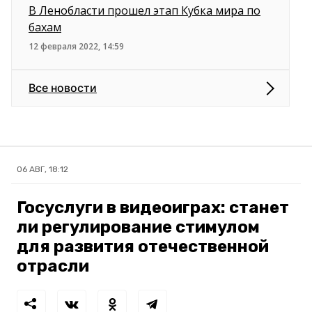
В Ленобласти прошел этап Кубка мира по
бахам
12 февраля 2022, 14:59
Все новости
06 АВГ, 18:12
Госуслуги в видеоиграх: станет
ли регулирование стимулом
для развития отечественной
отрасли