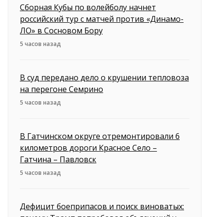
Сборная Кубы по волейболу начнет
российский тур с матчей против «Динамо-
ЛО» в Сосновом Бору
5 часов назад
В суд передано дело о крушении тепловоза
на перегоне Семрино
5 часов назад
В Гатчинском округе отремонтировали 6
километров дороги Красное Село –
Гатчина – Павловск
5 часов назад
Дефицит боеприпасов и поиск виноватых: