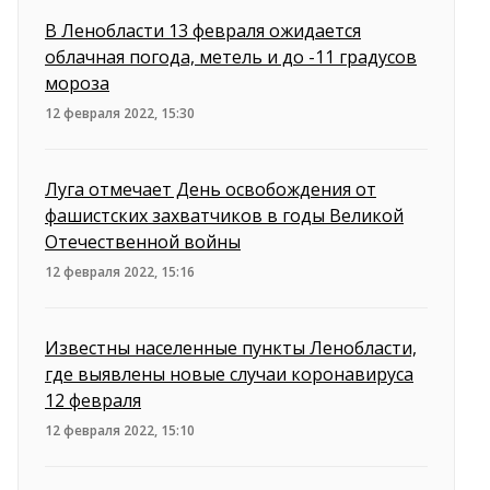
В Ленобласти 13 февраля ожидается
облачная погода, метель и до -11 градусов
мороза
12 февраля 2022, 15:30
Луга отмечает День освобождения от
фашистских захватчиков в годы Великой
Отечественной войны
12 февраля 2022, 15:16
Известны населенные пункты Ленобласти,
где выявлены новые случаи коронавируса
12 февраля
12 февраля 2022, 15:10