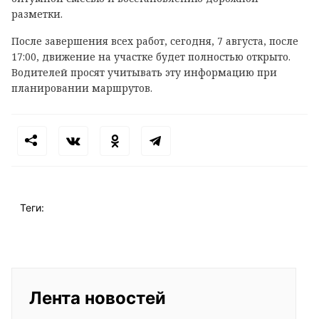
разметки.
После завершения всех работ, сегодня, 7 августа, после
17:00, движение на участке будет полностью открыто.
Водителей просят учитывать эту информацию при
планировании маршрутов.
Теги:
Лента новостей