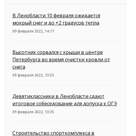
В Ленобласти 10 февраля ожидается
мокрый снег и до +2 градусов тепла
09 февраля 2022, 14:17
Высотник сорвался с крыши в центре
Петербурга во время очистки кровли от
снега
09 февраля 2022, 13:55
Девятиклассники в Ленобласти сдают
итоговое собеседование для допуска к ОГЭ
09 февраля 2022, 13:35
Строительство спорткомплекса в