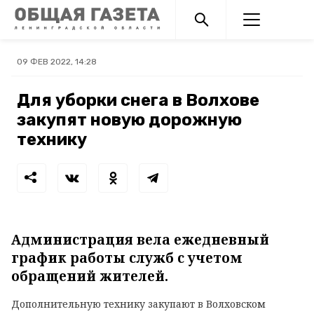
09 ФЕВ 2022, 14:28
Для уборки снега в Волхове
закупят новую дорожную
технику
Администрация вела ежедневный
график работы служб с учетом
обращений жителей.
Дополнительную технику закупают в Волховском