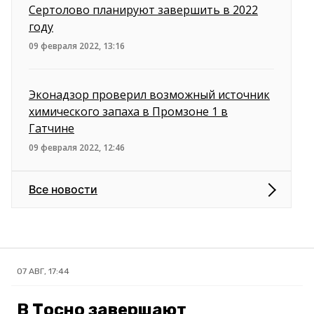
Сертолово планируют завершить в 2022
году
09 февраля 2022, 13:16
Эконадзор проверил возможный источник
химического запаха в Промзоне 1 в
Гатчине
09 февраля 2022, 12:46
Все новости
07 АВГ, 17:44
В Тосно завершают