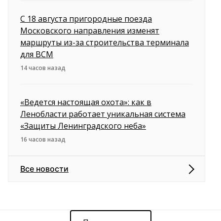
С 18 августа пригородные поезда
Московского направления изменят
маршруты из-за строительства терминала
для ВСМ
14 часов назад
«Ведется настоящая охота»: как в
Ленобласти работает уникальная система
«Защиты Ленинградского неба»
16 часов назад
Все новости