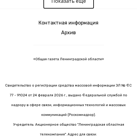
Показать еще
Контактная информация
Архив
«Общая газета Ленинградской области»
Свидетельство о регистрации средства массовой информации ЭЛ № ФС
77 - 91024 от 24 февраля 2026 г., выдано Федеральной службой по
надзору в сфере связи, информационных технологий и массовых
коммуникаций (Роскомнадзор).
Учредитель: Акционерное общество "Ленинградская областная
телекомпания". Адрес для связи: