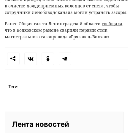
в очистке дождеприемных колодцев от снега, чтобы
сотрудники Леноблводоканала могли устранять засоры.
Ранее Общая газета Ленинградской области
сообщала
,
что в
Волховском районе сварили первый стык
магистрального газопровода «Грязовец–Волхов».
Теги:
Лента новостей