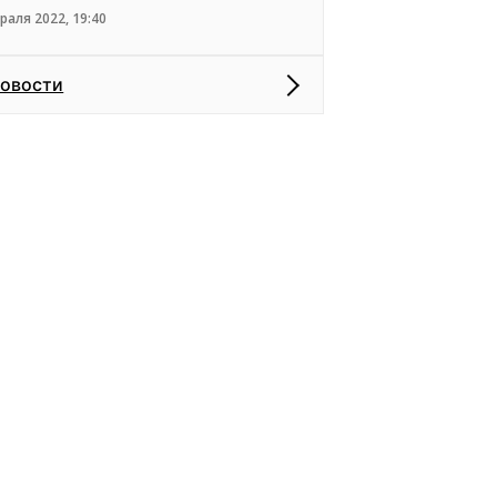
раля 2022, 19:40
новости