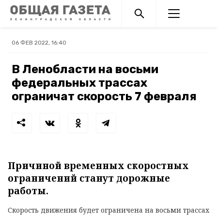
06 ФЕВ 2022, 16:40
В Ленобласти на восьми
федеральных трассах
ограничат скорость 7 февраля
Причиной временных скоростных
ограничений станут дорожные
работы.
Скорость движения будет ограничена на восьми трассах