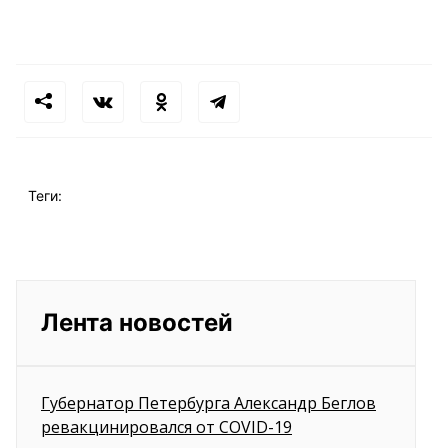
Теги:
Лента новостей
Губернатор Петербурга Александр Беглов
ревакцинировался от COVID-19