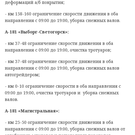
деформаций а/б покрытия;
- км 158-160 ограничение скорости движения в оба
направления с 09:00 до 19:00, уборка снежных валов.
А-181 «Выборг-Светогорск»:
- км 37-48 ограничение скорости движения в оба
направления с 09:00 до 19:00, очистка тротуаров;
- км 37-48 ограничение скорости движения в оба
направления с 09:00 до 19:00, уборка снежных валов
автогрейдером;
- км 0-10 ограничение скорости в оба направления с
09:00 до 19:00, очистка тротуаров и уборка снежных
валов.
А-181 «Магистральная»:
- км 25-50 ограничение скорости движения в оба
направления с 09:00 до 19:00, уборка снежных валов от