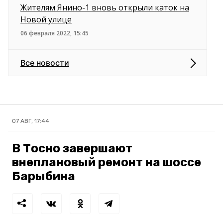
Жителям Янино-1 вновь открыли каток на
Новой улице
06 февраля 2022, 15:45
Все новости
07 АВГ, 17:44
В Тосно завершают
внеплановый ремонт на шоссе
Барыбина