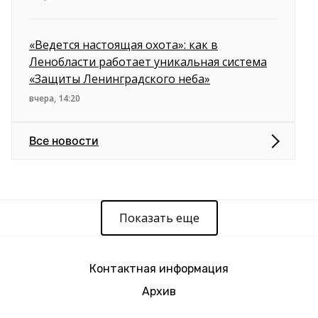
«Ведется настоящая охота»: как в
Ленобласти работает уникальная система
«Защиты Ленинградского неба»
вчера, 14:20
Все новости
Показать еще
Контактная информация
Архив