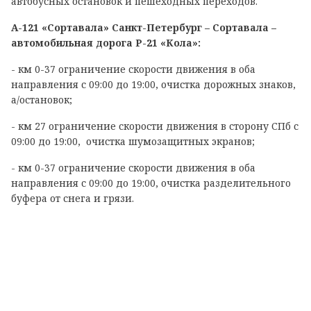
автобусных остановок и пешеходных переходов.
А-121 «Сортавала» Санкт-Петербург – Сортавала –
автомобильная дорога Р-21 «Кола»:
- км 0-37 ограничение скорости движения в оба
направления с 09:00 до 19:00, очистка дорожных знаков,
а/остановок;
- км 27 ограничение скорости движения в сторону СПб с
09:00 до 19:00, очистка шумозащитных экранов;
- км 0-37 ограничение скорости движения в оба
направления с 09:00 до 19:00, очистка разделительного
буфера от снега и грязи.