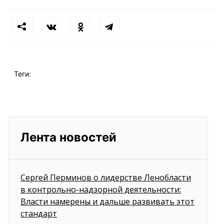
Теги:
Лента новостей
Сергей Перминов о лидерстве Ленобласти
в контрольно-надзорной деятельности:
Власти намерены и дальше развивать этот
стандарт