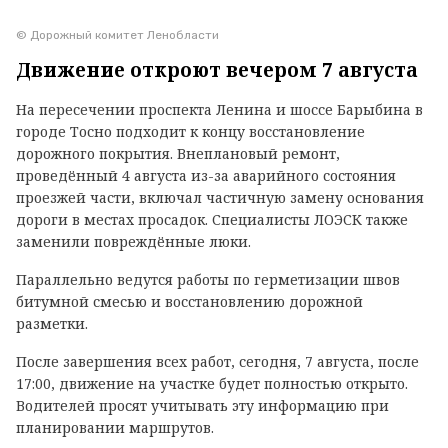
© Дорожный комитет Ленобласти
Движение откроют вечером 7 августа
На пересечении проспекта Ленина и шоссе Барыбина в
городе Тосно подходит к концу восстановление
дорожного покрытия. Внеплановый ремонт,
проведённый 4 августа из-за аварийного состояния
проезжей части, включал частичную замену основания
дороги в местах просадок. Специалисты ЛОЭСК также
заменили повреждённые люки.
Параллельно ведутся работы по герметизации швов
битумной смесью и восстановлению дорожной
разметки.
После завершения всех работ, сегодня, 7 августа, после
17:00, движение на участке будет полностью открыто.
Водителей просят учитывать эту информацию при
планировании маршрутов.