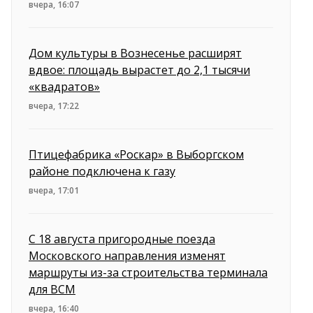
вчера, 16:07
Дом культуры в Вознесенье расширят
вдвое: площадь вырастет до 2,1 тысячи
«квадратов»
вчера, 17:22
Птицефабрика «Роскар» в Выборгском
районе подключена к газу
вчера, 17:01
С 18 августа пригородные поезда
Московского направления изменят
маршруты из-за строительства терминала
для ВСМ
вчера, 16:40