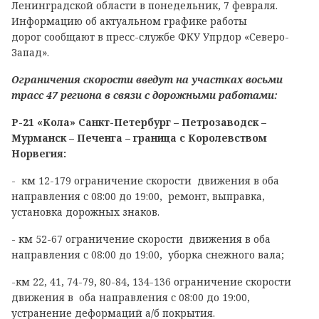
Ленинградской области в понедельник, 7 февраля.
Информацию об актуальном графике работы
дорог сообщают в пресс-службе ФКУ Упрдор «Северо-
Запад».
Ограничения скорости введут на участках восьми
трасс 47 региона в связи с дорожными работами:
Р-21 «Кола» Санкт-Петербург – Петрозаводск –
Мурманск – Печенга – граница с Королевством
Норвегия:
- км 12-179 ограничение скорости движения в оба
направления с 08:00 до 19:00, ремонт, выправка,
установка дорожных знаков.
- км 52-67 ограничение скорости движения в оба
направления с 08:00 до 19:00, уборка снежного вала;
-км 22, 41, 74-79, 80-84, 134-136 ограничение скорости
движения в оба направления с 08:00 до 19:00,
устранение деформаций а/б покрытия.