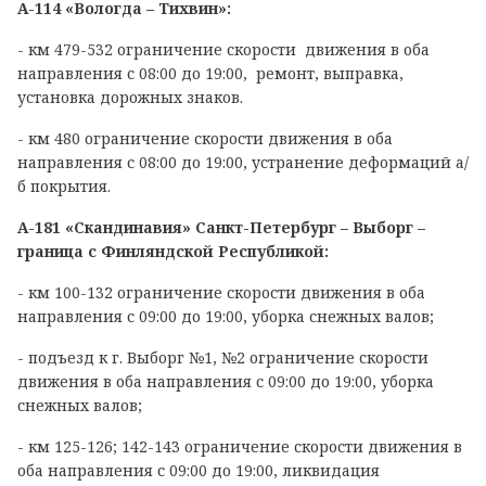
А-114 «Вологда – Тихвин»:
- км 479-532 ограничение скорости движения в оба
направления с 08:00 до 19:00, ремонт, выправка,
установка дорожных знаков.
- км 480 ограничение скорости движения в оба
направления с 08:00 до 19:00, устранение деформаций а/
б покрытия.
А-181 «Скандинавия» Санкт-Петербург – Выборг –
граница с Финляндской Республикой:
- км 100-132 ограничение скорости движения в оба
направления с 09:00 до 19:00, уборка снежных валов;
- подъезд к г. Выборг №1, №2 ограничение скорости
движения в оба направления с 09:00 до 19:00, уборка
снежных валов;
- км 125-126; 142-143 ограничение скорости движения в
оба направления с 09:00 до 19:00, ликвидация