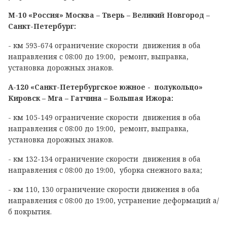
М-
10 «Россия» Москва – Тверь – Великий Новгород –
Санкт-Петербург:
- км 593-674 ограничение скорости движения в оба
направления с 08:00 до 19:00, ремонт, выправка,
установка дорожных знаков.
А-120 «Санкт-Петербургское южное -
полукольцо»
Кировск – Мга – Гатчина – Большая Ижора:
- км 105-149 ограничение скорости движения в оба
направления с 08:00 до 19:00, ремонт, выправка,
установка дорожных знаков.
- км 132-134 ограничение скорости движения в оба
направления с 08:00 до 19:00, уборка снежного вала;
- км 110, 130 ограничение скорости движения в оба
направления с 08:00 до 19:00, устранение деформаций а/
б покрытия.