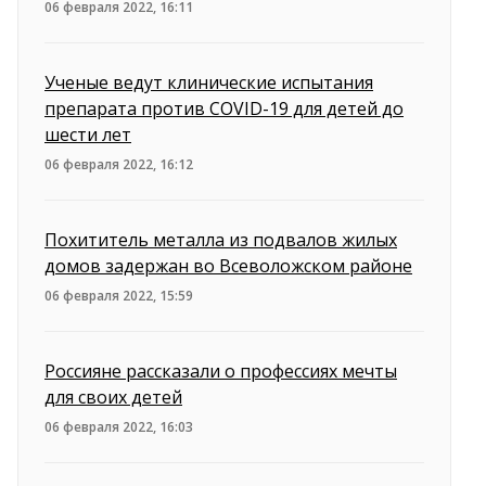
06 февраля 2022, 16:11
Ученые ведут клинические испытания
препарата против COVID-19 для детей до
шести лет
06 февраля 2022, 16:12
Похититель металла из подвалов жилых
домов задержан во Всеволожском районе
06 февраля 2022, 15:59
Россияне рассказали о профессиях мечты
для своих детей
06 февраля 2022, 16:03