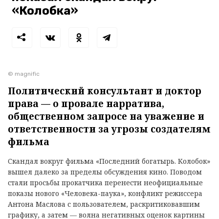
«Колобка»
© magnific
Политический консультант и доктор
права — о провале нарратива,
общественном запросе на уважение и
ответственности за угрозы создателям
фильма
Скандал вокруг фильма «Последний богатырь. Колобок»
вышел далеко за пределы обсуждения кино. Поводом
стали просьбы прокатчика перенести неофициальные
показы нового «Человека-паука», конфликт режиссера
Антона Маслова с пользователем, раскритиковавшим
графику, а затем — волна негативных оценок картины