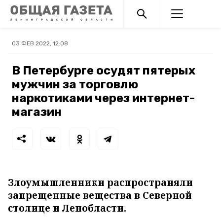
03 ФЕВ 2022, 12:08
В Петербурге осудят пятерых
мужчин за торговлю
наркотиками через интернет-
магазин
Злоумышленники распространяли
запрещенные вещества в Северной
столице и Ленобласти.