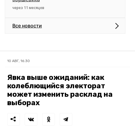
через 11 месяцев
Все новости
10 АВГ, 16:30
Явка выше ожиданий: как
колеблющийся электорат
может изменить расклад на
выборах