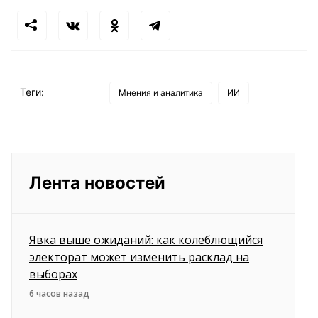
Теги:
Мнения и аналитика
ИИ
Лента новостей
Явка выше ожиданий: как колеблющийся
электорат может изменить расклад на
выборах
6 часов назад