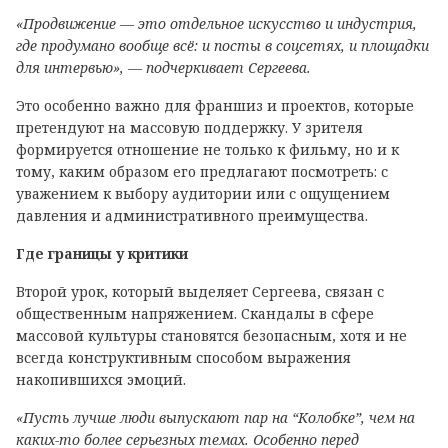
«Продвижение — это отдельное искусство и индустрия,
где продумано вообще всё: и посты в соцсетях, и площадки
для интервью», — подчеркивает Сергеева.
Это особенно важно для франшиз и проектов, которые
претендуют на массовую поддержку. У зрителя
формируется отношение не только к фильму, но и к
тому, каким образом его предлагают посмотреть: с
уважением к выбору аудитории или с ощущением
давления и административного преимущества.
Где границы у критики
Второй урок, который выделяет Сергеева, связан с
общественным напряжением. Скандалы в сфере
массовой культуры становятся безопасным, хотя и не
всегда конструктивным способом выражения
накопившихся эмоций.
«Пусть лучше люди выпускают пар на “Колобке”, чем на
каких-то более серьезных темах. Особенно перед