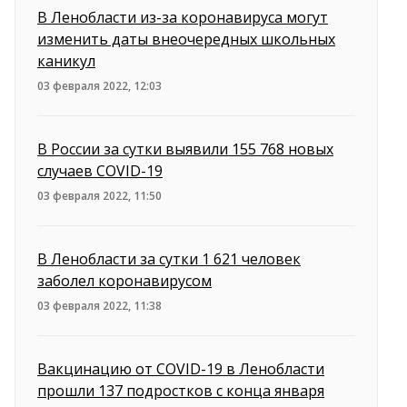
В Ленобласти из-за коронавируса могут
изменить даты внеочередных школьных
каникул
03 февраля 2022, 12:03
В России за сутки выявили 155 768 новых
случаев COVID-19
03 февраля 2022, 11:50
В Ленобласти за сутки 1 621 человек
заболел коронавирусом
03 февраля 2022, 11:38
Вакцинацию от COVID-19 в Ленобласти
прошли 137 подростков с конца января