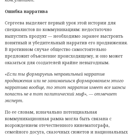
Ошибка нарратива
Сергеева выделяет первый урок этой истории для
специалистов по коммуникациям: недостаточно
выпустить продукт — необходимо заранее выстроить
понятный и убедительный нарратив его продвижения.
В противном случае общество самостоятельно
предложит объяснение происходящему, и оно может
оказаться для создателей крайне невыгодным.
«Если ты формируешь неправильный нарратив
продвижения или не занимаешься формированием этого
нарратива вообще, то этот нарратив имеет все шансы
попасть не в тот политический миф», — отмечает
эксперт.
По ее словам, изначально потенциальная
коммуникационная рамка могла быть связана с
возрождением отечественного кинематографа,
семейного досуга, сказочных сюжетов и национальных