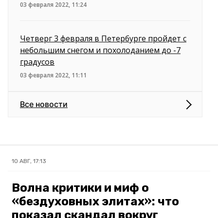
03 февраля 2022, 11:24
Четверг 3 февраля в Петербурге пройдет с
небольшим снегом и похолоданием до -7
градусов
03 февраля 2022, 11:11
Все новости
10 АВГ, 17:13
Волна критики и миф о
«бездуховных элитах»: что
показал скандал вокруг