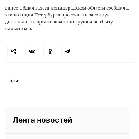
Ранее Общая газета Ленинградской области
сообщала
,
что п
олиция Петербурга пресекла незаконную
деятельность организованной группы по сбыту
наркотиков.
Теги:
Лента новостей