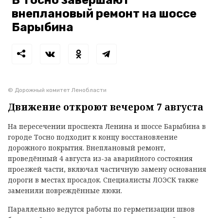
В Тосно завершают
внеплановый ремонт на шоссе
Барыбина
© Дорожный комитет Ленобласти
Движение откроют вечером 7 августа
На пересечении проспекта Ленина и шоссе Барыбина в
городе Тосно подходит к концу восстановление
дорожного покрытия. Внеплановый ремонт,
проведённый 4 августа из-за аварийного состояния
проезжей части, включал частичную замену основания
дороги в местах просадок. Специалисты ЛОЭСК также
заменили повреждённые люки.
Параллельно ведутся работы по герметизации швов