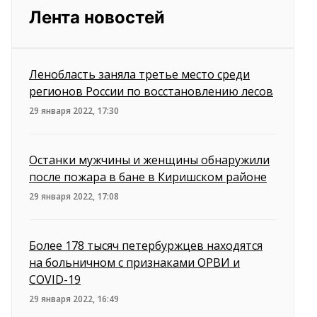
Лента новостей
Ленобласть заняла третье место среди
регионов России по восстановлению лесов
29 января 2022, 17:30
Останки мужчины и женщины обнаружили
после пожара в бане в Киришском районе
29 января 2022, 17:08
Более 178 тысяч петербуржцев находятся
на больничном с признаками ОРВИ и
COVID-19
29 января 2022, 16:49