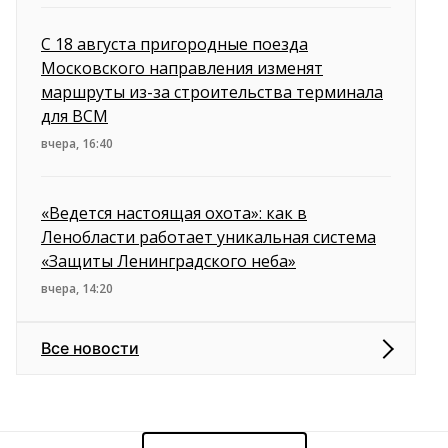
С 18 августа пригородные поезда
Московского направления изменят
маршруты из-за строительства терминала
для ВСМ
вчера, 16:40
«Ведется настоящая охота»: как в
Ленобласти работает уникальная система
«Защиты Ленинградского неба»
вчера, 14:20
Все новости