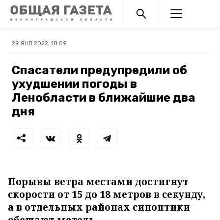
29 ЯНВ 2022, 18:09
Спасатели предупредили об
ухудшении погоды в
Ленобласти в ближайшие два
дня
Порывы ветра местами достигнут
скорости от 15 до 18 метров в секунду,
а в отдельных районах синоптики