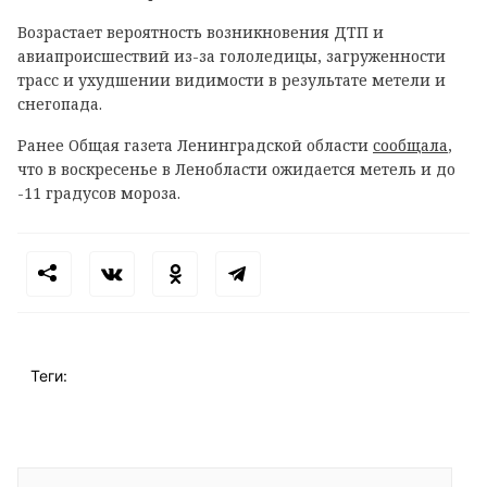
Возрастает вероятность возникновения ДТП и
авиапроисшествий из-за гололедицы, загруженности
трасс и ухудшении видимости в результате метели и
снегопада.
Ранее Общая газета Ленинградской области
сообщала
,
что в
воскресенье в Ленобласти ожидается метель и до
-11 градусов мороза.
Теги: