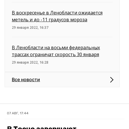
В воскресенье в Ленобласти ожидается
метель и до -11 градусов мороза
29 января 2022, 16:37
В Ленобласти на восьми федеральных
трассах ограничат скорость 30 января
29 января 2022, 16:28
Все новости
07 АВГ, 17:44