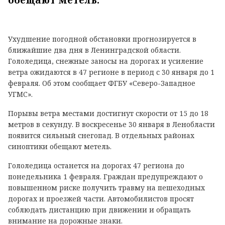
обещают метель.
Ухудшение погодной обстановки прогнозируется в
ближайшие два дня в Ленинградской области.
Гололедица, снежные заносы на дорогах и усиление
ветра ожидаются в 47 регионе в период с 30 января до 1
февраля. Об этом сообщает ФГБУ «Северо-Западное
УГМС».
Порывы ветра местами достигнут скорости от 15 до 18
метров в секунду. В воскресенье 30 января в Ленобласти
появится сильный снегопад. В отдельных районах
синоптики обещают метель.
Гололедица останется на дорогах 47 региона до
понедельника 1 февраля. Граждан предупреждают о
повышенном риске получить травму на пешеходных
дорогах и проезжей части. Автомобилистов просят
соблюдать дистанцию при движении и обращать
внимание на дорожные знаки.