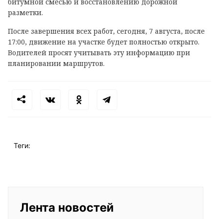
битумной смесью и восстановлению дорожной
разметки.
После завершения всех работ, сегодня, 7 августа, после
17:00, движение на участке будет полностью открыто.
Водителей просят учитывать эту информацию при
планировании маршрутов.
Теги:
Лента новостей