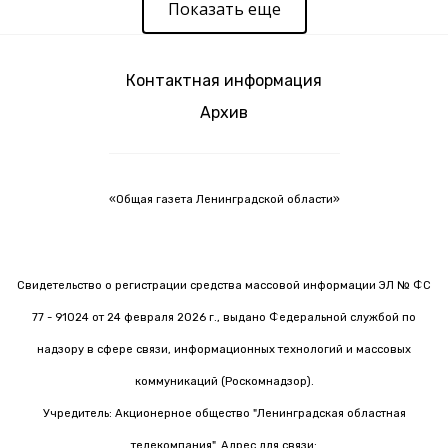
Показать еще
Контактная информация
Архив
«Общая газета Ленинградской области»
Свидетельство о регистрации средства массовой информации ЭЛ № ФС
77 - 91024 от 24 февраля 2026 г., выдано Федеральной службой по
надзору в сфере связи, информационных технологий и массовых
коммуникаций (Роскомнадзор).
Учредитель: Акционерное общество "Ленинградская областная
телекомпания". Адрес для связи: