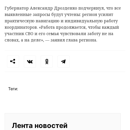
Губернатор Александр Дрозденко подчеркнул, что все
выявленные запросы будут учтены: регион усилит
практическую навигацию и индивидуальную работу
координаторов. «Работа продолжается, чтобы каждый
участник СВО и его семья чувствовали заботу не на
словах, а на деле», — заявил глава региона.
Теги:
Лента новостей