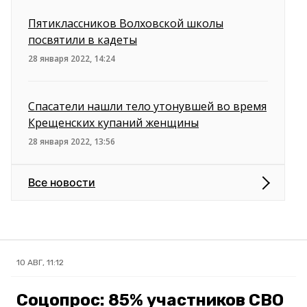
Пятиклассников Волховской школы
посвятили в кадеты
28 января 2022, 14:24
Спасатели нашли тело утонувшей во время
Крещенских купаний женщины
28 января 2022, 13:56
Все новости
10 АВГ, 11:12
Соцопрос: 85% участников СВО