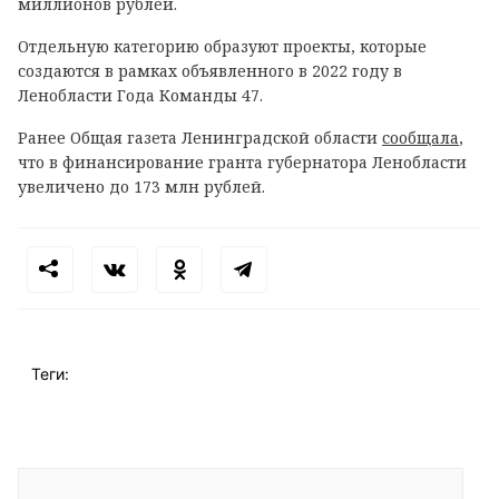
миллионов рублей.
Отдельную категорию образуют проекты, которые
создаются в рамках объявленного в 2022 году в
Ленобласти Года Команды 47.
Ранее Общая газета Ленинградской области
сообщала
,
что в ф
инансирование гранта губернатора Ленобласти
увеличено до 173 млн рублей.
Теги: