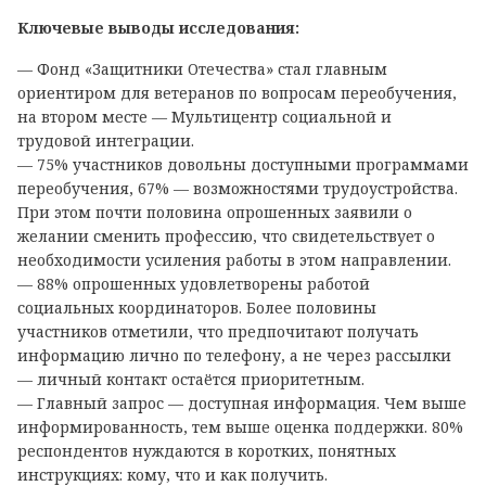
Ключевые выводы исследования:
— Фонд «Защитники Отечества» стал главным
ориентиром для ветеранов по вопросам переобучения,
на втором месте — Мультицентр социальной и
трудовой интеграции.
— 75% участников довольны доступными программами
переобучения, 67% — возможностями трудоустройства.
При этом почти половина опрошенных заявили о
желании сменить профессию, что свидетельствует о
необходимости усиления работы в этом направлении.
— 88% опрошенных удовлетворены работой
социальных координаторов. Более половины
участников отметили, что предпочитают получать
информацию лично по телефону, а не через рассылки
— личный контакт остаётся приоритетным.
— Главный запрос — доступная информация. Чем выше
информированность, тем выше оценка поддержки. 80%
респондентов нуждаются в коротких, понятных
инструкциях: кому, что и как получить.