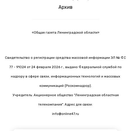
Архив
«Общая газета Ленинградской области»
Свидетельство о регистрации средства массовой информации ЭЛ № ФС
77 - 91024 от 24 февраля 2026 г., выдано Федеральной службой по
надзору в сфере связи, информационных технологий и массовых
коммуникаций (Роскомнадзор).
Учредитель: Акционерное общество "Ленинградская областная
телекомпания". Адрес для связи:
info@online47.ru