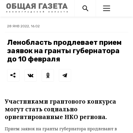
28 ЯНВ 2022, 16:02
Ленобласть продлевает прием
заявок на гранты губернатора
до 10 февраля
Участниками грантового конкурса
могут стать социально
ориентированные НКО региона.
Прием заявок на гранты губернатора продлевают в