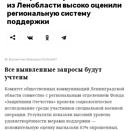
из Ленобласти высоко оценили
региональную систему
поддержки
© Валентин Илюшин/Online47
Все выявленные запросы будут
учтены
Комитет общественных коммуникаций Ленинградской
области совместно с региональным отделением Фонда
«Защитники Отечества» провели социологическое
исследование среди участников специальной военной
операции. Результаты показали высокий уровень
удовлетворённости мерами поддержки —
положительную оценку высказали 85% опрошенных.