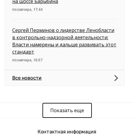
на шоссе Барыбина
позавчера, 17:44
Сергей Перминов о лидерстве Ленобласти
в контрольно-надзорной деятельности:
Власти намерены и дальше развивать этот
стандарт
позавчера, 16:07
Все новости
Показать еще
Контактная информация