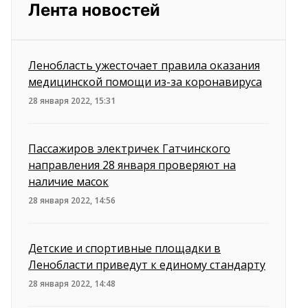
Лента новостей
Ленобласть ужесточает правила оказания
медицинской помощи из-за коронавируса
28 января 2022, 15:31
Пассажиров электричек Гатчинского
направления 28 января проверяют на
наличие масок
28 января 2022, 14:56
Детские и спортивные площадки в
Ленобласти приведут к единому стандарту
28 января 2022, 14:48