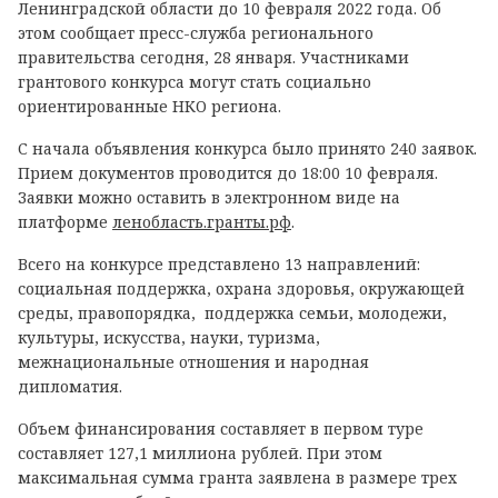
Ленинградской области до 10 февраля 2022 года. Об
этом сообщает пресс-служба регионального
правительства сегодня, 28 января. Участниками
грантового конкурса могут стать социально
ориентированные НКО региона.
С начала объявления конкурса было принято 240 заявок.
Прием документов проводится до 18:00 10 февраля.
Заявки можно оставить в электронном виде на
платформе
ленобласть.гранты.рф
.
Всего на конкурсе представлено 13 направлений:
социальная поддержка, охрана здоровья, окружающей
среды, правопорядка, поддержка семьи, молодежи,
культуры, искусства, науки, туризма,
межнациональные отношения и народная
дипломатия.
Объем финансирования составляет в первом туре
составляет 127,1 миллиона рублей. При этом
максимальная сумма гранта заявлена в размере трех