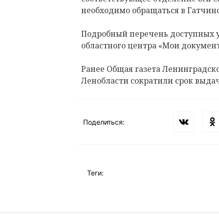
необходимо обращаться в Гатчи
Подробный перечень доступных 
областного центра «Мои докумен
Ранее Общая газета Ленинградск
Ленобласти сократили срок выдач
Поделиться:
Теги: