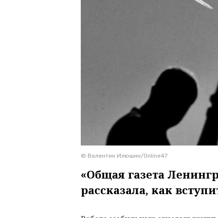
© Валентин Илюшин/Online47
«Общая газета Ленингр
рассказала, как вступи