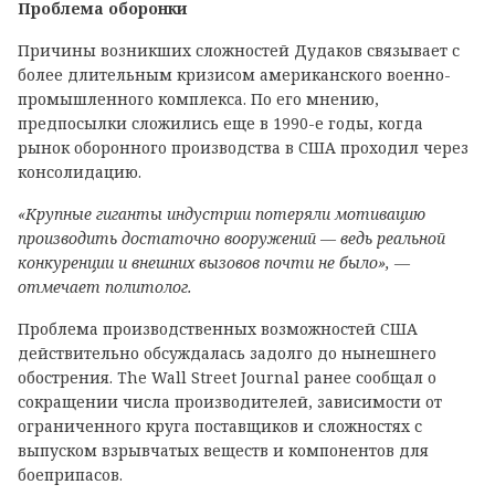
Проблема оборонки
Причины возникших сложностей Дудаков связывает с
более длительным кризисом американского военно-
промышленного комплекса. По его мнению,
предпосылки сложились еще в 1990-е годы, когда
рынок оборонного производства в США проходил через
консолидацию.
«Крупные гиганты индустрии потеряли мотивацию
производить достаточно вооружений — ведь реальной
конкуренции и внешних вызовов почти не было», —
отмечает политолог.
Проблема производственных возможностей США
действительно обсуждалась задолго до нынешнего
обострения. The Wall Street Journal ранее сообщал о
сокращении числа производителей, зависимости от
ограниченного круга поставщиков и сложностях с
выпуском взрывчатых веществ и компонентов для
боеприпасов.