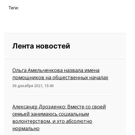
Теги:
Лента новостей
Ольга Амельченкова назвала имена
помощников на общественных началах
30 декабря 2021, 13:40
Александр Дрозденко: Вместе со своей
семьей занимаюсь социальным
волонтерством, и это абсолютно
нормально