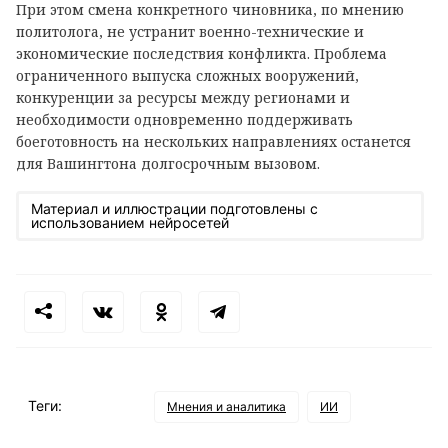
При этом смена конкретного чиновника, по мнению
политолога, не устранит военно-технические и
экономические последствия конфликта. Проблема
ограниченного выпуска сложных вооружений,
конкуренции за ресурсы между регионами и
необходимости одновременно поддерживать
боеготовность на нескольких направлениях останется
для Вашингтона долгосрочным вызовом.
Материал и иллюстрации подготовлены с
использованием нейросетей
Теги:
Мнения и аналитика
ИИ