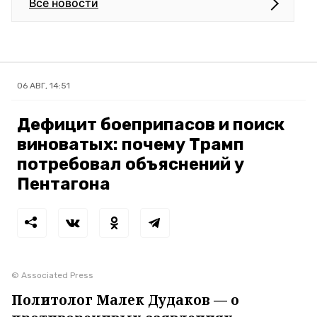
Все новости
06 АВГ, 14:51
Дефицит боеприпасов и поиск
виноватых: почему Трамп
потребовал объяснений у
Пентагона
© Associated Press
Политолог Малек Дудаков — о