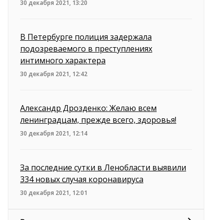
30 декабря 2021, 13:20
В Петербурге полиция задержала
подозреваемого в преступлениях
интимного характера
30 декабря 2021, 12:42
Александр Дрозденко: Желаю всем
ленинградцам, прежде всего, здоровья!
30 декабря 2021, 12:14
За последние сутки в Ленобласти выявили
334 новых случая коронавируса
30 декабря 2021, 12:01