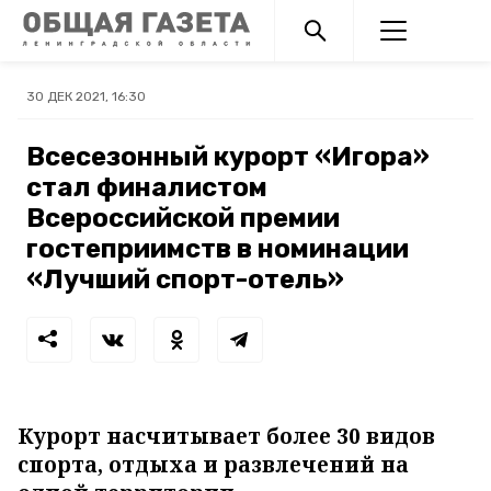
30 ДЕК 2021, 16:30
Всесезонный курорт «Игора»
стал финалистом
Всероссийской премии
гостеприимств в номинации
«Лучший спорт-отель»
Курорт насчитывает более 30 видов
спорта, отдыха и развлечений на