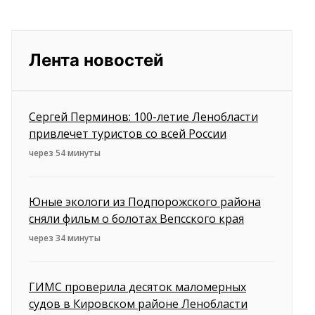
Лента новостей
Сергей Перминов: 100-летие Ленобласти
привлечет туристов со всей России
через 54 минуты
Юные экологи из Подпорожского района
сняли фильм о болотах Вепсского края
через 34 минуты
ГИМС проверила десяток маломерных
судов в Кировском районе Ленобласти