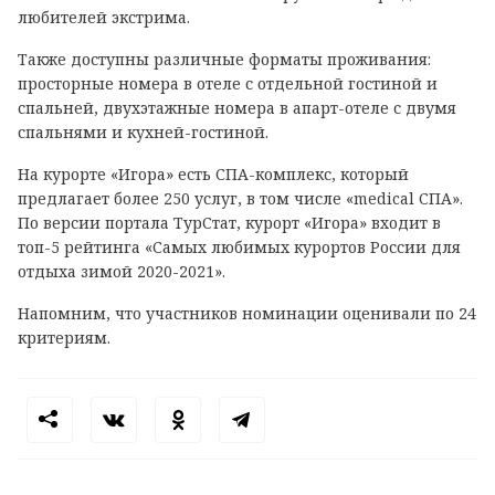
любителей экстрима.
Также доступны различные форматы проживания:
просторные номера в отеле с отдельной гостиной и
спальней, двухэтажные номера в апарт-отеле с двумя
спальнями и кухней-гостиной.
На курорте «Игора» есть СПА-комплекс, который
предлагает более 250 услуг, в том числе «medical СПА».
По версии портала ТурСтат, курорт «Игора» входит в
топ-5 рейтинга «Самых любимых курортов России для
отдыха зимой 2020-2021».
Напомним, что участников номинации оценивали по 24
критериям.